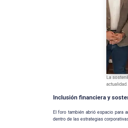
La sosteni
actualidad
Inclusión financiera y soste
El foro también abrió espacio para a
dentro de las estrategias corporativa