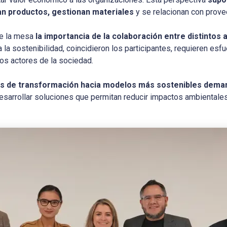
n productos, gestionan materiales
y se relacionan con prov
re la mesa
la importancia de la colaboración entre distintos 
a sostenibilidad, coincidieron los participantes, requieren esfu
os actores de la sociedad.
s de transformación hacia modelos más sostenibles dema
desarrollar soluciones que permitan reducir impactos ambientale