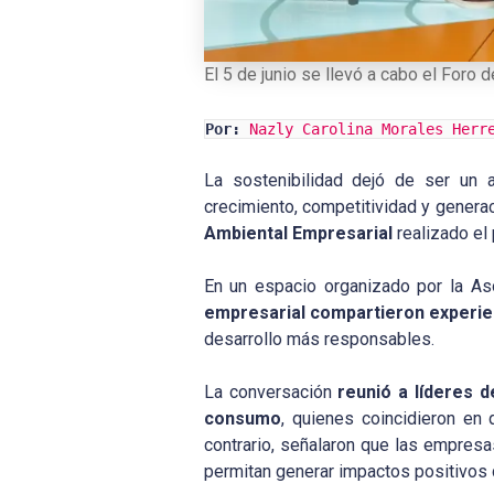
El 5 de junio se llevó a cabo el Foro
Por:
Nazly Carolina Morales Herr
La sostenibilidad dejó de ser un 
crecimiento, competitividad y genera
Ambiental Empresarial
realizado el
En un espacio organizado por la As
empresarial compartieron experien
desarrollo más responsables.
La conversación
reunió a líderes d
consumo
, quienes coincidieron en
contrario, señalaron que las empresa
permitan generar impactos positivos 