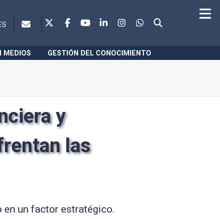
ES
N MEDIOS
GESTIÓN DEL CONOCIMIENTO
nciera y
frentan las
 en un factor estratégico.