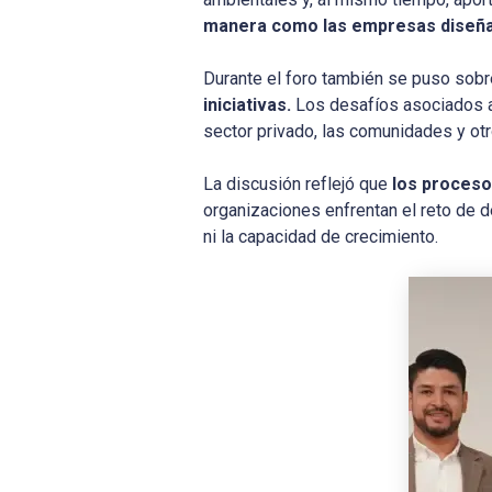
manera como las empresas diseña
Durante el foro también se puso sob
iniciativas.
Los desafíos asociados a l
sector privado, las comunidades y otr
La discusión reflejó que
los proceso
organizaciones enfrentan el reto de 
ni la capacidad de crecimiento.