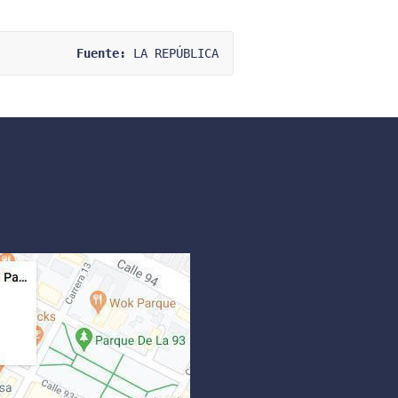
Fuente:
 LA REPÚBLICA