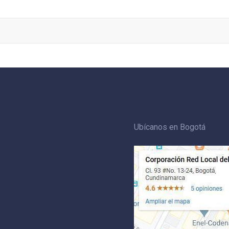
Ubícanos en Bogotá