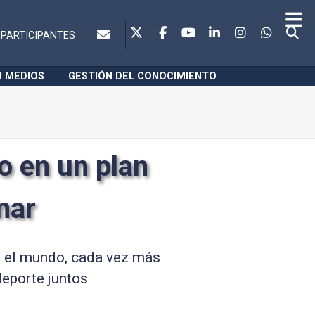
PARTICIPANTES
N MEDIOS
GESTIÓN DEL CONOCIMIENTO
o en un plan
nar
En el mundo, cada vez más
deporte juntos