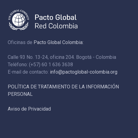
Oficinas de
Pacto Global Colombia:
Calle 93 No. 13-24, oficina 204. Bogotá - Colombia
Teléfono: (+57) 60 1 636 3638
E-mail de contacto:
info@pactoglobal-colombia.org
POLÍTICA DE TRATAMIENTO DE LA INFORMACIÓN
PERSONAL
Aviso de Privacidad