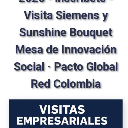
Visita Siemens y
Sunshine Bouquet
Mesa de Innovación
Social · Pacto Global
Red Colombia