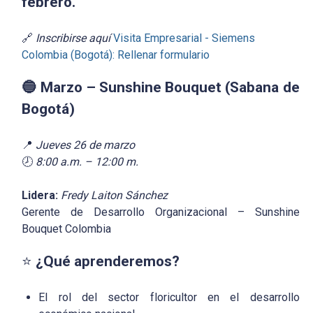
febrero.
🔗
Inscribirse aquí
Visita Empresarial - Siemens
Colombia (Bogotá): Rellenar formulario
🔵 Marzo – Sunshine Bouquet (Sabana de
Bogotá)
📍
Jueves 26 de marzo
🕗
8:00 a.m. – 12:00 m.
Lidera:
Fredy Laiton Sánchez
Gerente de Desarrollo Organizacional – Sunshine
Bouquet Colombia
⭐
¿Qué aprenderemos?
El rol del sector floricultor en el desarrollo