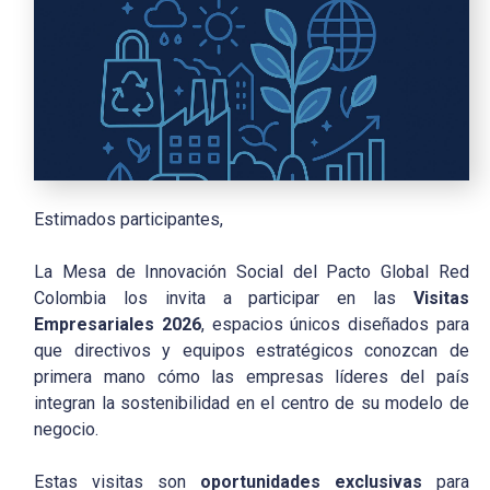
Estimados participantes,
La Mesa de Innovación Social del Pacto Global Red
Colombia los invita a participar en las
Visitas
Empresariales 2026
, espacios únicos diseñados para
que directivos y equipos estratégicos conozcan de
primera mano cómo las empresas líderes del país
integran la sostenibilidad en el centro de su modelo de
negocio.
Estas visitas son
oportunidades exclusivas
para