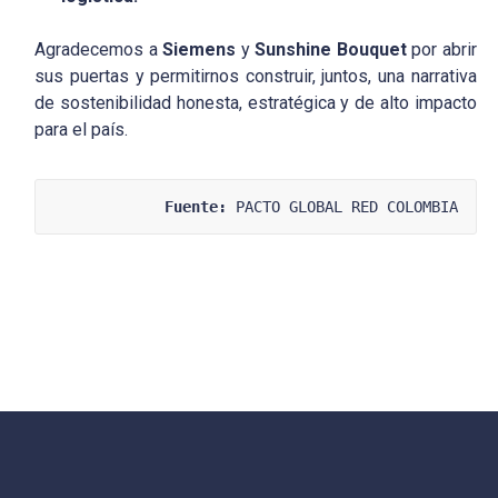
Agradecemos a
Siemens
y
Sunshine Bouquet
por abrir
sus puertas y permitirnos construir, juntos, una narrativa
de sostenibilidad honesta, estratégica y de alto impacto
para el país.
Fuente:
 PACTO GLOBAL RED COLOMBIA