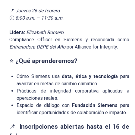
📍
Jueves 26 de febrero
🕗
8:00 a.m. – 11:30 a.m.
Lidera:
Elizabeth Romero
Compliance Officer en Siemens y reconocida como
Entrenadora DEPE del Año
por Alliance for Integrity.
⭐
¿Qué aprenderemos?
Cómo Siemens usa
data, ética y tecnología
para
avanzar en metas de cambio climático.
Prácticas de integridad corporativa aplicadas a
operaciones reales.
Espacio de diálogo con
Fundación Siemens
para
identificar oportunidades de colaboración e impacto.
📌
Inscripciones abiertas hasta el 16 de