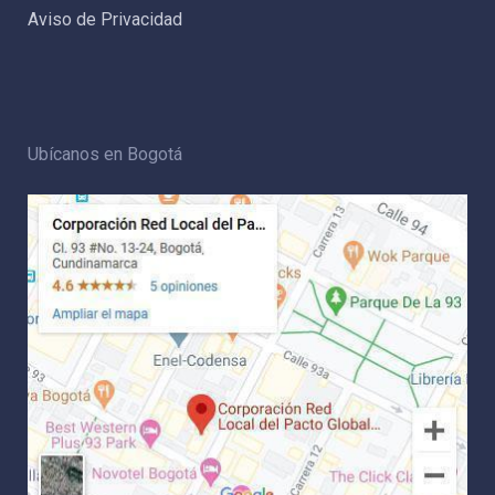
Aviso de Privacidad
Ubícanos en Bogotá