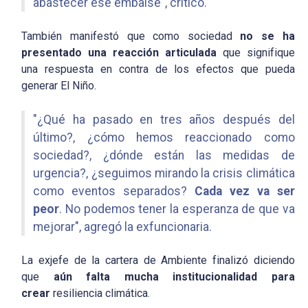
abastecer ese embalse", criticó.
También manifestó que como sociedad
no se ha
presentado una reacción articulada
que signifique
una respuesta en contra de los efectos que pueda
generar El Niño.
"¿Qué ha pasado en tres años después del
último?, ¿cómo hemos reaccionado como
sociedad?, ¿dónde están las medidas de
urgencia?, ¿seguimos mirando la crisis climática
como eventos separados?
Cada vez va ser
peor
. No podemos tener la esperanza de que va
mejorar", agregó la exfuncionaria.
La exjefe de la cartera de Ambiente finalizó diciendo
que
aún falta mucha institucionalidad para
crear
resiliencia climática.