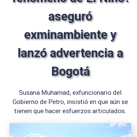
aseguró
exminambiente y
lanzó advertencia a
Bogotá
Susana Muhamad, exfuncionario del
Gobierno de Petro, insistió en que aún se
tienen que hacer esfuerzos articulados.