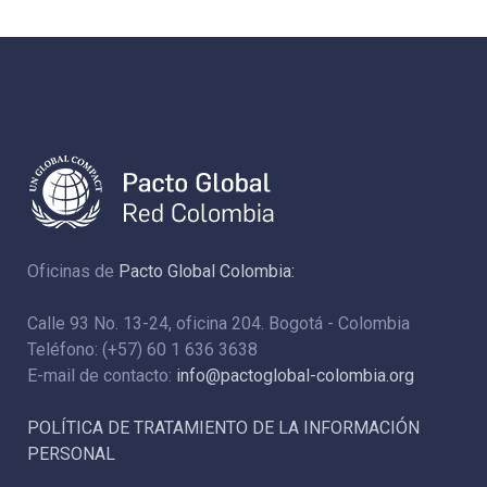
Oficinas de
Pacto Global Colombia:
Calle 93 No. 13-24, oficina 204. Bogotá - Colombia
Teléfono: (+57) 60 1 636 3638
E-mail de contacto:
info@pactoglobal-colombia.org
POLÍTICA DE TRATAMIENTO DE LA INFORMACIÓN
PERSONAL