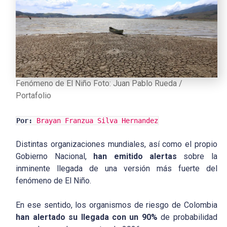
Fenómeno de El Niño Foto: Juan Pablo Rueda /
Portafolio
Por:
Brayan Franzua Silva Hernandez
Distintas organizaciones mundiales, así como el propio
Gobierno Nacional,
han emitido alertas
sobre la
inminente llegada de una versión más fuerte del
fenómeno de El Niño.
En ese sentido, los organismos de riesgo de Colombia
han alertado su llegada con un 90%
de probabilidad