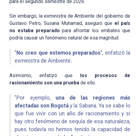
para el segundo semestre de 2026.
Sin embargo, la exministra de Ambiente del gobierno de
Gustavo Petro, Susana Muhamad, aseguró que
el país
no estaba preparado
para afrontar los embates que
podría causar un fenómeno natural de esa magnitud.
"
No creo que estemos preparados
", enfatizó la
exministra de Ambiente.
Asimismo, enfatizó que
los procesos de
racionamiento son una prueba
de ello.
"Por ejemplo,
una de las regiones más
afectadas son Bogotá
y la Sabana. Ya se sabe lo
que fue vivir con un año de racionamiento y si
hay otro fenómeno de sequía de esa naturaleza,
pues todavía no hemos tenido la capacidad de