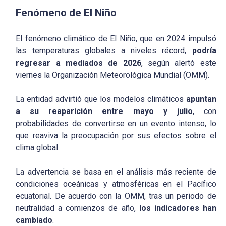
Fenómeno de El Niño
El fenómeno climático de El Niño, que en 2024 impulsó
las temperaturas globales a niveles récord,
podría
regresar a mediados de 2026
, según alertó este
viernes la Organización Meteorológica Mundial (OMM).
La entidad advirtió que los modelos climáticos
apuntan
a su reaparición entre mayo y julio
, con
probabilidades de convertirse en un evento intenso, lo
que reaviva la preocupación por sus efectos sobre el
clima global.
La advertencia se basa en el análisis más reciente de
condiciones oceánicas y atmosféricas en el Pacífico
ecuatorial. De acuerdo con la OMM, tras un periodo de
neutralidad a comienzos de año,
los indicadores han
cambiado
.