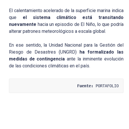
El calentamiento acelerado de la superficie marina indica
que
el sistema climático está transitando
nuevamente
hacia un episodio de El Niño, lo que podría
alterar patrones meteorológicos a escala global.
En ese sentido, la Unidad Nacional para la Gestión del
Riesgo de Desastres (UNGRD)
ha formalizado las
medidas de contingencia
ante la inminente evolución
de las condiciones climáticas en el país.
Fuente:
 PORTAFOLIO