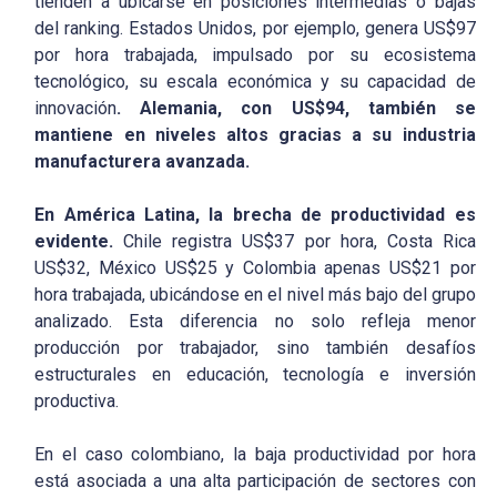
tienden a ubicarse en posiciones intermedias o bajas
del ranking. Estados Unidos, por ejemplo, genera US$97
por hora trabajada, impulsado por su ecosistema
tecnológico, su escala económica y su capacidad de
innovación
. Alemania, con US$94, también se
mantiene en niveles altos gracias a su industria
manufacturera avanzada.
En América Latina, la brecha de productividad es
evidente.
Chile registra US$37 por hora, Costa Rica
US$32, México US$25 y Colombia apenas US$21 por
hora trabajada, ubicándose en el nivel más bajo del grupo
analizado. Esta diferencia no solo refleja menor
producción por trabajador, sino también desafíos
estructurales en educación, tecnología e inversión
productiva.
En el caso colombiano, la baja productividad por hora
está asociada a una alta participación de sectores con