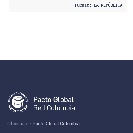
Fuente:
 LA REPÚBLICA
Oficinas de
Pacto Global Colombia: