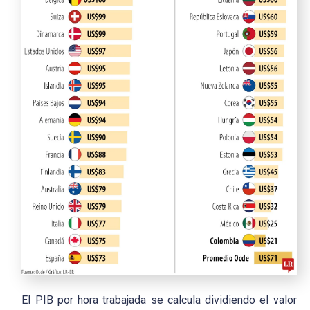
El PIB por hora trabajada se calcula dividiendo el valor