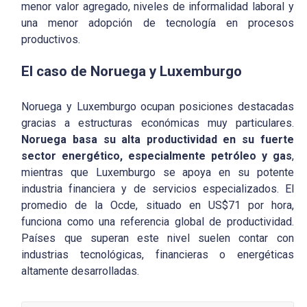
menor valor agregado, niveles de informalidad laboral y
una menor adopción de tecnología en procesos
productivos.
El caso de Noruega y Luxemburgo
Noruega y Luxemburgo ocupan posiciones destacadas
gracias a estructuras económicas muy particulares.
Noruega basa su alta productividad en su fuerte
sector energético, especialmente petróleo y gas
,
mientras que Luxemburgo se apoya en su potente
industria financiera y de servicios especializados. El
promedio de la Ocde, situado en US$71 por hora,
funciona como una referencia global de productividad.
Países que superan este nivel suelen contar con
industrias tecnológicas, financieras o energéticas
altamente desarrolladas.