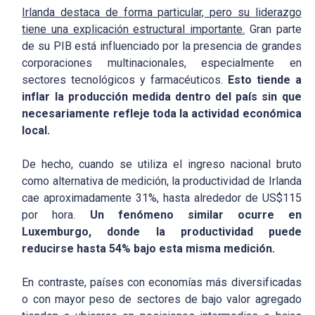
Irlanda destaca de forma particular, pero su liderazgo
tiene una explicación estructural importante.
Gran parte
de su PIB está influenciado por la presencia de grandes
corporaciones multinacionales, especialmente en
sectores tecnológicos y farmacéuticos.
Esto tiende a
inflar la producción medida dentro del país sin que
necesariamente refleje toda la actividad económica
local.
De hecho, cuando se utiliza el ingreso nacional bruto
como alternativa de medición, la productividad de Irlanda
cae aproximadamente 31%, hasta alrededor de US$115
por hora.
Un fenómeno similar ocurre en
Luxemburgo, donde la productividad puede
reducirse hasta 54% bajo esta misma medición.
En contraste, países con economías más diversificadas
o con mayor peso de sectores de bajo valor agregado