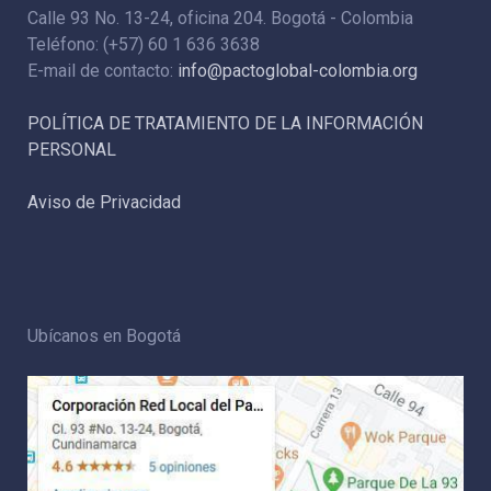
Calle 93 No. 13-24, oficina 204. Bogotá - Colombia
Teléfono: (+57) 60 1 636 3638
E-mail de contacto:
info@pactoglobal-colombia.org
POLÍTICA DE TRATAMIENTO DE LA INFORMACIÓN
PERSONAL
Aviso de Privacidad
Ubícanos en Bogotá