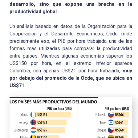
desarrollo, sino que expone una brecha en la
productividad global.
Un análisis basado en datos de la Organización para la
Cooperación y el Desarrollo Económicos, Ocde, mide
precisamente eso, el PIB por hora trabajada, una de las
formas más utilizadas para comparar la productividad
entre países. Mientras algunas economías superan los
US$150 por hora, en el extremo inferior aparece
Colombia, con apenas US$21 por hora trabajada,
muy
por debajo del promedio de la Ocde, que se ubica en
US$71.