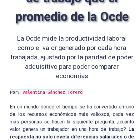
promedio de la Ocde
La Ocde mide la productividad laboral
como el valor generado por cada hora
trabajada, ajustado por la paridad de poder
adquisitivo para poder comparar
economías
Por:
Valentina Sánchez Forero
En un mundo donde el tiempo se ha convertido en uno
de los recursos económicos más valiosos, cada vez
más personas se hacen la siguiente pregunta: ¿cuánto
valor genera un trabajador en una hora de trabajo?
La
respuesta no solo revela diferencias salariales o de