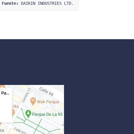
Fuente:
 DAIKIN INDUSTRIES LTD.