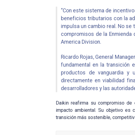
“Con este sistema de incentivo
beneficios tributarios con la a
impulsa un cambio real. No se t
compromisos de la Enmienda de 
America Division.
Ricardo Rojas, General Manager
fundamental en la transición 
productos de vanguardia y u
directamente en viabilidad fi
desarrolladores y las autoridad
Daikin reafirma su compromiso de c
impacto ambiental. Su objetivo es 
transición más sostenible, competitiv