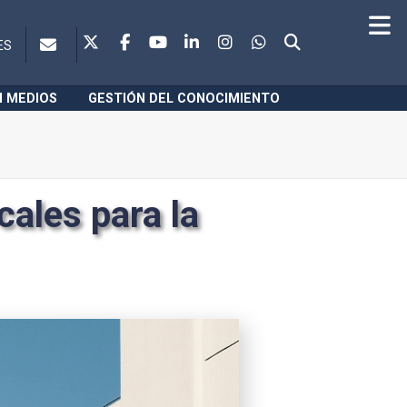
ES
N MEDIOS
GESTIÓN DEL CONOCIMIENTO
cales para la