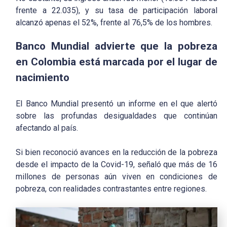
frente a 22.035), y su tasa de participación laboral
alcanzó apenas el 52%, frente al 76,5% de los hombres.
Banco Mundial advierte que la pobreza
en Colombia está marcada por el lugar de
nacimiento
El Banco Mundial presentó un informe en el que alertó
sobre las profundas desigualdades que continúan
afectando al país.
Si bien reconoció avances en la reducción de la pobreza
desde el impacto de la Covid-19, señaló que más de 16
millones de personas aún viven en condiciones de
pobreza, con realidades contrastantes entre regiones.