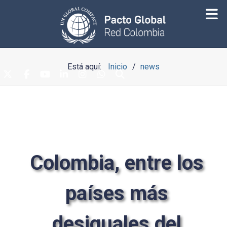
Está aquí:
Inicio
news
Colombia, entre los
países más
desiguales del