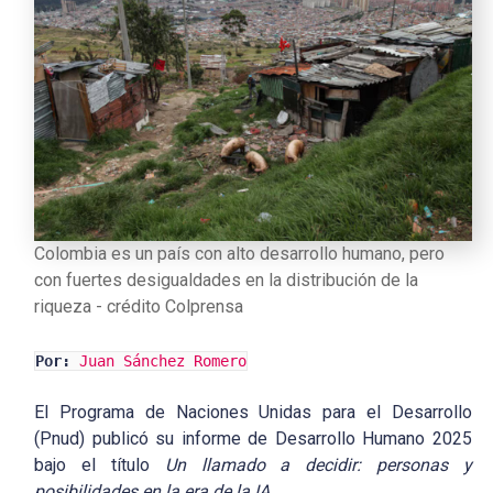
Colombia es un país con alto desarrollo humano, pero
con fuertes desigualdades en la distribución de la
riqueza - crédito Colprensa
Por:
Juan Sánchez Romero
El Programa de Naciones Unidas para el Desarrollo
(Pnud) publicó su informe de Desarrollo Humano 2025
bajo el título
Un llamado a decidir: personas y
posibilidades en la era de la IA
.