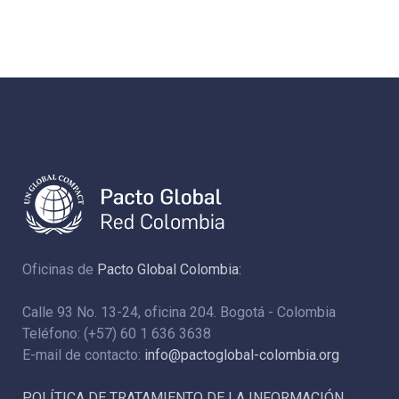
Oficinas de
Pacto Global Colombia:
Calle 93 No. 13-24, oficina 204. Bogotá - Colombia
Teléfono: (+57) 60 1 636 3638
E-mail de contacto:
info@pactoglobal-colombia.org
POLÍTICA DE TRATAMIENTO DE LA INFORMACIÓN