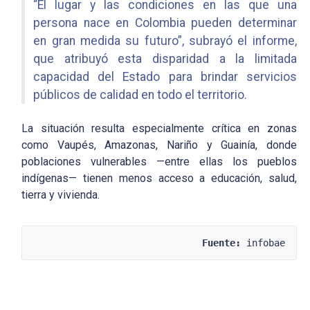
“El lugar y las condiciones en las que una
persona nace en Colombia pueden determinar
en gran medida su futuro”, subrayó el informe,
que atribuyó esta disparidad a la limitada
capacidad del Estado para brindar servicios
públicos de calidad en todo el territorio.
La situación resulta especialmente crítica en zonas
como Vaupés, Amazonas, Nariño y Guainía, donde
poblaciones vulnerables —entre ellas los pueblos
indígenas— tienen menos acceso a educación, salud,
tierra y vivienda.
Fuente:
 infobae