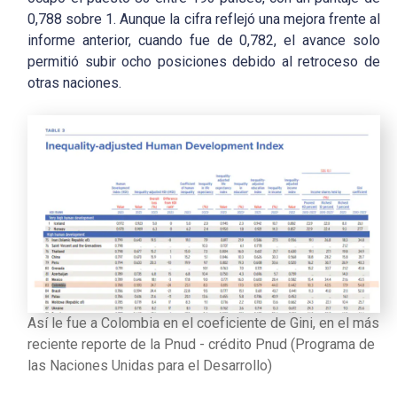
0,788 sobre 1. Aunque la cifra reflejó una mejora frente al
informe anterior, cuando fue de 0,782, el avance solo
permitió subir ocho posiciones debido al retroceso de
otras naciones.
Así le fue a Colombia en el coeficiente de Gini, en el más
reciente reporte de la Pnud - crédito Pnud (Programa de
las Naciones Unidas para el Desarrollo)