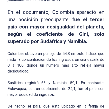
En el documento, Colombia apareció en
una posición preocupante:
fue el tercer
país con mayor desigualdad del planeta,
según el coeficiente de Gini, solo
superado por Sudáfrica y Namibia.
Colombia obtuvo un puntaje de 54,8 en este índice, que
mide la concentración de los ingresos en una escala de
0 a 100, donde un número más alto refleja mayor
desigualdad.
Suráfrica registró 63 y Namibia, 59,1. En contraste,
Eslovaquia, con un coeficiente de 24,1, fue el país con
mayor equidad de ingresos.
De hecho, el país, que está ubicado en la franja de