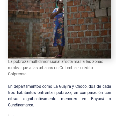
La pobreza multidimensional afecta más a las zonas
rurales que a las urbanas en Colombia - crédito
Colprensa
En departamentos como La Guajira y Chocó, dos de cada
tres habitantes enfrentan pobreza, en comparación con
cifras significativamente menores en Boyacá o
Cundinamarca.