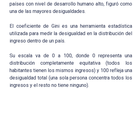
países con nivel de desarrollo humano alto, figuró como
una de las mayores desigualdades.
El coeficiente de Gini es una herramienta estadística
utilizada para medir la desigualdad en la distribución del
ingreso dentro de un país.
Su escala va de 0 a 100, donde 0 representa una
distribución completamente equitativa (todos los
habitantes tienen los mismos ingresos) y 100 refleja una
desigualdad total (una sola persona concentra todos los
ingresos y el resto no tiene ninguno).