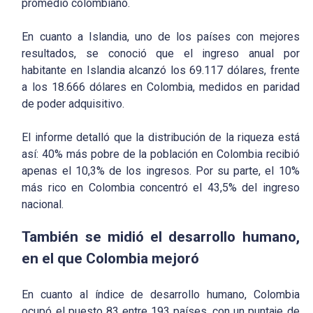
promedio colombiano.
En cuanto a Islandia, uno de los países con mejores
resultados, se conoció que el ingreso anual por
habitante en Islandia alcanzó los 69.117 dólares, frente
a los 18.666 dólares en Colombia, medidos en paridad
de poder adquisitivo.
El informe detalló que la distribución de la riqueza está
así: 40% más pobre de la población en Colombia recibió
apenas el 10,3% de los ingresos. Por su parte, el 10%
más rico en Colombia concentró el 43,5% del ingreso
nacional.
También se midió el desarrollo humano,
en el que Colombia mejoró
En cuanto al índice de desarrollo humano, Colombia
ocupó el puesto 83 entre 193 países, con un puntaje de