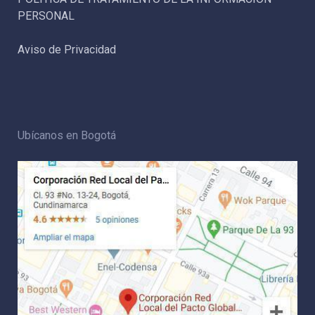
PERSONAL
Aviso de Privacidad
Ubícanos en Bogotá