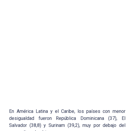
En América Latina y el Caribe, los países con menor
desigualdad fueron República Dominicana (37), El
Salvador (38,8) y Surinam (39,2), muy por debajo del