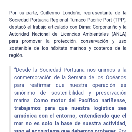
Por su parte, Guillermo Londoño, representante de la
Sociedad Portuaria Regional Tumaco Pacific Port (TPP),
destacó el trabajo articulado con Dimar, Corponariño y la
Autoridad Nacional de Licencias Ambientales (ANLA)
para promover la protección, conservación y uso
sostenible de los hábitats marinos y costeros de la
región.
“Desde la Sociedad Portuaria nos unimos a la
conmemoración de la Semana de los Océanos
para reafirmar que nuestra operación es
sinónimo de sostenibilidad y preservación
marina.
Como motor del Pacífico nariñense,
trabajamos para que nuestra logística sea
armónica con el entorno, entendiendo que el
mar no es solo la base de nuestra actividad,
sino el ecosistema que debemos proteger.
Por