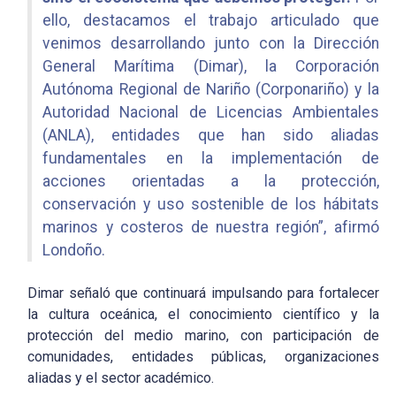
ello, destacamos el trabajo articulado que
venimos desarrollando junto con la Dirección
General Marítima (Dimar), la Corporación
Autónoma Regional de Nariño (Corponariño) y la
Autoridad Nacional de Licencias Ambientales
(ANLA), entidades que han sido aliadas
fundamentales en la implementación de
acciones orientadas a la protección,
conservación y uso sostenible de los hábitats
marinos y costeros de nuestra región”, afirmó
Londoño.
Dimar señaló que continuará impulsando para fortalecer
la cultura oceánica, el conocimiento científico y la
protección del medio marino, con participación de
comunidades, entidades públicas, organizaciones
aliadas y el sector académico.