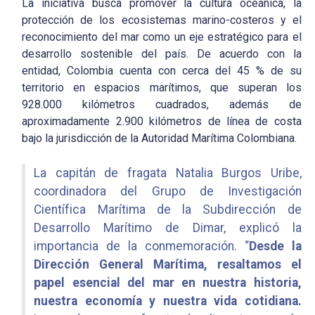
La iniciativa busca promover la cultura oceánica, la
protección de los ecosistemas marino-costeros y el
reconocimiento del mar como un eje estratégico para el
desarrollo sostenible del país. De acuerdo con la
entidad, Colombia cuenta con cerca del 45 % de su
territorio en espacios marítimos, que superan los
928.000 kilómetros cuadrados, además de
aproximadamente 2.900 kilómetros de línea de costa
bajo la jurisdicción de la Autoridad Marítima Colombiana.
La capitán de fragata Natalia Burgos Uribe,
coordinadora del Grupo de Investigación
Científica Marítima de la Subdirección de
Desarrollo Marítimo de Dimar, explicó la
importancia de la conmemoración. “
Desde la
Dirección General Marítima, resaltamos el
papel esencial del mar en nuestra historia,
nuestra economía y nuestra vida cotidiana.