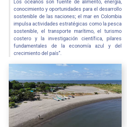
Los océanos son fuente de alimento, energía,
conocimiento y oportunidades para el desarrollo
sostenible de las naciones; el mar en Colombia
impulsa actividades estratégicas como la pesca
sostenible, el transporte marítimo, el turismo
costero y la investigación científica, pilares
fundamentales de la economía azul y del
crecimiento del país”.