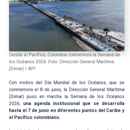
Desde el Pacífico, Colombia conmemora la Semana de
los Océanos 2026. Foto: Dirección General Marítima
(Dimar) / API
Con motivo del Día Mundial de los Océanos, que se
conmemora el 8 de junio, la Dirección General Marítima
(Dimar) puso en marcha la Semana de los Océanos
2026,
una agenda institucional que se desarrolla
hasta el 7 de junio en diferentes puntos del Caribe y
el Pacífico colombiano.