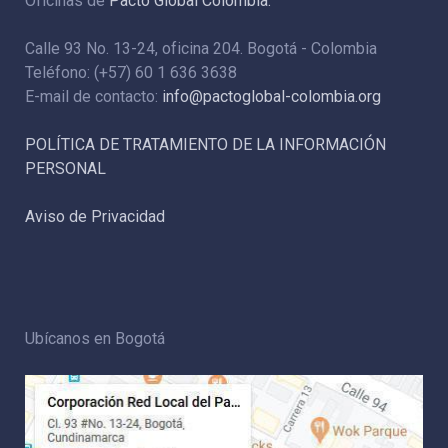
Oficinas de
Pacto Global Colombia:
Calle 93 No. 13-24, oficina 204. Bogotá - Colombia
Teléfono: (+57) 60 1 636 3638
E-mail de contacto:
info@pactoglobal-colombia.org
POLÍTICA DE TRATAMIENTO DE LA INFORMACIÓN
PERSONAL
Aviso de Privacidad
Ubícanos en Bogotá