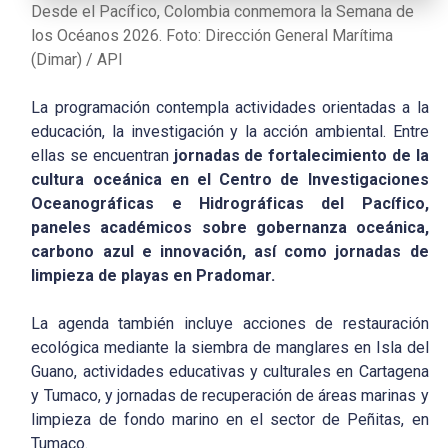
Desde el Pacífico, Colombia conmemora la Semana de
los Océanos 2026. Foto: Dirección General Marítima
(Dimar) / API
La programación contempla actividades orientadas a la
educación, la investigación y la acción ambiental. Entre
ellas se encuentran
jornadas de fortalecimiento de la
cultura oceánica en el Centro de Investigaciones
Oceanográficas e Hidrográficas del Pacífico,
paneles académicos sobre gobernanza oceánica,
carbono azul e innovación, así como jornadas de
limpieza de playas en Pradomar.
La agenda también incluye acciones de restauración
ecológica mediante la siembra de manglares en Isla del
Guano, actividades educativas y culturales en Cartagena
y Tumaco, y jornadas de recuperación de áreas marinas y
limpieza de fondo marino en el sector de Peñitas, en
Tumaco.