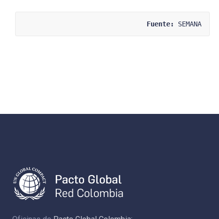
Fuente:
 SEMANA