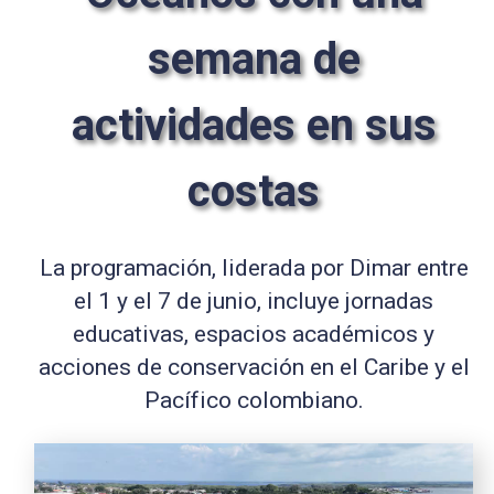
semana de
actividades en sus
costas
La programación, liderada por Dimar entre
el 1 y el 7 de junio, incluye jornadas
educativas, espacios académicos y
acciones de conservación en el Caribe y el
Pacífico colombiano.