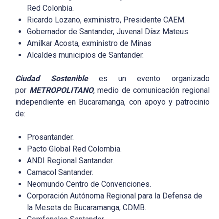
Red Colonbia.
Ricardo Lozano, exministro, Presidente CAEM.
Gobernador de Santander, Juvenal Díaz Mateus.
Amilkar Acosta, exministro de Minas
Alcaldes municipios de Santander.
Ciudad Sostenible
es un evento organizado
por
METROPOLITANO
, medio de comunicación regional
independiente en Bucaramanga, con apoyo y patrocinio
de:
Prosantander.
Pacto Global Red Colombia.
ANDI Regional Santander.
Camacol Santander.
Neomundo Centro de Convenciones.
Corporación Autónoma Regional para la Defensa de
la Meseta de Bucaramanga, CDMB.