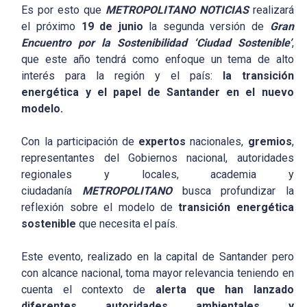
Es por esto que
METROPOLITANO NOTICIAS
realizará
el próximo
19 de junio
la segunda versión de
Gran
Encuentro por la Sostenibilidad ‘Ciudad Sostenible’
,
que este año tendrá como enfoque un tema de alto
interés para la región y el país:
la transición
energética y el papel de Santander en el nuevo
modelo.
Con la participación de
expertos
nacionales,
gremios
,
representantes del Gobiernos nacional, autoridades
regionales y locales, academia y
ciudadanía
METROPOLITANO
busca profundizar la
reflexión sobre el modelo de
transición energética
sostenible
que necesita el país.
Este evento, realizado en la capital de Santander pero
con alcance nacional, toma mayor relevancia teniendo en
cuenta el contexto de
alerta que han lanzado
diferentes autoridades ambientales y