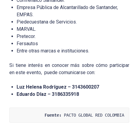
Comfenalco Santander.
Empresa Pública de Alcantarillado de Santander,
EMPAS.
Piedecuestana de Servicios.
MARVAL.
Pretecor.
Fersautos
Entre otras marcas e instituciones.
Si tiene interés en conocer más sobre cómo participar
en este evento, puede comunicarse con:
Luz Helena Rodríguez – 3143600207
Eduardo Díaz – 3186335918
Fuente:
 PACTO GLOBAL RED COLOMBIA