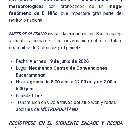
meteorológicas
con pronósticos de un
mega-
fenómeno de El Niño
, que impactará gran parte del
territorio nacional.
METROPOLITANO
invita a la ciudadanía en Bucaramanga
a asistir y sumarse a la conversación sobre el futuro
sostenible de Colombia y el planeta.
Fecha:
viernes 19 de junio de 2026
.
Lugar:
Neomundo Centro de Convenciones –
Bucaramanga.
Hora:
agenda de 8:00 a.m. a 12:00 m. y de 2:00 a
6:00 p.m.
Entrada Libre.
Transmisión en vivo a través del sitio web y redes
sociales de
METROPOLITANO
REGÍSTRESE EN EL SIGUIENTE ENLACE Y RECIBA