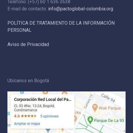
Teléfono: (+57) 60 1 636 3638
E-mail de contacto:
info@pactoglobal-colombia.org
POLÍTICA DE TRATAMIENTO DE LA INFORMACIÓN
PERSONAL
Aviso de Privacidad
Ubícanos en Bogotá