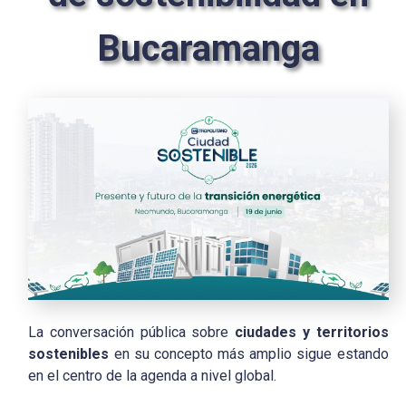
Bucaramanga
La conversación pública sobre
ciudades y territorios
sostenibles
en su concepto más amplio sigue estando
en el centro de la agenda a nivel global.