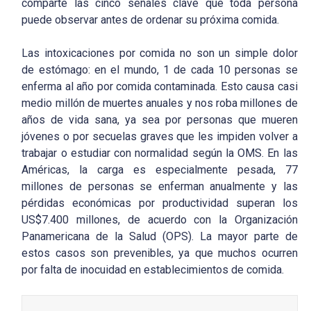
comparte las cinco señales clave que toda persona
puede observar antes de ordenar su próxima comida.
Las intoxicaciones por comida no son un simple dolor
de estómago: en el mundo, 1 de cada 10 personas se
enferma al año por comida contaminada. Esto causa casi
medio millón de muertes anuales y nos roba millones de
años de vida sana, ya sea por personas que mueren
jóvenes o por secuelas graves que les impiden volver a
trabajar o estudiar con normalidad según la OMS. En las
Américas, la carga es especialmente pesada, 77
millones de personas se enferman anualmente y las
pérdidas económicas por productividad superan los
US$7.400 millones, de acuerdo con la Organización
Panamericana de la Salud (OPS). La mayor parte de
estos casos son prevenibles, ya que muchos ocurren
por falta de inocuidad en establecimientos de comida.