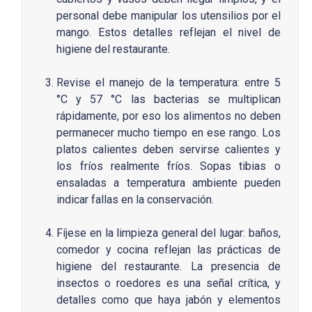
personal debe manipular los utensilios por el
mango. Estos detalles reflejan el nivel de
higiene del restaurante.
Revise el manejo de la temperatura: entre 5
°C y 57 °C las bacterias se multiplican
rápidamente, por eso los alimentos no deben
permanecer mucho tiempo en ese rango. Los
platos calientes deben servirse calientes y
los fríos realmente fríos. Sopas tibias o
ensaladas a temperatura ambiente pueden
indicar fallas en la conservación.
Fíjese en la limpieza general del lugar: baños,
comedor y cocina reflejan las prácticas de
higiene del restaurante. La presencia de
insectos o roedores es una señal crítica, y
detalles como que haya jabón y elementos