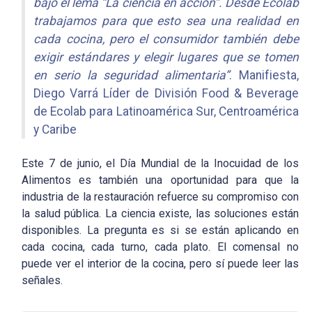
bajo el lema “La ciencia en acción”. Desde Ecolab
trabajamos para que esto sea una realidad en
cada cocina, pero el consumidor también debe
exigir estándares y elegir lugares que se tomen
en serio la seguridad alimentaria”
. Manifiesta,
Diego Varrá Líder de División Food & Beverage
de Ecolab para Latinoamérica Sur, Centroamérica
y Caribe
Este 7 de junio, el Día Mundial de la Inocuidad de los
Alimentos es también una oportunidad para que la
industria de la restauración refuerce su compromiso con
la salud pública. La ciencia existe, las soluciones están
disponibles. La pregunta es si se están aplicando en
cada cocina, cada turno, cada plato. El comensal no
puede ver el interior de la cocina, pero sí puede leer las
señales.