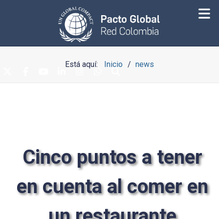
Está aquí:
Inicio
news
Cinco puntos a tener
en cuenta al comer en
un restaurante