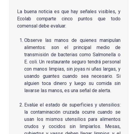
La buena noticia es que hay señales visibles, y
Ecolab comparte cinco puntos que todo
comensal debe evaluar.
Observe las manos de quienes manipulan
alimentos: son el principal medio de
transmisión de bacterias como Salmonella o
E. coli. Un restaurante seguro tendrá personal
con manos limpias, sin joyas ni uñas largas, y
usando guantes cuando sea necesario. Si
alguien toca dinero y luego su comida sin
lavarse las manos, es una señal de alerta.
Evalúe el estado de superficies y utensilios:
la contaminación cruzada ocurre cuando se
usan los mismos utensilios para alimentos
crudos y cocidos sin limpiarlos. Mesas,
cubiertos y vasos deben llegar limpios, y el