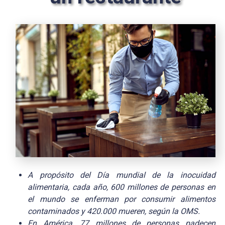
A propósito del Día mundial de la inocuidad
alimentaria, cada año, 600 millones de personas en
el mundo se enferman por consumir alimentos
contaminados y 420.000 mueren, según la OMS.
En América, 77 millones de personas padecen