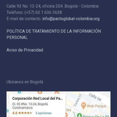
Calle 93 No. 13-24, oficina 204. Bogotá - Colombia
Teléfono: (+57) 60 1 636 3638
E-mail de contacto:
info@pactoglobal-colombia.org
POLÍTICA DE TRATAMIENTO DE LA INFORMACIÓN
PERSONAL
Aviso de Privacidad
Ubícanos en Bogotá