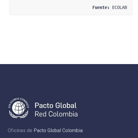
Fuente:
 ECOLAB
Oficinas de
Pacto Global Colombia: