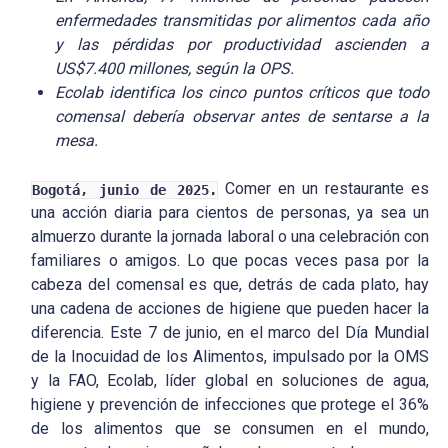
enfermedades transmitidas por alimentos cada año
y las pérdidas por productividad ascienden a
US$7.400 millones, según la OPS.
Ecolab identifica los cinco puntos críticos que todo
comensal debería observar antes de sentarse a la
mesa.
Comer en un restaurante es
Bogotá, junio de 2025.
una acción diaria para cientos de personas, ya sea un
almuerzo durante la jornada laboral o una celebración con
familiares o amigos. Lo que pocas veces pasa por la
cabeza del comensal es que, detrás de cada plato, hay
una cadena de acciones de higiene que pueden hacer la
diferencia. Este 7 de junio, en el marco del Día Mundial
de la Inocuidad de los Alimentos, impulsado por la OMS
y la FAO, Ecolab, líder global en soluciones de agua,
higiene y prevención de infecciones que protege el 36%
de los alimentos que se consumen en el mundo,