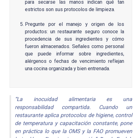
para secarse las manos indican qué tan
estrictos son sus protocolos de limpieza.
Pregunte por el manejo y origen de los
productos: un restaurante seguro conoce la
procedencia de sus ingredientes y cómo
fueron almacenados. Señales como personal
que puede informar sobre ingredientes,
alérgenos o fechas de vencimiento reflejan
una cocina organizada y bien entrenada.
“La inocuidad alimentaria es una
responsabilidad compartida. Cuando un
restaurante aplica protocolos de higiene, control
de temperatura y capacitación constante, pone
en práctica lo que la OMS y la FAO promueven