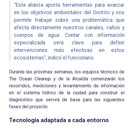
“Esta alianza aporta herramientas para avanzar
en los objetivos ambientales del Distrito y nos
permite trabajar sobre una problemática que
afecta directamente nuestros canales, caños y
cuerpos de agua. Contar con información
especializada será clave para definir
intervenciones más efectivas en estos
ecosistemas”, indicó el funcionario.
Durante las próximas semanas, los equipos técnicos de
The Ocean Cleanup y de la Alcaldía comenzarán los
recorridos, mediciones y levantamiento de información
en el sistema hídrico de la ciudad para construir el
diagnóstico que servirá de base para las siguientes
fases del proyecto.
Tecnología adaptada a cada entorno