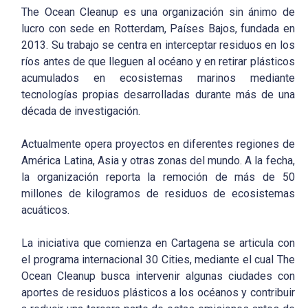
The Ocean Cleanup es una organización sin ánimo de
lucro con sede en Rotterdam, Países Bajos, fundada en
2013. Su trabajo se centra en interceptar residuos en los
ríos antes de que lleguen al océano y en retirar plásticos
acumulados en ecosistemas marinos mediante
tecnologías propias desarrolladas durante más de una
década de investigación.
Actualmente opera proyectos en diferentes regiones de
América Latina, Asia y otras zonas del mundo. A la fecha,
la organización reporta la remoción de más de 50
millones de kilogramos de residuos de ecosistemas
acuáticos.
La iniciativa que comienza en Cartagena se articula con
el programa internacional 30 Cities, mediante el cual The
Ocean Cleanup busca intervenir algunas ciudades con
aportes de residuos plásticos a los océanos y contribuir