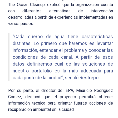
The Ocean Cleanup, explicó que la organización cuenta
con diferentes alternativas de intervención
desarrolladas a partir de experiencias implementadas en
varios países.
“Cada cuerpo de agua tiene características
distintas. Lo primero que haremos es levantar
información, entender el problema y conocer las
condiciones de cada canal. A partir de esos
datos definiremos cuál de las soluciones de
nuestro portafolio es la más adecuada para
cada punto de la ciudad”, señaló Restrepo.
Por su parte, el director del EPA, Mauricio Rodríguez
Gómez, destacó que el proyecto permitirá obtener
información técnica para orientar futuras acciones de
recuperación ambiental en la ciudad.