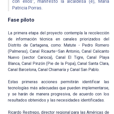
con ellos”, manifestó la alcaldesa (e), María
Patricia Porras.
Fase piloto
La primera etapa del proyecto contempla la recolección
de información técnica en canales priorizados del
Distrito de Cartagena, como: Matute - Pedro Romero
(Palmeras), Canal Ricaurte–San Antonio, Canal Calicanto
Nuevo (sector Carioca), Canal El Tigre, Canal Playa
Blanca, Canal Pinzón (Pie de la Popa), Canal Santa Clara,
Canal Barcelona, Canal Chiamaría y Canal San Pablo.
Estas primeras acciones permitirán identificar las
tecnologías más adecuadas que pueden implementarse,
y se harán de manera progresiva, de acuerdo con los
resultados obtenidos y las necesidades identificadas.
Ricardo Restrepo, director regional para las Américas de