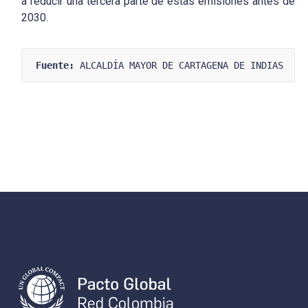
a reducir una tercera parte de estas emisiones antes de
2030.
Fuente:
 ALCALDÍA MAYOR DE CARTAGENA DE INDIAS