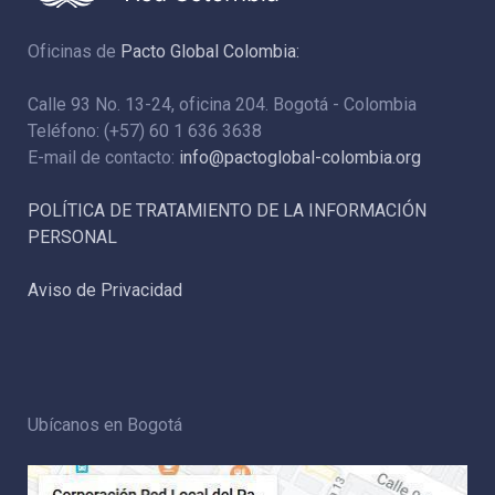
Oficinas de
Pacto Global Colombia:
Calle 93 No. 13-24, oficina 204. Bogotá - Colombia
Teléfono: (+57) 60 1 636 3638
E-mail de contacto:
info@pactoglobal-colombia.org
POLÍTICA DE TRATAMIENTO DE LA INFORMACIÓN
PERSONAL
Aviso de Privacidad
Ubícanos en Bogotá