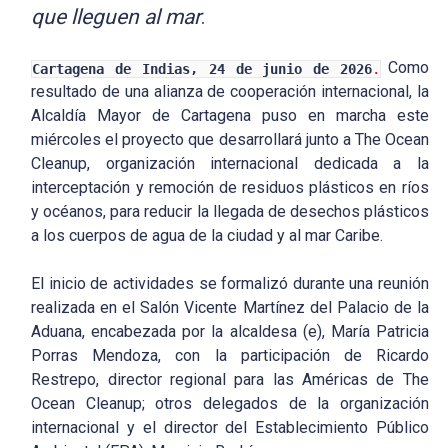
que lleguen al mar
.
Como
Cartagena de Indias, 24 de junio de 2026
.
resultado de una alianza de cooperación internacional, la
Alcaldía Mayor de Cartagena puso en marcha este
miércoles el proyecto que desarrollará junto a The Ocean
Cleanup, organización internacional dedicada a la
interceptación y remoción de residuos plásticos en ríos
y océanos, para reducir la llegada de desechos plásticos
a los cuerpos de agua de la ciudad y al mar Caribe.
El inicio de actividades se formalizó durante una reunión
realizada en el Salón Vicente Martínez del Palacio de la
Aduana, encabezada por la alcaldesa (e), María Patricia
Porras Mendoza, con la participación de Ricardo
Restrepo, director regional para las Américas de The
Ocean Cleanup; otros delegados de la organización
internacional y el director del Establecimiento Público