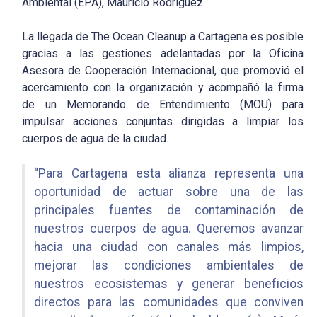
Ambiental (EPA), Mauricio Rodríguez.
La llegada de The Ocean Cleanup a Cartagena es posible
gracias a las gestiones adelantadas por la Oficina
Asesora de Cooperación Internacional, que promovió el
acercamiento con la organización y acompañó la firma
de un Memorando de Entendimiento (MOU) para
impulsar acciones conjuntas dirigidas a limpiar los
cuerpos de agua de la ciudad.
“Para Cartagena esta alianza representa una
oportunidad de actuar sobre una de las
principales fuentes de contaminación de
nuestros cuerpos de agua. Queremos avanzar
hacia una ciudad con canales más limpios,
mejorar las condiciones ambientales de
nuestros ecosistemas y generar beneficios
directos para las comunidades que conviven