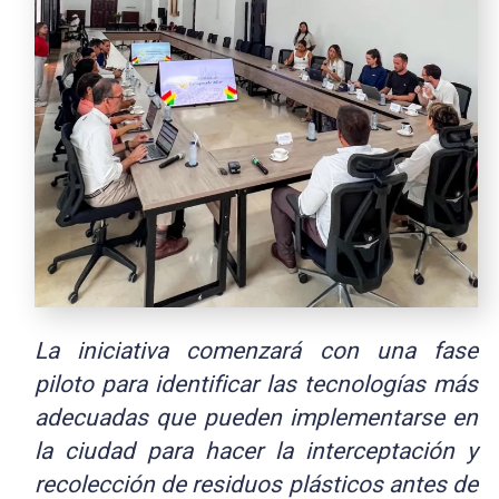
La iniciativa comenzará con una fase
piloto para identificar las tecnologías más
adecuadas que pueden implementarse en
la ciudad para hacer la interceptación y
recolección de residuos plásticos antes de