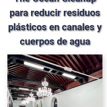
para reducir residuos
plásticos en canales y
cuerpos de agua