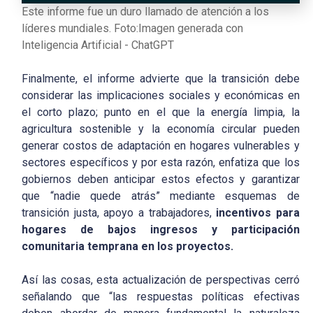
Este informe fue un duro llamado de atención a los
líderes mundiales. Foto:Imagen generada con
Inteligencia Artificial - ChatGPT
Finalmente, el informe advierte que la transición debe
considerar las implicaciones sociales y económicas en
el corto plazo; punto en el que la energía limpia, la
agricultura sostenible y la economía circular pueden
generar costos de adaptación en hogares vulnerables y
sectores específicos y por esta razón, enfatiza que los
gobiernos deben anticipar estos efectos y garantizar
que “nadie quede atrás” mediante esquemas de
transición justa, apoyo a trabajadores,
incentivos para
hogares de bajos ingresos y participación
comunitaria temprana en los proyectos.
Así las cosas, esta actualización de perspectivas cerró
señalando que “las respuestas políticas efectivas