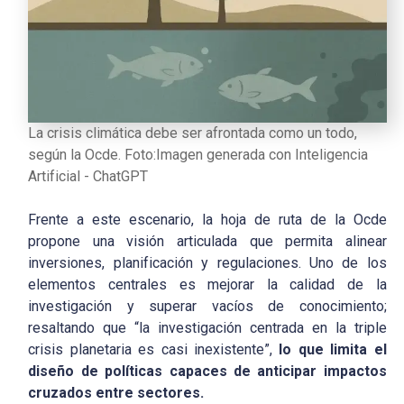
La crisis climática debe ser afrontada como un todo,
según la Ocde. Foto:Imagen generada con Inteligencia
Artificial - ChatGPT
Frente a este escenario, la hoja de ruta de la Ocde
propone una visión articulada que permita alinear
inversiones, planificación y regulaciones. Uno de los
elementos centrales es mejorar la calidad de la
investigación y superar vacíos de conocimiento;
resaltando que “la investigación centrada en la triple
crisis planetaria es casi inexistente”,
lo que limita el
diseño de políticas capaces de anticipar impactos
cruzados entre sectores.