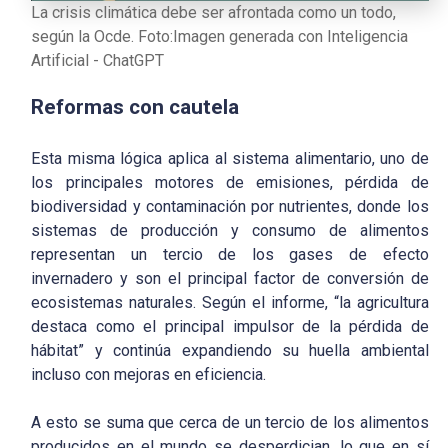
La crisis climática debe ser afrontada como un todo,
según la Ocde. Foto:Imagen generada con Inteligencia
Artificial - ChatGPT
Reformas con cautela
Esta misma lógica aplica al sistema alimentario, uno de
los principales motores de emisiones, pérdida de
biodiversidad y contaminación por nutrientes, donde los
sistemas de producción y consumo de alimentos
representan un tercio de los gases de efecto
invernadero y son el principal factor de conversión de
ecosistemas naturales. Según el informe, “la agricultura
destaca como el principal impulsor de la pérdida de
hábitat” y continúa expandiendo su huella ambiental
incluso con mejoras en eficiencia.
A esto se suma que cerca de un tercio de los alimentos
producidos en el mundo se desperdician, lo que en sí