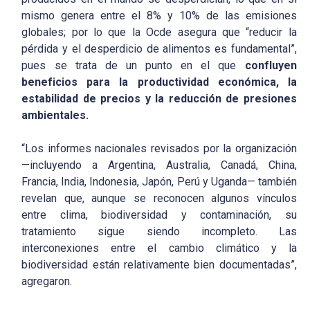
mismo genera entre el 8% y 10% de las emisiones
globales; por lo que la Ocde asegura que “reducir la
pérdida y el desperdicio de alimentos es fundamental”,
pues se trata de un punto en el que
confluyen
beneficios para la productividad económica, la
estabilidad de precios y la reducción de presiones
ambientales.
“Los informes nacionales revisados por la organización
—incluyendo a Argentina, Australia, Canadá, China,
Francia, India, Indonesia, Japón, Perú y Uganda— también
revelan que, aunque se reconocen algunos vínculos
entre clima, biodiversidad y contaminación, su
tratamiento sigue siendo incompleto. Las
interconexiones entre el cambio climático y la
biodiversidad están relativamente bien documentadas”,
agregaron.