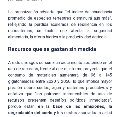
La organización advierte que “el índice de abundancia
promedio de especies terrestres disminuirá aún más”,
reflejando la pérdida acelerada de resiliencia en los
ecosistemas, un factor que afecta la seguridad
alimentaria, la oferta hídrica y la productividad agrícola.
Recursos que se gastan sin medida
A estos riesgos se suma un crecimiento sostenido en el
uso de recursos; frente al que el informe proyecta que el
consumo de materiales aumentará de 96 a 145
gigatoneladas entre 2020 y 2050, lo que implica mayor
presión sobre suelos, agua y sistemas productivos y
enfatiza que “los patrones insostenibles de uso de
recursos presentan desafíos políticos inmediatos”,
porque están
en la base de las emisiones, la
degradación del suelo y l
os costos asociados a salud