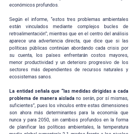
económicos profundos.
Según el informe, “estos tres problemas ambientales
están vinculados mediante complejos bucles de
retroalimentación”; mientras que en el centro del análisis
aparece una advertencia directa, que dice que si las
políticas públicas continúan abordando cada crisis por
su cuenta, los países enfrentarán costos mayores,
menor productividad y un deterioro progresivo de los
sectores más dependientes de recursos naturales y
ecosistemas sanos.
La entidad señala que “las medidas dirigidas a cada
problema de manera aislada
no serán, por sí mismas,
suficientes”, pues los vínculos entre estas dimensiones
son ahora más determinantes para la economía que
nunca y para 2050, sin cambios profundos en la forma
de planificar las políticas ambientales, la temperatura