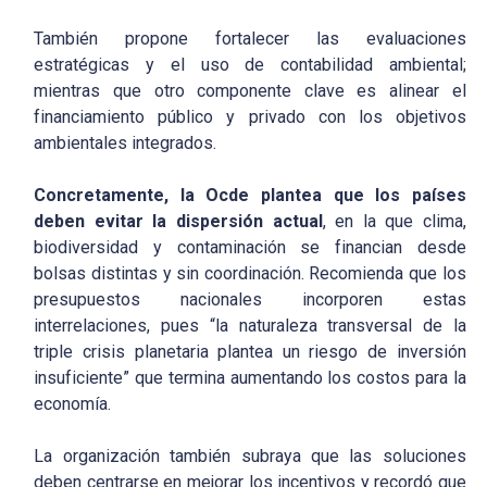
También propone fortalecer las evaluaciones
estratégicas y el uso de contabilidad ambiental;
mientras que otro componente clave es alinear el
financiamiento público y privado con los objetivos
ambientales integrados.
Concretamente, la Ocde plantea que los países
deben evitar la dispersión actual
, en la que clima,
biodiversidad y contaminación se financian desde
bolsas distintas y sin coordinación. Recomienda que los
presupuestos nacionales incorporen estas
interrelaciones, pues “la naturaleza transversal de la
triple crisis planetaria plantea un riesgo de inversión
insuficiente” que termina aumentando los costos para la
economía.
La organización también subraya que las soluciones
deben centrarse en mejorar los incentivos y recordó que