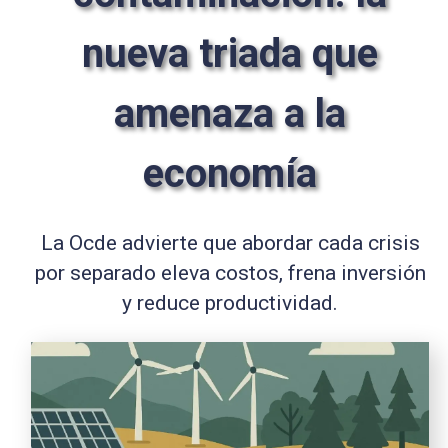
nueva triada que
amenaza a la
economía
La Ocde advierte que abordar cada crisis
por separado eleva costos, frena inversión
y reduce productividad.