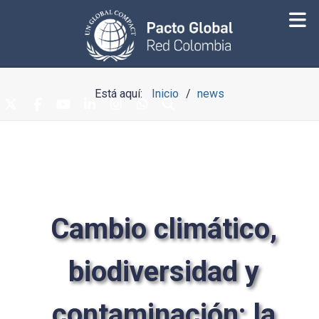
Está aquí:
Inicio
news
Cambio climático,
biodiversidad y
contaminación: la