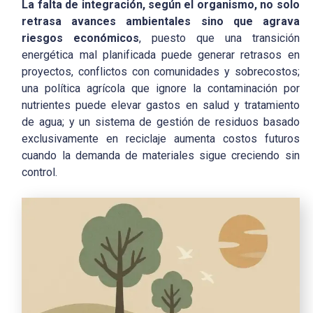
La falta de integración, según el organismo, no solo
retrasa avances ambientales sino que agrava
riesgos económicos
, puesto que una transición
energética mal planificada puede generar retrasos en
proyectos, conflictos con comunidades y sobrecostos;
una política agrícola que ignore la contaminación por
nutrientes puede elevar gastos en salud y tratamiento
de agua; y un sistema de gestión de residuos basado
exclusivamente en reciclaje aumenta costos futuros
cuando la demanda de materiales sigue creciendo sin
control.