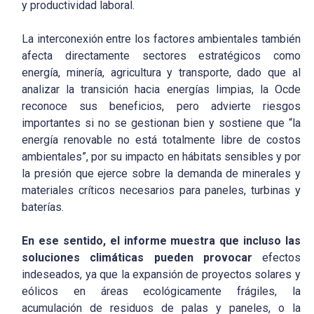
y productividad laboral.
La interconexión entre los factores ambientales también
afecta directamente sectores estratégicos como
energía, minería, agricultura y transporte, dado que al
analizar la transición hacia energías limpias, la Ocde
reconoce sus beneficios, pero advierte riesgos
importantes si no se gestionan bien y sostiene que “la
energía renovable no está totalmente libre de costos
ambientales”, por su impacto en hábitats sensibles y por
la presión que ejerce sobre la demanda de minerales y
materiales críticos necesarios para paneles, turbinas y
baterías.
En ese sentido, el informe muestra que incluso las
soluciones climáticas pueden provocar
efectos
indeseados, ya que la expansión de proyectos solares y
eólicos en áreas ecológicamente frágiles, la
acumulación de residuos de palas y paneles, o la