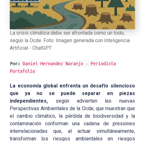
La crisis climática debe ser afrontada como un todo,
según la Ocde. Foto: Imagen generada con Inteligencia
Artificial - ChatGPT
Por:
Daniel Hernandez Naranjo - Periodista
Portafolio
La economía global enfrenta un desafío silencioso
que ya no se puede separar en piezas
independientes,
según advierten las nuevas
Perspectivas Ambientales de la Ocde, que muestran que
el cambio climático, la pérdida de biodiversidad y la
contaminación conforman una cadena de presiones
interrelacionadas que, al actuar simultáneamente,
transforman los riesgos ambientales en riesgos