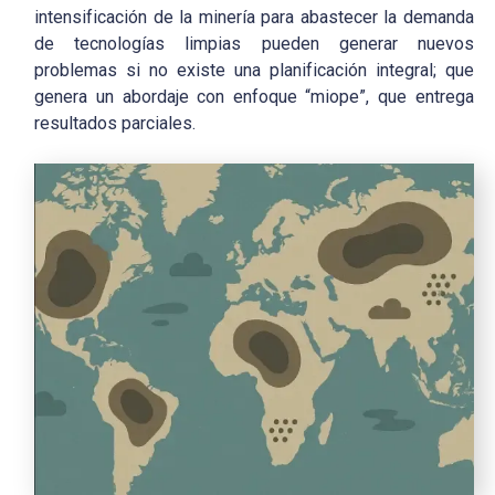
intensificación de la minería para abastecer la demanda
de tecnologías limpias pueden generar nuevos
problemas si no existe una planificación integral; que
genera un abordaje con enfoque “miope”, que entrega
resultados parciales.