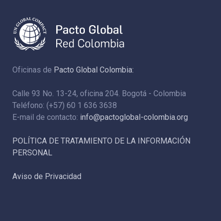
Oficinas de
Pacto Global Colombia:
Calle 93 No. 13-24, oficina 204. Bogotá - Colombia
Teléfono: (+57) 60 1 636 3638
E-mail de contacto:
info@pactoglobal-colombia.org
POLÍTICA DE TRATAMIENTO DE LA INFORMACIÓN
PERSONAL
Aviso de Privacidad