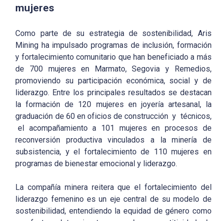
mujeres
Como parte de su estrategia de sostenibilidad, Aris
Mining ha impulsado programas de inclusión, formación
y fortalecimiento comunitario que han beneficiado a más
de 700 mujeres en Marmato, Segovia y Remedios,
promoviendo su participación económica, social y de
liderazgo. Entre los principales resultados se destacan
la formación de 120 mujeres en joyería artesanal, la
graduación de 60 en oficios de construcción y técnicos,
el acompañamiento a 101 mujeres en procesos de
reconversión productiva vinculados a la minería de
subsistencia, y el fortalecimiento de 110 mujeres en
programas de bienestar emocional y liderazgo.
La compañía minera reitera que el fortalecimiento del
liderazgo femenino es un eje central de su modelo de
sostenibilidad, entendiendo la equidad de género como