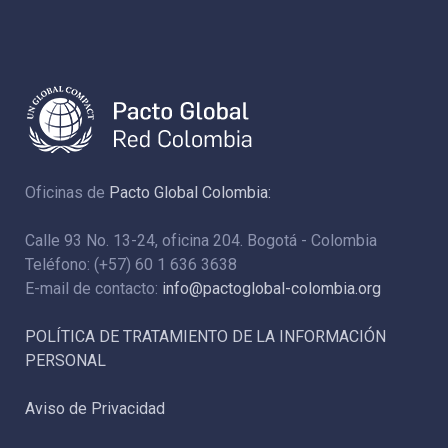
Oficinas de
Pacto Global Colombia:
Calle 93 No. 13-24, oficina 204. Bogotá - Colombia
Teléfono: (+57) 60 1 636 3638
E-mail de contacto:
info@pactoglobal-colombia.org
POLÍTICA DE TRATAMIENTO DE LA INFORMACIÓN
PERSONAL
Aviso de Privacidad