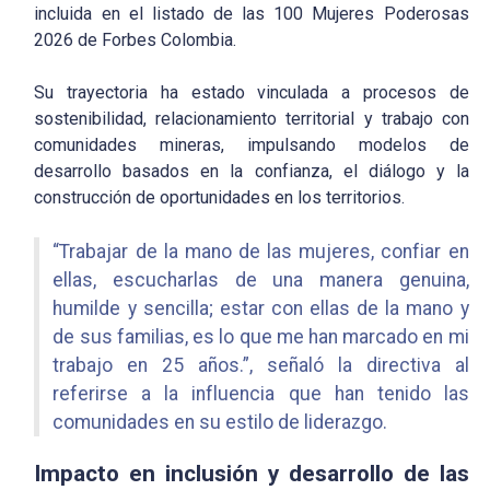
incluida en el listado de las 100 Mujeres Poderosas
2026 de Forbes Colombia.
Su trayectoria ha estado vinculada a procesos de
sostenibilidad, relacionamiento territorial y trabajo con
comunidades mineras, impulsando modelos de
desarrollo basados en la confianza, el diálogo y la
construcción de oportunidades en los territorios.
“Trabajar de la mano de las mujeres, confiar en
ellas, escucharlas de una manera genuina,
humilde y sencilla; estar con ellas de la mano y
de sus familias, es lo que me han marcado en mi
trabajo en 25 años.”, señaló la directiva al
referirse a la influencia que han tenido las
comunidades en su estilo de liderazgo.
Impacto en inclusión y desarrollo de las