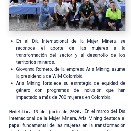
En el Día Internacional de la Mujer Minera, se
reconoce el aporte de las mujeres a la
transformación del sector y al desarrollo de los
territorios mineros.
Giovanna Romero, de la empresa Aris Mining, asume
la presidencia de WIM Colombia.
Aris Mining fortalece su estrategia de equidad de
género con programas de inclusión que han
impactado a más de 700 mujeres en Colombia.
En el marco del Día
Medellín,
13 de junio de 2026.
Internacional de la Mujer Minera, Aris Mining destaca el
papel fundamental de las mujeres en la transformación