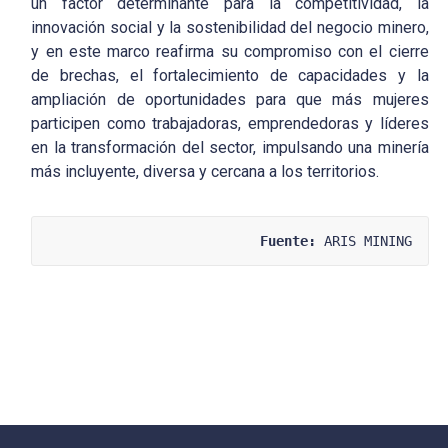
un factor determinante para la competitividad, la
innovación social y la sostenibilidad del negocio minero,
y en este marco reafirma su compromiso con el cierre
de brechas, el fortalecimiento de capacidades y la
ampliación de oportunidades para que más mujeres
participen como trabajadoras, emprendedoras y líderes
en la transformación del sector, impulsando una minería
más incluyente, diversa y cercana a los territorios.
Fuente:
 ARIS MINING