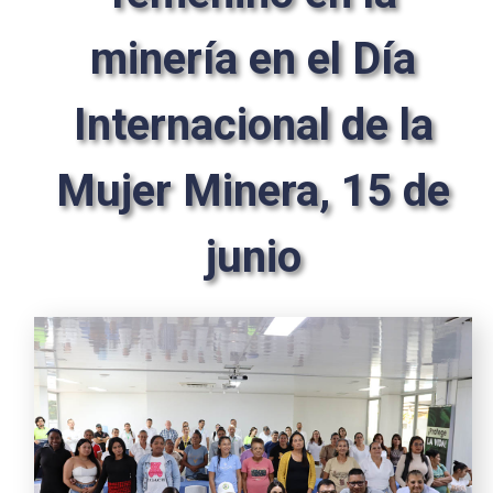
minería en el Día
Internacional de la
Mujer Minera, 15 de
junio