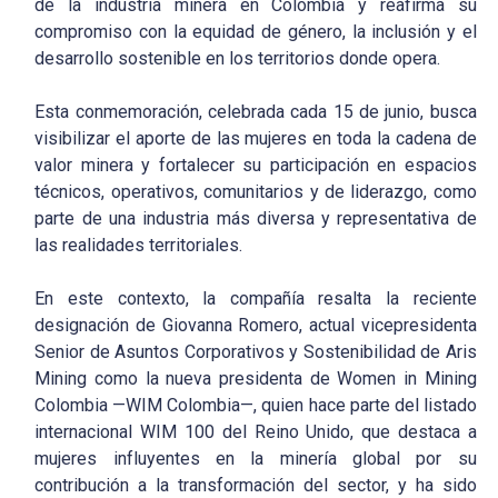
de la industria minera en Colombia y reafirma su
compromiso con la equidad de género, la inclusión y el
desarrollo sostenible en los territorios donde opera.
Esta conmemoración, celebrada cada 15 de junio, busca
visibilizar el aporte de las mujeres en toda la cadena de
valor minera y fortalecer su participación en espacios
técnicos, operativos, comunitarios y de liderazgo, como
parte de una industria más diversa y representativa de
las realidades territoriales.
En este contexto, la compañía resalta la reciente
designación de Giovanna Romero, actual vicepresidenta
Senior de Asuntos Corporativos y Sostenibilidad de Aris
Mining como la nueva presidenta de Women in Mining
Colombia —WIM Colombia—, quien hace parte del listado
internacional WIM 100 del Reino Unido, que destaca a
mujeres influyentes en la minería global por su
contribución a la transformación del sector, y ha sido