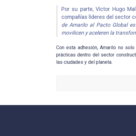
Por su parte, Víctor Hugo Mal
compañías líderes del sector 
de Amarilo al Pacto Global es
movilicen y aceleren la transfo
Con esta adhesión, Amarilo no solo
prácticas dentro del sector construc
las ciudades y del planeta.