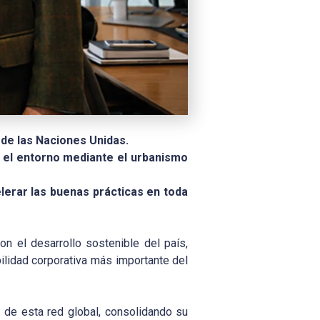
 de las Naciones Unidas.
o el entorno mediante el urbanismo
elerar las buenas prácticas en toda
n el desarrollo sostenible del país,
bilidad corporativa más importante del
 de esta red global, consolidando su