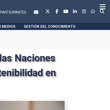
PARTICIPANTES
N MEDIOS
GESTIÓN DEL CONOCIMIENTO
 las Naciones
enibilidad en