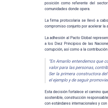
posición como referente del sector
comunidades donde opera.
La firma protocolaria se llevó a ca
compromiso conjunto por acelerar la 
La adhesión al Pacto Global represen
a los Diez Principios de las Nacion
corrupción, así como a la contribución
“En Amarilo entendemos que con
valor para las personas, contrib
Ser la primera constructora del
el ejemplo y de seguir promovie
Esta decisión fortalece el camino qu
sostenible, construcción responsable,
con estándares internacionales y con 