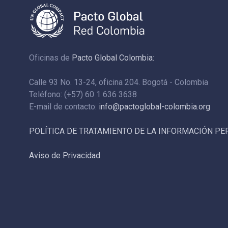
Oficinas de
Pacto Global Colombia:
Calle 93 No. 13-24, oficina 204. Bogotá - Colombia
Teléfono: (+57) 60 1 636 3638
E-mail de contacto:
info@pactoglobal-colombia.org
POLÍTICA DE TRATAMIENTO DE LA INFORMACIÓN P
Aviso de Privacidad