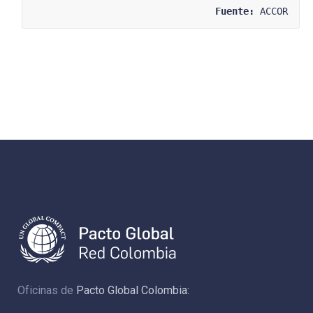
Fuente:
 ACCOR
Oficinas de
Pacto Global Colombia: