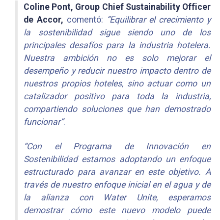
Coline Pont, Group Chief Sustainability Officer
de Accor,
comentó:
“Equilibrar el crecimiento y
la sostenibilidad sigue siendo uno de los
principales desafíos para la industria hotelera.
Nuestra ambición no es solo mejorar el
desempeño y reducir nuestro impacto dentro de
nuestros propios hoteles, sino actuar como un
catalizador positivo para toda la industria,
compartiendo soluciones que han demostrado
funcionar”
.
“Con el Programa de Innovación en
Sostenibilidad estamos adoptando un enfoque
estructurado para avanzar en este objetivo. A
través de nuestro enfoque inicial en el agua y de
la alianza con Water Unite, esperamos
demostrar cómo este nuevo modelo puede