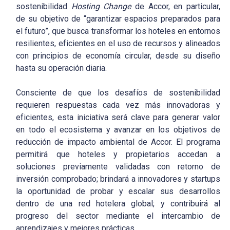
sostenibilidad
Hosting Change
de Accor, en particular,
de su objetivo de “garantizar espacios preparados para
el futuro”, que busca transformar los hoteles en entornos
resilientes, eficientes en el uso de recursos y alineados
con principios de economía circular, desde su diseño
hasta su operación diaria.
Consciente de que los desafíos de sostenibilidad
requieren respuestas cada vez más innovadoras y
eficientes, esta iniciativa será clave para generar valor
en todo el ecosistema y avanzar en los objetivos de
reducción de impacto ambiental de Accor. El programa
permitirá que hoteles y propietarios accedan a
soluciones previamente validadas con retorno de
inversión comprobado; brindará a innovadores y startups
la oportunidad de probar y escalar sus desarrollos
dentro de una red hotelera global; y contribuirá al
progreso del sector mediante el intercambio de
aprendizajes y mejores prácticas.