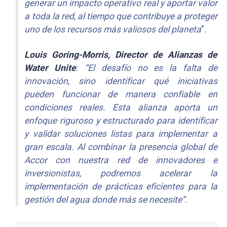
generar un impacto operativo real y aportar valor
a toda la red, al tiempo que contribuye a proteger
uno de los recursos más valiosos del planeta
”.
Louis Goring-Morris, Director de Alianzas de
Water Unite
:
“El desafío no es la falta de
innovación, sino identificar qué iniciativas
pueden funcionar de manera confiable en
condiciones reales. Esta alianza aporta un
enfoque riguroso y estructurado para identificar
y validar soluciones listas para implementar a
gran escala. Al combinar la presencia global de
Accor con nuestra red de innovadores e
inversionistas, podremos acelerar la
implementación de prácticas eficientes para la
gestión del agua donde más se necesite”
.