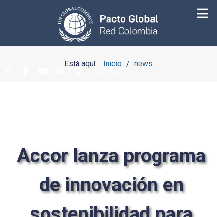
Está aquí:
Inicio
news
Accor lanza programa
de innovación en
sostenibilidad para