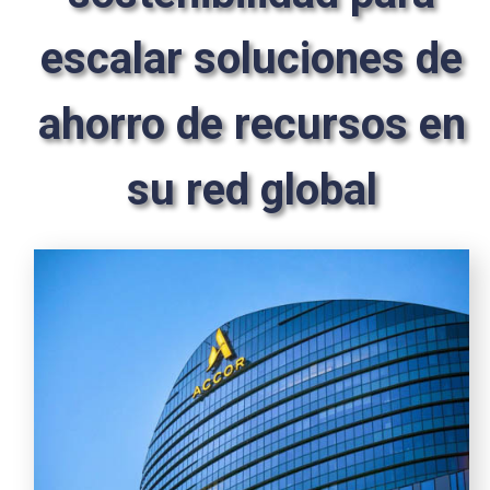
escalar soluciones de
ahorro de recursos en
su red global