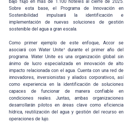
bajo flujo en más de 1.100 hoteles al cierre de 2025.
Sobre esta base, el Programa de Innovación en
Sostenibilidad impulsará la identificación e
implementación de nuevas soluciones de gestión
sostenible del agua a gran escala.
Como primer ejemplo de este enfoque, Accor se
asociará con Water Unite¹ durante el primer año del
programa. Water Unite es una organización global sin
ánimo de lucro especializada en innovación de alto
impacto relacionada con el agua. Cuenta con una red de
innovadores, inversionistas y aliados corporativos, así
como experiencia en la identificación de soluciones
capaces de funcionar de manera confiable en
condiciones reales. Juntas, ambas organizaciones
desarrollarán pilotos en áreas clave como eficiencia
hídrica, reutilización del agua y gestión del recurso en
operaciones de lujo.