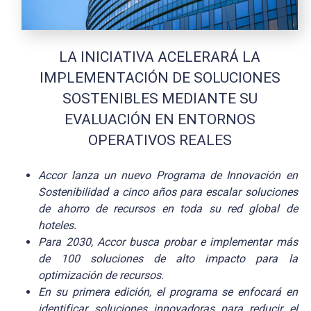
LA INICIATIVA ACELERARÁ LA
IMPLEMENTACIÓN DE SOLUCIONES
SOSTENIBLES MEDIANTE SU
EVALUACIÓN EN ENTORNOS
OPERATIVOS REALES
Accor lanza un nuevo Programa de Innovación en
Sostenibilidad a cinco años para escalar soluciones
de ahorro de recursos en toda su red global de
hoteles.
Para 2030, Accor busca probar e implementar más
de 100 soluciones de alto impacto para la
optimización de recursos.
En su primera edición, el programa se enfocará en
identificar soluciones innovadoras para reducir el