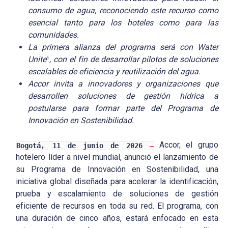
consumo de agua, reconociendo este recurso como
esencial tanto para los hoteles como para las
comunidades.
La primera alianza del programa será con Water
Unite
¹
, con el fin de desarrollar pilotos de soluciones
escalables de eficiencia y reutilización del agua.
Accor invita a innovadores y organizaciones que
desarrollen soluciones de gestión hídrica a
postularse para formar parte del Programa de
Innovación en Sostenibilidad.
Accor, el grupo
Bogotá, 11 de junio de 2026
–
hotelero líder a nivel mundial, anunció el lanzamiento de
su Programa de Innovación en Sostenibilidad, una
iniciativa global diseñada para acelerar la identificación,
prueba y escalamiento de soluciones de gestión
eficiente de recursos en toda su red. El programa, con
una duración de cinco años, estará enfocado en esta