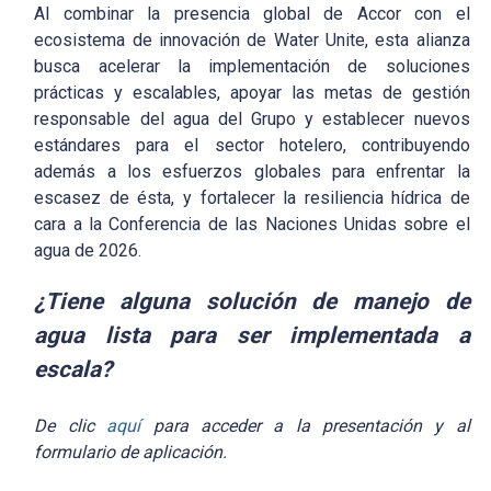
Al combinar la presencia global de Accor con el
ecosistema de innovación de Water Unite, esta alianza
busca acelerar la implementación de soluciones
prácticas y escalables, apoyar las metas de gestión
responsable del agua del Grupo y establecer nuevos
estándares para el sector hotelero, contribuyendo
además a los esfuerzos globales para enfrentar la
escasez de ésta, y fortalecer la resiliencia hídrica de
cara a la Conferencia de las Naciones Unidas sobre el
agua de 2026.
¿Tiene alguna solución de manejo de
agua lista para ser implementada a
escala?
De clic
aquí
para acceder a la presentación y al
formulario de aplicación.