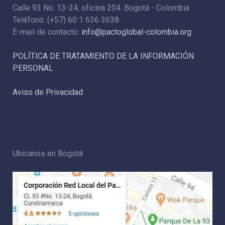
Calle 93 No. 13-24, oficina 204. Bogotá - Colombia
Teléfono: (+57) 60 1 636 3638
E-mail de contacto:
info@pactoglobal-colombia.org
POLÍTICA DE TRATAMIENTO DE LA INFORMACIÓN
PERSONAL
Aviso de Privacidad
Ubícanos en Bogotá