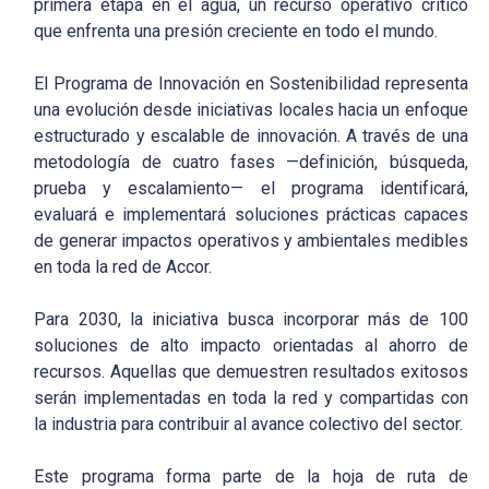
primera etapa en el agua, un recurso operativo crítico
que enfrenta una presión creciente en todo el mundo.
El Programa de Innovación en Sostenibilidad representa
una evolución desde iniciativas locales hacia un enfoque
estructurado y escalable de innovación. A través de una
metodología de cuatro fases —definición, búsqueda,
prueba y escalamiento— el programa identificará,
evaluará e implementará soluciones prácticas capaces
de generar impactos operativos y ambientales medibles
en toda la red de Accor.
Para 2030, la iniciativa busca incorporar más de 100
soluciones de alto impacto orientadas al ahorro de
recursos. Aquellas que demuestren resultados exitosos
serán implementadas en toda la red y compartidas con
la industria para contribuir al avance colectivo del sector.
Este programa forma parte de la hoja de ruta de