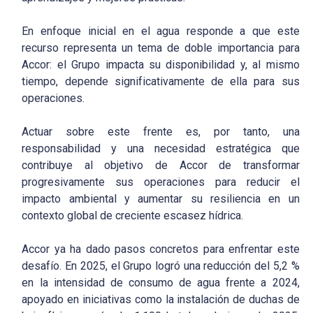
En enfoque inicial en el agua responde a que este
recurso representa un tema de doble importancia para
Accor: el Grupo impacta su disponibilidad y, al mismo
tiempo, depende significativamente de ella para sus
operaciones.
Actuar sobre este frente es, por tanto, una
responsabilidad y una necesidad estratégica que
contribuye al objetivo de Accor de transformar
progresivamente sus operaciones para reducir el
impacto ambiental y aumentar su resiliencia en un
contexto global de creciente escasez hídrica.
Accor ya ha dado pasos concretos para enfrentar este
desafío. En 2025, el Grupo logró una reducción del 5,2 %
en la intensidad de consumo de agua frente a 2024,
apoyado en iniciativas como la instalación de duchas de