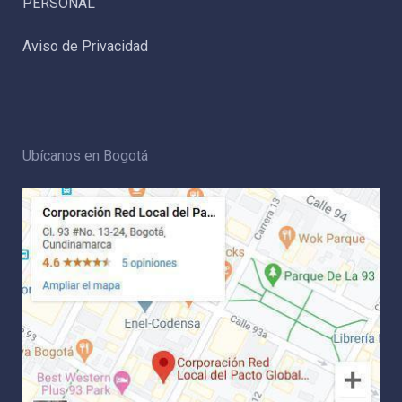
PERSONAL
Aviso de Privacidad
Ubícanos en Bogotá