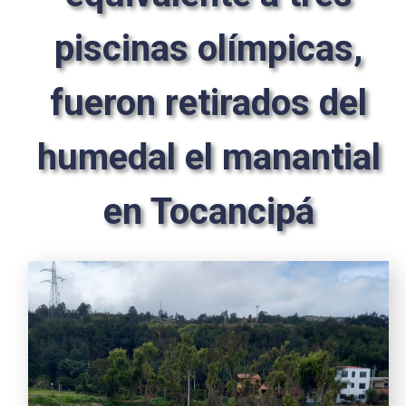
piscinas olímpicas,
fueron retirados del
humedal el manantial
en Tocancipá