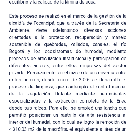
equilibrio y la calidad de la lámina de agua.
Este proceso se realizó en el marco de la gestión de la
alcaldía de Tocancipá, que, a través de la Secretaría de
Ambiente, viene adelantando diversas acciones
orientadas a la protección, recuperación y manejo
sostenible de quebradas, vallados, canales, el río
Bogotá y los ecosistemas de humedal, mediante
procesos de articulación institucional y participación de
diferentes actores, entre ellos, empresas del sector
privado. Precisamente, en el marco de un convenio entre
estos actores, desde enero de 2026 se desarrolló el
proceso de limpieza, que contempló el control manual
de la vegetación flotante mediante herramientas
especializadas y la extracción completa de la Enea
desde sus raíces. Para ello, se empleó una lancha que
permitió posicionar un rastrillo de alta resistencia al
interior del humedal, con lo cual se logró la remoción de
4.310,03 m2 de la macrófita, el equivalente al área de un