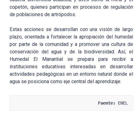
copetón, quienes participan en procesos de regulación
de poblaciones de artrópodos.
Estas acciones se desarrollan con una visión de largo
plazo, orientada a fortalecer la apropiación del humedal
por parte de la comunidad y a promover una cultura de
conservación del agua y de la biodiversidad. Así, el
Humedal El Manantial se prepara para recibir a
instituciones educativas interesadas en desarrollar
actividades pedagógicas en un entorno natural donde el
agua se posiciona como eje central del aprendizaje.
Fuente:
 ENEL