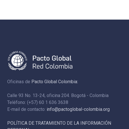
Oficinas de
Pacto Global Colombia:
Calle 93 No. 13-24, oficina 204. Bogotá - Colombia
Teléfono: (+57) 60 1 636 3638
E-mail de contacto:
info@pactoglobal-colombia.org
POLÍTICA DE TRATAMIENTO DE LA INFORMACIÓN