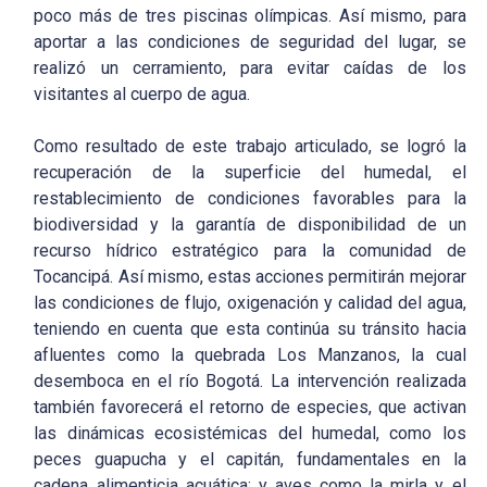
poco más de tres piscinas olímpicas. Así mismo, para
aportar a las condiciones de seguridad del lugar, se
realizó un cerramiento, para evitar caídas de los
visitantes al cuerpo de agua.
Como resultado de este trabajo articulado, se logró la
recuperación de la superficie del humedal, el
restablecimiento de condiciones favorables para la
biodiversidad y la garantía de disponibilidad de un
recurso hídrico estratégico para la comunidad de
Tocancipá. Así mismo, estas acciones permitirán mejorar
las condiciones de flujo, oxigenación y calidad del agua,
teniendo en cuenta que esta continúa su tránsito hacia
afluentes como la quebrada Los Manzanos, la cual
desemboca en el río Bogotá. La intervención realizada
también favorecerá el retorno de especies, que activan
las dinámicas ecosistémicas del humedal, como los
peces guapucha y el capitán, fundamentales en la
cadena alimenticia acuática; y aves como la mirla y el