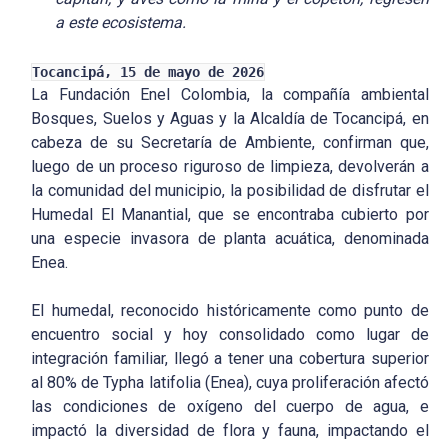
a este ecosistema.
Tocancipá, 15 de mayo de 2026
La Fundación Enel Colombia, la compañía ambiental
Bosques, Suelos y Aguas y la Alcaldía de Tocancipá, en
cabeza de su Secretaría de Ambiente, confirman que,
luego de un proceso riguroso de limpieza, devolverán a
la comunidad del municipio, la posibilidad de disfrutar el
Humedal El Manantial, que se encontraba cubierto por
una especie invasora de planta acuática, denominada
Enea.
El humedal, reconocido históricamente como punto de
encuentro social y hoy consolidado como lugar de
integración familiar, llegó a tener una cobertura superior
al 80% de Typha latifolia (Enea), cuya proliferación afectó
las condiciones de oxígeno del cuerpo de agua, e
impactó la diversidad de flora y fauna, impactando el