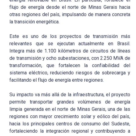
flujo de energía desde el norte de Minas Gerais hacia
otras regiones del país, impulsando de manera concreta
la transición energética.
Este es uno de los proyectos de transmisión más
relevantes que se ejecutan actualmente en Brasil.
Integra más de 1.100 kilómetros de circuitos de líneas
de transmisión y ocho subestaciones, con 2.250 MVA de
transformación, que fortalecen la confiabilidad del
sistema eléctrico, reduciendo riesgos de sobrecarga y
facilitando el flujo de energía entre regiones.
Su impacto va más allá de la infraestructura, el proyecto
permite transportar grandes volúmenes de energía
limpia generada en el norte de Minas Gerais, una de las
regiones con mayor crecimiento solar y eólico del país,
hacia los principales centros de consumo del Sudeste,
fortaleciendo la integración regional y contribuyendo a