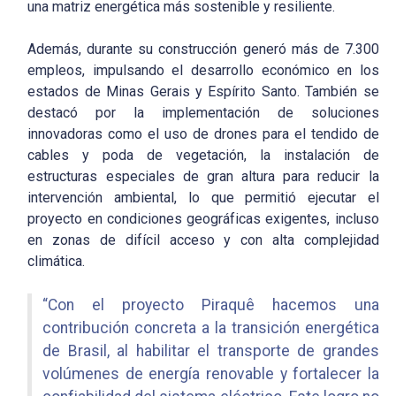
una matriz energética más sostenible y resiliente.
Además, durante su construcción generó más de 7.300
empleos, impulsando el desarrollo económico en los
estados de Minas Gerais y Espírito Santo. También se
destacó por la implementación de soluciones
innovadoras como el uso de drones para el tendido de
cables y poda de vegetación, la instalación de
estructuras especiales de gran altura para reducir la
intervención ambiental, lo que permitió ejecutar el
proyecto en condiciones geográficas exigentes, incluso
en zonas de difícil acceso y con alta complejidad
climática.
“Con el proyecto Piraquê hacemos una
contribución concreta a la transición energética
de Brasil, al habilitar el transporte de grandes
volúmenes de energía renovable y fortalecer la