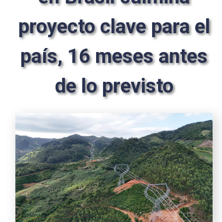
proyecto clave para el
país, 16 meses antes
de lo previsto