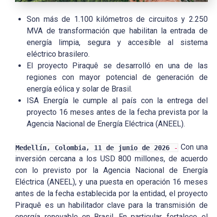
Son más de 1.100 kilómetros de circuitos y 2.250
MVA de transformación que habilitan la entrada de
energía limpia, segura y accesible al sistema
eléctrico brasilero.
El proyecto Piraquê se desarrolló en una de las
regiones con mayor potencial de generación de
energía eólica y solar de Brasil.
ISA Energía le cumple al país con la entrega del
proyecto 16 meses antes de la fecha prevista por la
Agencia Nacional de Energía Eléctrica (ANEEL).
Con una
Medellín, Colombia, 11 de junio de 2026
-
inversión cercana a los USD 800 millones, de acuerdo
con lo previsto por la Agencia Nacional de Energía
Eléctrica (ANEEL), y una puesta en operación 16 meses
antes de la fecha establecida por la entidad, el proyecto
Piraquê es un habilitador clave para la transmisión de
energía renovable en Brasil. En particular, fortalece el