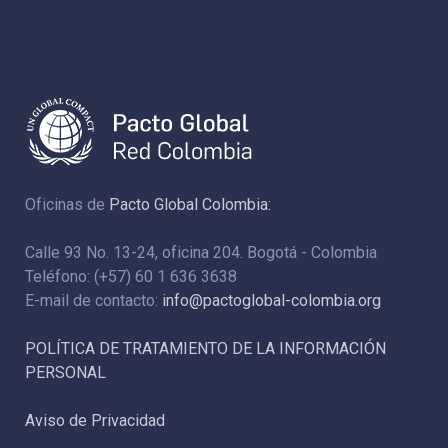
Oficinas de
Pacto Global Colombia:
Calle 93 No. 13-24, oficina 204. Bogotá - Colombia
Teléfono: (+57) 60 1 636 3638
E-mail de contacto:
info@pactoglobal-colombia.org
POLÍTICA DE TRATAMIENTO DE LA INFORMACIÓN
PERSONAL
Aviso de Privacidad