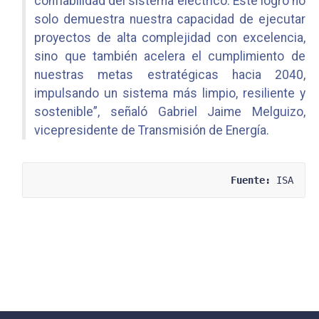
confiabilidad del sistema eléctrico. Este logro no
solo demuestra nuestra capacidad de ejecutar
proyectos de alta complejidad con excelencia,
sino que también acelera el cumplimiento de
nuestras metas estratégicas hacia 2040,
impulsando un sistema más limpio, resiliente y
sostenible”, señaló Gabriel Jaime Melguizo,
vicepresidente de Transmisión de Energía.
Fuente:
 ISA