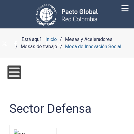
Está aquí:
Inicio
Mesas y Aceleradores
Mesas de trabajo
Mesa de Innovación Social
Sector Defensa