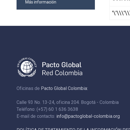
Más información
'\'\\\'\
Oficinas de
Pacto Global Colombia:
Calle 93 No. 13-24, oficina 204. Bogotá - Colombia
Teléfono: (+57) 60 1 636 3638
E-mail de contacto:
info@pactoglobal-colombia.org