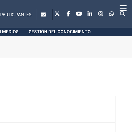
PARTICIPANTES
N MEDIOS
GESTIÓN DEL CONOCIMIENTO