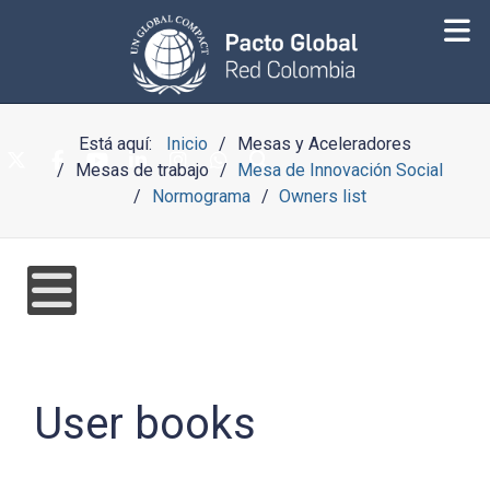
Está aquí:
Inicio
Mesas y Aceleradores
Mesas de trabajo
Mesa de Innovación Social
Normograma
Owners list
User books