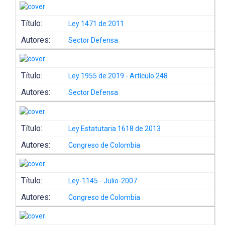
Título:
Ley 1471 de 2011
Autores:
Sector Defensa
Título:
Ley 1955 de 2019 - Artículo 248
Autores:
Sector Defensa
Título:
Ley Estatutaria 1618 de 2013
Autores:
Congreso de Colombia
Título:
Ley-1145 - Julio-2007
Autores:
Congreso de Colombia