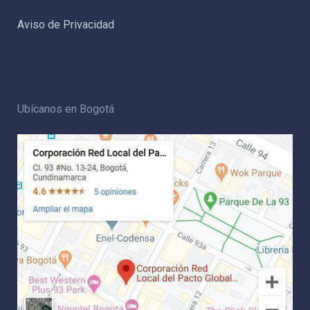
Aviso de Privacidad
Ubícanos en Bogotá