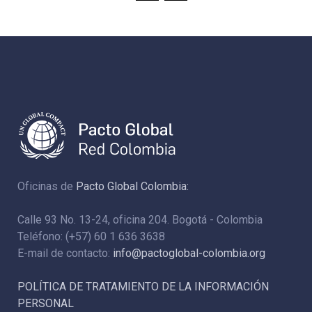
Oficinas de
Pacto Global Colombia:
Calle 93 No. 13-24, oficina 204. Bogotá - Colombia
Teléfono: (+57) 60 1 636 3638
E-mail de contacto:
info@pactoglobal-colombia.org
POLÍTICA DE TRATAMIENTO DE LA INFORMACIÓN
PERSONAL