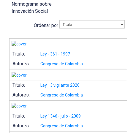
Normograma sobre
Innovación Social
Ordenar por
Título:
Ley - 361 - 1997
Autores:
Congreso de Colombia
Título:
Ley 13 vigilante 2020
Autores:
Congreso de Colombia
Título:
Ley 1346 - julio - 2009
Autores:
Congreso de Colombia