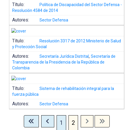
Título:
Política de Discapacidad del Sector Defensa -
Resolución 4584 de 2014
Autores:
Sector Defensa
Título:
Resolución 3317 de 2012 Ministerio de Salud
y Protección Social
Autores:
,
Secretaría Jurídica Distrital
Secretaría de
Transparencia de la Presidencia de la República de
Colombia
Título:
Sistema de rehabilitación integral para la
fuerza pública
Autores:
Sector Defensa
1
2