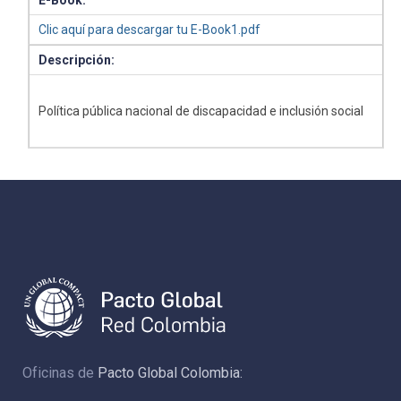
E-Book:
Clic aquí para descargar tu E-Book1.pdf
Descripción:
Política pública nacional de discapacidad e inclusión social
Oficinas de
Pacto Global Colombia: