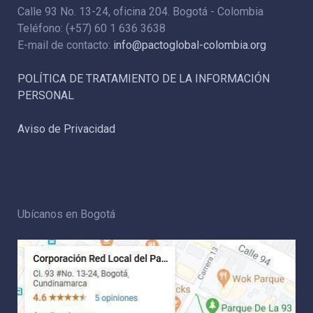
Calle 93 No. 13-24, oficina 204. Bogotá - Colombia
Teléfono: (+57) 60 1 636 3638
E-mail de contacto:
info@pactoglobal-colombia.org
POLÍTICA DE TRATAMIENTO DE LA INFORMACIÓN
PERSONAL
Aviso de Privacidad
Ubícanos en Bogotá