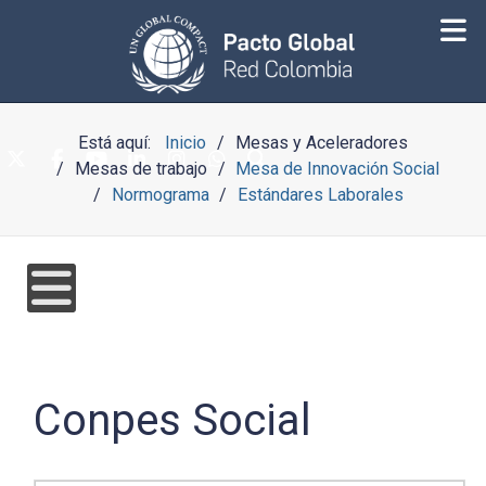
Está aquí:
Inicio
Mesas y Aceleradores
Mesas de trabajo
Mesa de Innovación Social
Normograma
Estándares Laborales
Conpes Social