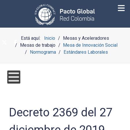
Está aquí:
Inicio
Mesas y Aceleradores
Mesas de trabajo
Mesa de Innovación Social
Normograma
Estándares Laborales
Decreto 2369 del 27
diciembre de 2019