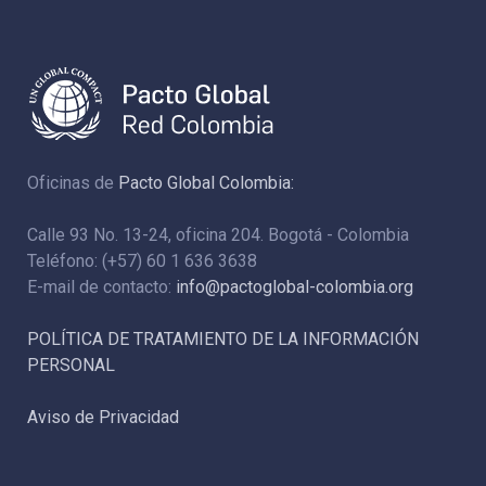
Oficinas de
Pacto Global Colombia:
Calle 93 No. 13-24, oficina 204. Bogotá - Colombia
Teléfono: (+57) 60 1 636 3638
E-mail de contacto:
info@pactoglobal-colombia.org
POLÍTICA DE TRATAMIENTO DE LA INFORMACIÓN
PERSONAL
Aviso de Privacidad