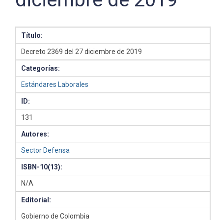
Título:
Decreto 2369 del 27 diciembre de 2019
Categorías:
Estándares Laborales
ID:
131
Autores:
Sector Defensa
ISBN-10(13):
N/A
Editorial:
Gobierno de Colombia