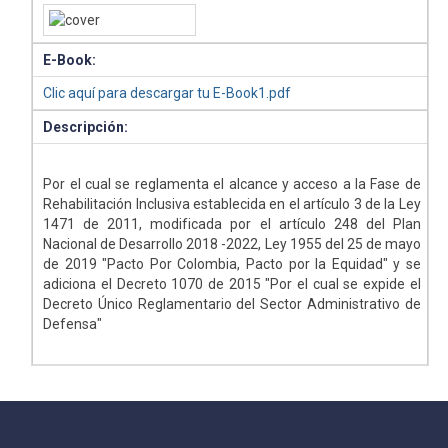
E-Book:
Clic aquí para descargar tu E-Book1.pdf
Descripción:
Por el cual se reglamenta el alcance y acceso a la Fase de
Rehabilitación Inclusiva establecida en el artículo 3 de la Ley
1471 de 2011, modificada por el artículo 248 del Plan
Nacional de Desarrollo 2018 -2022, Ley 1955 del 25 de mayo
de 2019 "Pacto Por Colombia, Pacto por la Equidad" y se
adiciona el Decreto 1070 de 2015 "Por el cual se expide el
Decreto Único Reglamentario del Sector Administrativo de
Defensa"