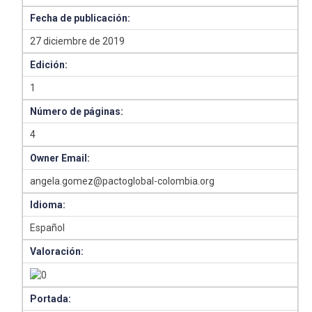
Fecha de publicación:
27 diciembre de 2019
Edición:
1
Número de páginas:
4
Owner Email:
angela.gomez@pactoglobal-colombia.org
Idioma:
Español
Valoración:
Portada: