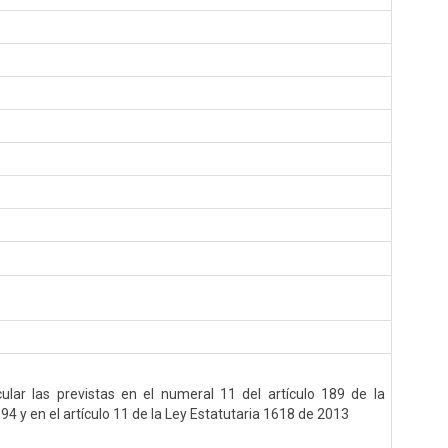
cular las previstas en el numeral 11 del artículo 189 de la
994 y en el artículo 11 de la Ley Estatutaria 1618 de 2013