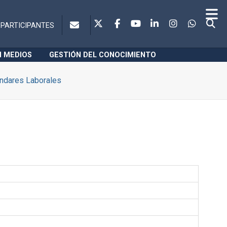
PARTICIPANTES
N MEDIOS
GESTIÓN DEL CONOCIMIENTO
ndares Laborales