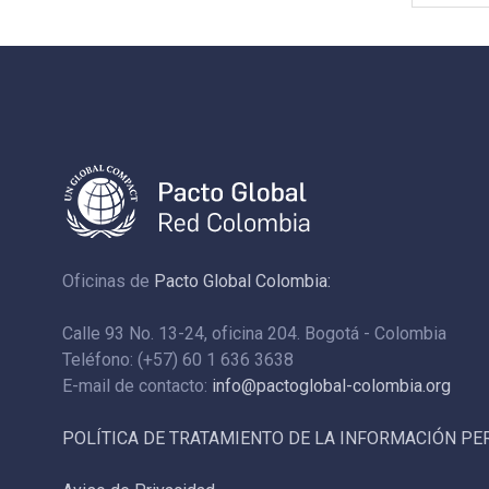
Oficinas de
Pacto Global Colombia:
Calle 93 No. 13-24, oficina 204. Bogotá - Colombia
Teléfono: (+57) 60 1 636 3638
E-mail de contacto:
info@pactoglobal-colombia.org
POLÍTICA DE TRATAMIENTO DE LA INFORMACIÓN P