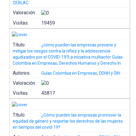
CERLAC
Valoración:
Visitas:
19459
Título:
¿cómo pueden las empresas prevenir y
mitigar los riesgos contra la niñez y la adolescencia
agudizados por el COVID-19?La iniciativa multiactor Guías
Colombia en Empresas, Derechos Humanos y Derecho In
Autores:
Guías Colombia en Empresas, DDHH y DIH
Valoración:
Visitas:
45817
Título:
¿Cómo pueden las empresas promover la
equidad de género y respetar los derechos de las mujeres
en tiempos del covid-19?