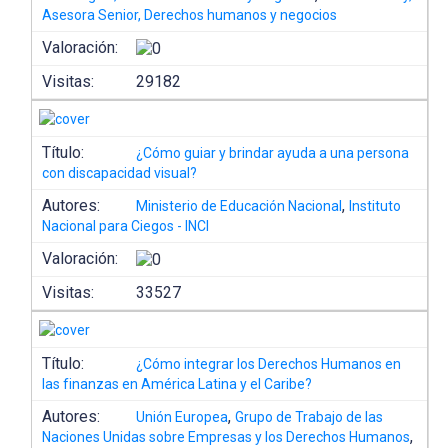
Asesora Senior, Derechos humanos y negocios
Valoración:
Visitas:
29182
Título:
¿Cómo guiar y brindar ayuda a una persona
con discapacidad visual?
Autores:
,
Ministerio de Educación Nacional
Instituto
Nacional para Ciegos - INCI
Valoración:
Visitas:
33527
Título:
¿Cómo integrar los Derechos Humanos en
las finanzas en América Latina y el Caribe?
Autores:
,
Unión Europea
Grupo de Trabajo de las
,
Naciones Unidas sobre Empresas y los Derechos Humanos