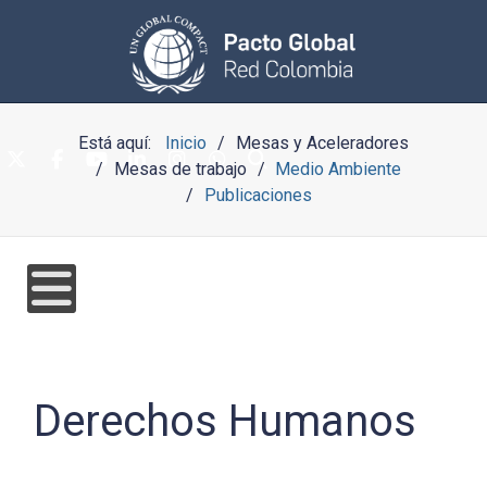
Está aquí:
Inicio
Mesas y Aceleradores
Mesas de trabajo
Medio Ambiente
Publicaciones
Derechos Humanos