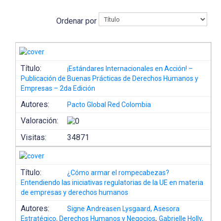
Ordenar por
Título:
¡Estándares Internacionales en Acción! –
Publicación de Buenas Prácticas de Derechos Humanos y
Empresas – 2da Edición
Autores:
Pacto Global Red Colombia
Valoración:
Visitas:
34871
Título:
¿Cómo armar el rompecabezas?
Entendiendo las iniciativas regulatorias de la UE en materia
de empresas y derechos humanos
Autores:
Signe Andreasen Lysgaard, Asesora
,
Estratégico, Derechos Humanos y Negocios
Gabrielle Holly,