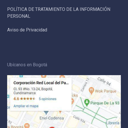
POLÍTICA DE TRATAMIENTO DE LA INFORMACIÓN
PERSONAL
Aviso de Privacidad
Ubícanos en Bogotá