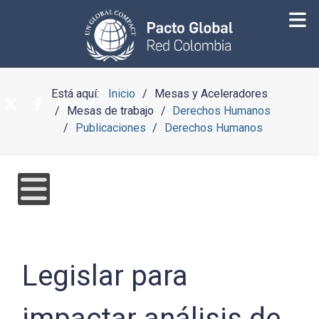
Está aquí:
Inicio
Mesas y Aceleradores
Mesas de trabajo
Derechos Humanos
Publicaciones
Derechos Humanos
Legislar para
impactar análisis de