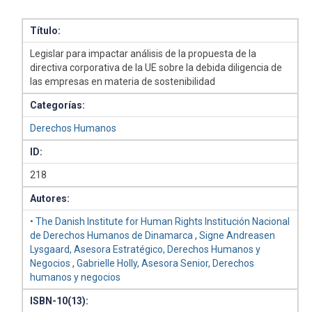
Título:
Legislar para impactar análisis de la propuesta de la
directiva corporativa de la UE sobre la debida diligencia de
las empresas en materia de sostenibilidad
Categorías:
Derechos Humanos
ID:
218
Autores:
• The Danish Institute for Human Rights Institución Nacional
de Derechos Humanos de Dinamarca
,
Signe Andreasen
Lysgaard, Asesora Estratégico, Derechos Humanos y
Negocios
,
Gabrielle Holly, Asesora Senior, Derechos
humanos y negocios
ISBN-10(13):