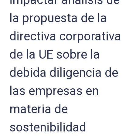
la propuesta de la
directiva corporativa
de la UE sobre la
debida diligencia de
las empresas en
materia de
sostenibilidad