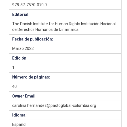
978-87-7570-070-7
Editorial:
The Danish Institute for Human Rights Institución Nacional
de Derechos Humanos de Dinamarca
Fecha de publicación:
Marzo 2022
Edición:
1
Número de páginas:
40
Owner Email:
carolina.hernandez@pactoglobal-colombia.org
Idioma:
Español