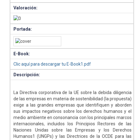
Valoración:
Portada:
E-Book:
Clic aquí para descargar tu E-Book1.pdf
Descripción:
La Directiva corporativa de la UE sobre la debida diligencia
de las empresas en materia de sostenibilidad (la propuesta)
exige a las grandes empresas que identifiquen y aborden
sus impactos negativos sobre los derechos humanos y el
medio ambiente en consonancia con los principales marcos
internacionales, incluidos los Principios Rectores de las
Naciones Unidas sobre las Empresas y los Derechos
Humanos1 (UNGPs) y las Directrices de la OCDE para las