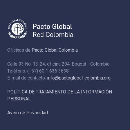
Oficinas de
Pacto Global Colombia:
Calle 93 No. 13-24, oficina 204. Bogotá - Colombia
Teléfono: (+57) 60 1 636 3638
E-mail de contacto:
info@pactoglobal-colombia.org
POLÍTICA DE TRATAMIENTO DE LA INFORMACIÓN
PERSONAL
Aviso de Privacidad