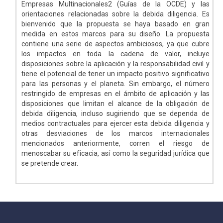
Empresas Multinacionales2 (Guías de la OCDE) y las
orientaciones relacionadas sobre la debida diligencia. Es
bienvenido que la propuesta se haya basado en gran
medida en estos marcos para su diseño. La propuesta
contiene una serie de aspectos ambiciosos, ya que cubre
los impactos en toda la cadena de valor, incluye
disposiciones sobre la aplicación y la responsabilidad civil y
tiene el potencial de tener un impacto positivo significativo
para las personas y el planeta. Sin embargo, el número
restringido de empresas en el ámbito de aplicación y las
disposiciones que limitan el alcance de la obligación de
debida diligencia, incluso sugiriendo que se dependa de
medios contractuales para ejercer esta debida diligencia y
otras desviaciones de los marcos internacionales
mencionados anteriormente, corren el riesgo de
menoscabar su eficacia, así como la seguridad jurídica que
se pretende crear.