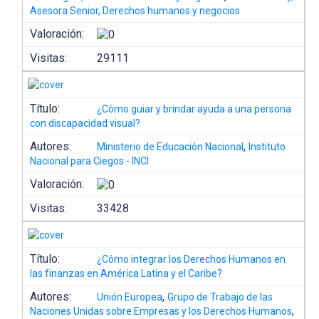
Asesora Senior, Derechos humanos y negocios
Valoración:
Visitas:
29111
Título:
¿Cómo guiar y brindar ayuda a una persona
con discapacidad visual?
Autores:
,
Ministerio de Educación Nacional
Instituto
Nacional para Ciegos - INCI
Valoración:
Visitas:
33428
Título:
¿Cómo integrar los Derechos Humanos en
las finanzas en América Latina y el Caribe?
Autores:
,
Unión Europea
Grupo de Trabajo de las
,
Naciones Unidas sobre Empresas y los Derechos Humanos