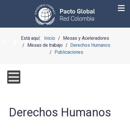
Está aquí:
Inicio
Mesas y Aceleradores
Mesas de trabajo
Derechos Humanos
Publicaciones
Derechos Humanos