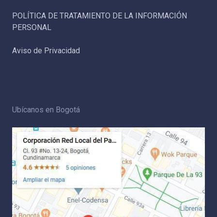
POLÍTICA DE TRATAMIENTO DE LA INFORMACIÓN
PERSONAL
Aviso de Privacidad
Ubícanos en Bogotá