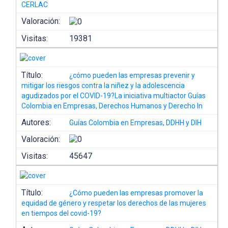
CERLAC
Valoración:
Visitas:
19381
Título:
¿cómo pueden las empresas prevenir y
mitigar los riesgos contra la niñez y la adolescencia
agudizados por el COVID-19?La iniciativa multiactor Guías
Colombia en Empresas, Derechos Humanos y Derecho In
Autores:
Guías Colombia en Empresas, DDHH y DIH
Valoración:
Visitas:
45647
Título:
¿Cómo pueden las empresas promover la
equidad de género y respetar los derechos de las mujeres
en tiempos del covid-19?