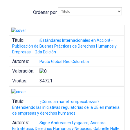
Ordenar por
Título:
¡Estándares Internacionales en Acción! –
Publicación de Buenas Prácticas de Derechos Humanos y
Empresas – 2da Edición
Autores:
Pacto Global Red Colombia
Valoración:
Visitas:
34721
Título:
¿Cómo armar el rompecabezas?
Entendiendo las iniciativas regulatorias de la UE en materia
de empresas y derechos humanos
Autores:
Signe Andreasen Lysgaard, Asesora
,
Estratégico, Derechos Humanos y Negocios
Gabrielle Holly,