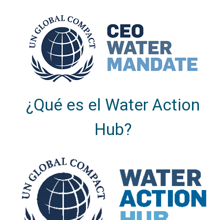
¿Qué es el Water Action
Hub?