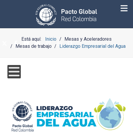
Está aquí:
Inicio
Mesas y Aceleradores
Mesas de trabajo
Liderazgo Empresarial del Agua