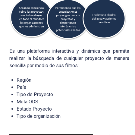
Es una plataforma interactiva y dinámica que permite
realizar la búsqueda de cualquier proyecto de manera
sencilla por medio de sus filtros:
Región
País
Tipo de Proyecto
Meta ODS
Estado Proyecto
Tipo de organización