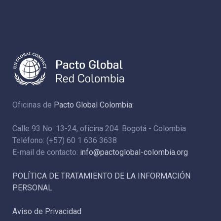
Oficinas de
Pacto Global Colombia:
Calle 93 No. 13-24, oficina 204. Bogotá - Colombia
Teléfono: (+57) 60 1 636 3638
E-mail de contacto:
info@pactoglobal-colombia.org
POLÍTICA DE TRATAMIENTO DE LA INFORMACIÓN
PERSONAL
Aviso de Privacidad