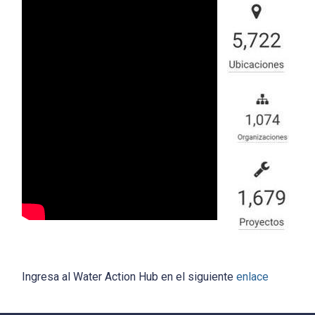
Ingresa al Water Action Hub en el siguiente
enlace