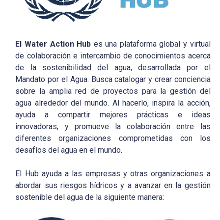
El Water Action Hub
es una plataforma global y virtual
de colaboración e intercambio de conocimientos acerca
de la sostenibilidad del agua, desarrollada por el
Mandato por el Agua. Busca catalogar y crear conciencia
sobre la amplia red de proyectos para la gestión del
agua alrededor del mundo. Al hacerlo, inspira la acción,
ayuda a compartir mejores prácticas e ideas
innovadoras, y promueve la colaboración entre las
diferentes organizaciones comprometidas con los
desafíos del agua en el mundo.
El Hub ayuda a las empresas y otras organizaciones a
abordar sus riesgos hídricos y a avanzar en la gestión
sostenible del agua de la siguiente manera: