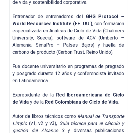
de vida y sostenibilidad corporativa.
Entrenador de entrenadores del
GHG Protocol –
World Resources Institute (EE. UU.)
, con formación
especializada en Análisis de Ciclo de Vida (Chalmers
University, Suecia), software de ACV (Umberto –
Alemania; SimaPro – Países Bajos) y huella de
carbono de producto (Carbon Trust, Reino Unido).
Fue docente universitario en programas de pregrado
y posgrado durante 12 años y conferencista invitado
en Latinoamérica.
Expresidente de la
Red Iberoamericana de Ciclo
de Vida
y de la
Red Colombiana de Ciclo de Vida
.
Autor de libros técnicos como
Manual de Transporte
Limpio
(v1, v2 y v3),
Guía técnica para el cálculo y
gestión del Alcance 3
y diversas publicaciones