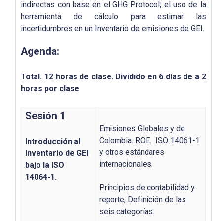
indirectas con base en el GHG Protocol; el uso de la
herramienta de cálculo para estimar las
incertidumbres en un Inventario de emisiones de GEI.
Agenda:
Total. 12 horas de clase. Dividido en 6 días de a 2
horas por clase
Sesión 1
Emisiones Globales y de
Colombia. ROE. ISO 14061-1
Introducción al
y otros estándares
Inventario de GEI
internacionales.
bajo la ISO
14064-1.
Principios de contabilidad y
reporte; Definición de las
seis categorías.