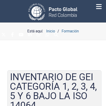
Está aquí:
Inicio
Formación
INVENTARIO DE GEI
CATEGORÍA 1, 2, 3, 4,
5 Y 6 BAJO LA ISO
14064