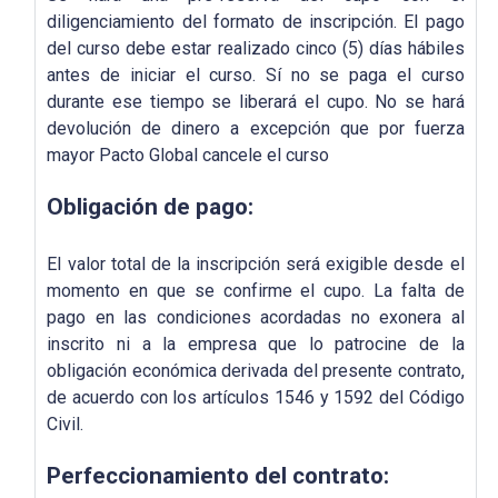
diligenciamiento del formato de inscripción. El pago
del curso debe estar realizado cinco (5) días hábiles
antes de iniciar el curso. Sí no se paga el curso
durante ese tiempo se liberará el cupo. No se hará
devolución de dinero a excepción que por fuerza
mayor Pacto Global cancele el curso
Obligación de pago:
El valor total de la inscripción será exigible desde el
momento en que se confirme el cupo. La falta de
pago en las condiciones acordadas no exonera al
inscrito ni a la empresa que lo patrocine de la
obligación económica derivada del presente contrato,
de acuerdo con los artículos 1546 y 1592 del Código
Civil.
Perfeccionamiento del contrato: