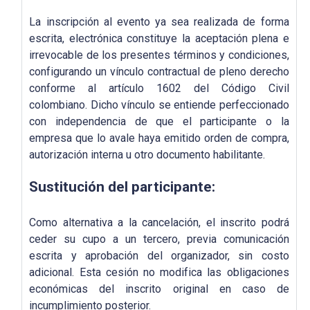
La inscripción al evento ya sea realizada de forma
escrita, electrónica constituye la aceptación plena e
irrevocable de los presentes términos y condiciones,
configurando un vínculo contractual de pleno derecho
conforme al artículo 1602 del Código Civil
colombiano. Dicho vínculo se entiende perfeccionado
con independencia de que el participante o la
empresa que lo avale haya emitido orden de compra,
autorización interna u otro documento habilitante.
Sustitución del participante:
Como alternativa a la cancelación, el inscrito podrá
ceder su cupo a un tercero, previa comunicación
escrita y aprobación del organizador, sin costo
adicional. Esta cesión no modifica las obligaciones
económicas del inscrito original en caso de
incumplimiento posterior.