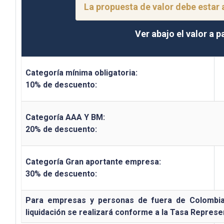
La propuesta de valor debe estar 
Ver abajo el valor a 
Categoría mínima obligatoria:
10% de descuento:
Categoría AAA Y BM:
20% de descuento:
Categoría Gran aportante empresa:
30% de descuento:
Para empresas y personas de fuera de Colombia, 
liquidación se realizará conforme a la Tasa Represe