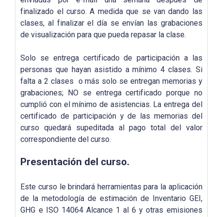
finalizado el curso. A medida que se van dando las
clases, al finalizar el día se envían las grabaciones
de visualización para que pueda repasar la clase.
Solo se entrega certificado de participación a las
personas que hayan asistido a mínimo 4 clases. Si
falta a 2 clases o más solo se entregan memorias y
grabaciones; NO se entrega certificado porque no
cumplió con el mínimo de asistencias. La entrega del
certificado de participación y de las memorias del
curso quedará supeditada al pago total del valor
correspondiente del curso.
Presentación del curso.
Este curso le brindará herramientas para la aplicación
de la metodología de estimación de Inventario GEI,
GHG e ISO 14064 Alcance 1 al 6 y otras emisiones