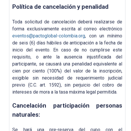
Política de cancelación y penalidad
Toda solicitud de cancelación deberá realizarse de
forma exclusivamente escrita al correo electrónico
eventos@pactoglobal-colombia.org
, con un mínimo
de seis (6) días hábiles de anticipación a la fecha de
inicio del evento. En caso de no cumplirse este
requisito, o ante la ausencia injustificada del
participante, se causará una penalidad equivalente al
cien por ciento (100%) del valor de la inscripción,
exigible sin necesidad de requerimiento judicial
previo (C.C. art. 1592), sin perjuicio del cobro de
intereses de mora a la tasa máxima legal permitida.
Cancelación participación personas
naturales:
Se hará una pre-reserva del cupo con el