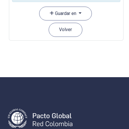
Guardar en
Volver