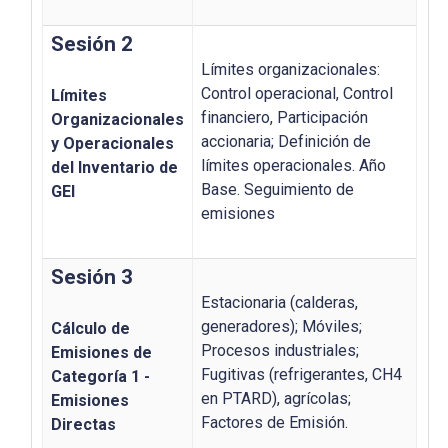
Sesión 2
Límites organizacionales:
Control operacional, Control
Límites
financiero, Participación
Organizacionales
accionaria; Definición de
y Operacionales
límites operacionales. Año
del Inventario de
Base. Seguimiento de
GEI
emisiones
Sesión 3
Estacionaria (calderas,
generadores); Móviles;
Cálculo de
Procesos industriales;
Emisiones de
Fugitivas (refrigerantes, CH4
Categoría 1 -
en PTARD), agrícolas;
Emisiones
Factores de Emisión.
Directas