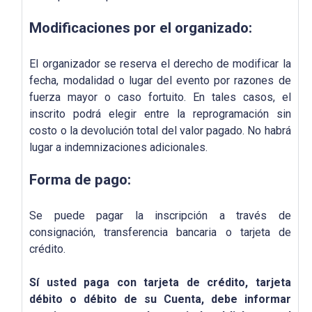
Modificaciones por el organizado:
El organizador se reserva el derecho de modificar la
fecha, modalidad o lugar del evento por razones de
fuerza mayor o caso fortuito. En tales casos, el
inscrito podrá elegir entre la reprogramación sin
costo o la devolución total del valor pagado. No habrá
lugar a indemnizaciones adicionales.
Forma de pago:
Se puede pagar la inscripción a través de
consignación, transferencia bancaria o tarjeta de
crédito.
Sí usted paga con tarjeta de crédito, tarjeta
débito o débito de su Cuenta, debe informar