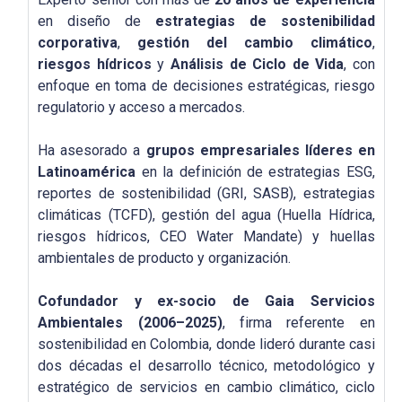
en diseño de
estrategias de sostenibilidad
corporativa
,
gestión del cambio climático
,
riesgos hídricos
y
Análisis de Ciclo de Vida
, con
enfoque en toma de decisiones estratégicas, riesgo
regulatorio y acceso a mercados.
Ha asesorado a
grupos empresariales líderes en
Latinoamérica
en la definición de estrategias ESG,
reportes de sostenibilidad (GRI, SASB), estrategias
climáticas (TCFD), gestión del agua (Huella Hídrica,
riesgos hídricos, CEO Water Mandate) y huellas
ambientales de producto y organización.
Cofundador y ex-socio de Gaia Servicios
Ambientales (2006–2025)
, firma referente en
sostenibilidad en Colombia, donde lideró durante casi
dos décadas el desarrollo técnico, metodológico y
estratégico de servicios en cambio climático, ciclo