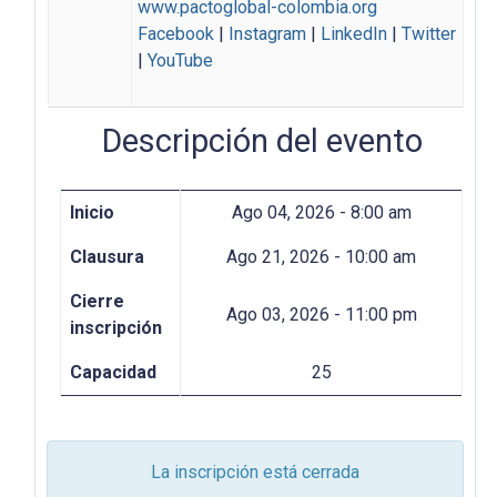
www.pactoglobal-colombia.org
Facebook
|
Instagram
|
LinkedIn
|
Twitter
|
YouTube
Descripción del evento
Inicio
Ago 04, 2026 - 8:00 am
Clausura
Ago 21, 2026 - 10:00 am
Cierre
Ago 03, 2026 - 11:00 pm
inscripción
Capacidad
25
La inscripción está cerrada