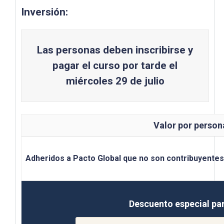
Inversión:
Las personas deben inscribirse y
pagar el curso por tarde el
miércoles 29 de julio
Valor por person
Adheridos a Pacto Global que no son contribuyentes
Descuento especial pa