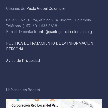
Oficinas de
Pacto Global Colombia:
Calle 93 No. 13-24, oficina 204. Bogotá - Colombia
Teléfono: (+57) 60 1 636 3638
E-mail de contacto:
info@pactoglobal-colombia.org
POLÍTICA DE TRATAMIENTO DE LA INFORMACIÓN
PERSONAL
Aviso de Privacidad
Ubícanos en Bogotá