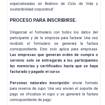
especializadas en Análisis de Ciclo de Vida y
sostenibilidad corporativa".
PROCESO PARA INSCRIBIRSE.
Diligenciar el formulario con todos los datos del
participante y de la empresa para facturar. Una vez
recibido el formulario se generará la factura
correspondiente. Esto solo aplica para empresas.
Las empresas que generan orden de compra o
servicio solo se entregarán a los participantes
las memorias y certificados hasta que se haya
facturado y pagado el curso
.
Personas naturales inscripción:
enviar formato
para reserva de cupo. Una vez envíen el soporte de
pago se oficializa el cupo y se generará la factura
correspondiente de pago.