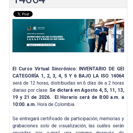
El Curso Virtual Sincrónico: INVENTARIO DE GEI
CATEGORÍA 1, 2, 3, 4, 5 Y 6 BAJO LA ISO 14064
será de 12 horas, distribuidas en 6 días de a 2 horas
diarias por clase.
Se dictará en Agosto 4, 5, 11, 13,
19 y 21 de 2026. El Horario será de 8:00 a.m. a
10:00. a.m.
Hora de Colombia.
Se entregará certificado de participación, memorias y
grabaciones solo de visualización, las cuáles serán
enviadas por e-mail una semana después de