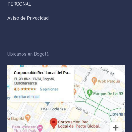
PERSONAL
Aviso de Privacidad
Ubícanos en Bogotá