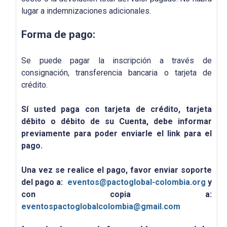
lugar a indemnizaciones adicionales.
Forma de pago:
Se puede pagar la inscripción a través de
consignación, transferencia bancaria o tarjeta de
crédito.
Sí usted paga con tarjeta de crédito, tarjeta
débito o débito de su Cuenta, debe informar
previamente para poder enviarle el link para el
pago.
Una vez se realice el pago, favor enviar soporte
del pago a:
eventos@pactoglobal-colombia.org
y
con copia a:
eventospactoglobalcolombia@gmail.com