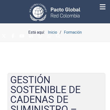
Está aquí:
Inicio
Formación
GESTIÓN
SOSTENIBLE DE
CADENAS DE
SUMINISTRO –