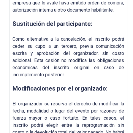
empresa que lo avale haya emitido orden de compra,
autorización interna u otro documento habilitante.
Sustitución del participante:
Como alternativa a la cancelación, el inscrito podrá
ceder su cupo a un tercero, previa comunicación
escrita y aprobación del organizador, sin costo
adicional. Esta cesión no modifica las obligaciones
económicas del inscrito original en caso de
incumplimiento posterior.
Modificaciones por el organizado:
El organizador se reserva el derecho de modificar la
fecha, modalidad o lugar del evento por razones de
fuerza mayor o caso fortuito. En tales casos, el
inscrito podrá elegir entre la reprogramación sin
costo o la devolución total del valor pagado. No habrá