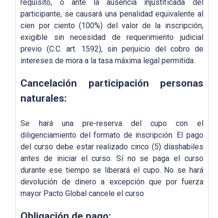
requisito, o ante la ausencia injustificada del
participante, se causará una penalidad equivalente al
cien por ciento (100%) del valor de la inscripción,
exigible sin necesidad de requerimiento judicial
previo (C.C. art. 1592), sin perjuicio del cobro de
intereses de mora a la tasa máxima legal permitida.
Cancelación participación personas
naturales:
Se hará una pre-reserva del cupo con el
diligenciamiento del formato de inscripción. El pago
del curso debe estar realizado cinco (5) díashabiles
antes de iniciar el curso. Sí no se paga el curso
durante ese tiempo se liberará el cupo. No se hará
devolución de dinero a excepción que por fuerza
mayor Pacto Global cancele el curso
Obligación de pago: