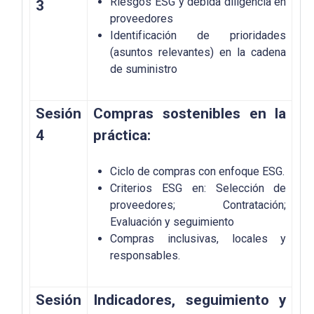
Riesgos ESG y debida diligencia en
3
proveedores
Identificación de prioridades
(asuntos relevantes) en la cadena
de suministro
Sesión
Compras sostenibles en la
4
práctica:
Ciclo de compras con enfoque ESG.
Criterios ESG en: Selección de
proveedores; Contratación;
Evaluación y seguimiento
Compras inclusivas, locales y
responsables.
Sesión
Indicadores, seguimiento y