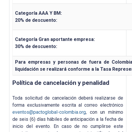
Categoría AAA Y BM:
20% de descuento:
Categoría Gran aportante empresa:
30% de descuento:
Para empresas y personas de fuera de Colombia, 
liquidación se realizará conforme a la Tasa Represe
Política de cancelación y penalidad
Toda solicitud de cancelación deberá realizarse de
forma exclusivamente escrita al correo electrónico
eventos@pactoglobal-colombia.org
, con un mínimo
de seis (6) días hábiles de anticipación a la fecha de
inicio del evento. En caso de no cumplirse este