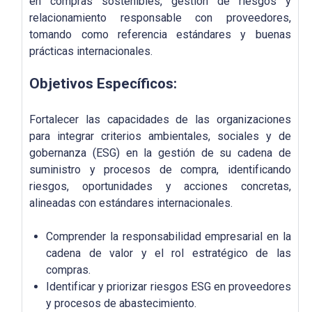
en compras sostenibles, gestión de riesgos y
relacionamiento responsable con proveedores,
tomando como referencia estándares y buenas
prácticas internacionales.
Objetivos Específicos:
Fortalecer las capacidades de las organizaciones
para integrar criterios ambientales, sociales y de
gobernanza (ESG) en la gestión de su cadena de
suministro y procesos de compra, identificando
riesgos, oportunidades y acciones concretas,
alineadas con estándares internacionales.
Comprender la responsabilidad empresarial en la
cadena de valor y el rol estratégico de las
compras.
Identificar y priorizar riesgos ESG en proveedores
y procesos de abastecimiento.