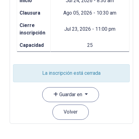
Inicio
Jul 24, 2026 - 8:30 am
Clausura
Ago 05, 2026 - 10:30 am
Cierre
Jul 23, 2026 - 11:00 pm
inscripción
Capacidad
25
La inscripción está cerrada
Guardar en
Volver