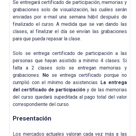
Se entregará certificado de participación, memorias y
grabaciones solo de visualización, las cuáles serán
enviadas por e-mail una semana hábil después de
finalizado el curso. A medida que se van dando las
clases, al finalizar el día se envían las grabaciones
para que pueda repasar la clase.
Solo se entrega certificado de participación a las
personas que hayan asistido a mínimo 4 clases. Si
falta a 2 clases solo se entregan memorias y
grabaciones.
No
se entrega certificado porque no
cumplió con el mínimo de asistencias.
La entrega
del certificado de participación
y de las memorias
del curso quedará supeditada al pago total del valor
correspondiente del curso.
Presentación
Los mercados actuales valoran cada vez más a las