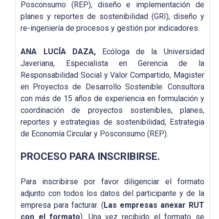
Posconsumo (REP), diseño e implementación de
planes y reportes de sostenibilidad (GRI), diseño y
re-ingeniería de procesos y gestión por indicadores.
ANA LUCÍA DAZA,
Ecóloga de la Universidad
Javeriana, Especialista en Gerencia de la
Responsabilidad Social y Valor Compartido, Magister
en Proyectos de Desarrollo Sostenible. Consultora
con más de 15 años de experiencia en formulación y
coordinación de proyectos sostenibles, planes,
reportes y estrategias de sostenibilidad, Estrategia
de Economía Circular y Posconsumo (REP).
PROCESO PARA INSCRIBIRSE.
Para inscribirse por favor diligenciar el formato
adjunto con todos los datos del participante y de la
empresa para facturar. (
Las empresas anexar RUT
con el formato
). Una vez recibido el formato se