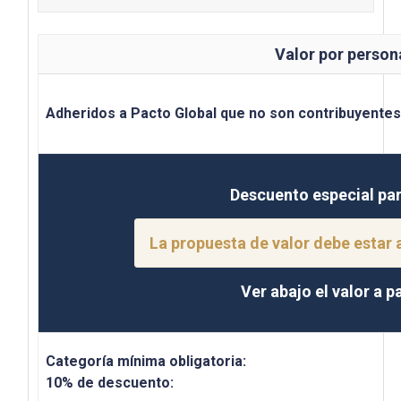
Valor por person
Adheridos a Pacto Global que no son contribuyentes
Descuento especial pa
La propuesta de valor debe estar 
Ver abajo el valor a 
Categoría mínima obligatoria:
10% de descuento: