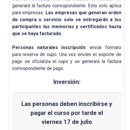
generará la factura correspondiente. Esto solo aplica
para empresas.
Las empresas que generan orden
de compra o servicio solo se entregarán a los
participantes las memorias y certificados hasta
que se haya facturado
.
Personas naturales inscripción:
enviar formato
para reserva de cupo. Una vez envíen el soporte de
pago se oficializa el cupo y se generará la factura
correspondiente de pago.
Inversión:
Las personas deben inscribirse y
pagar el curso por tarde el
viernes 17 de julio