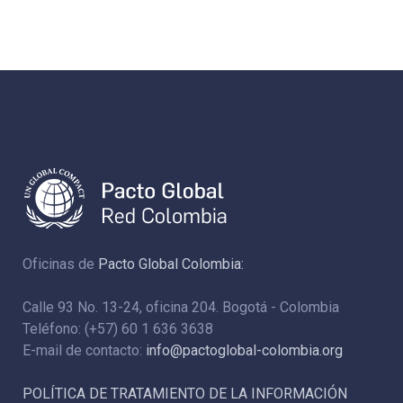
Oficinas de
Pacto Global Colombia:
Calle 93 No. 13-24, oficina 204. Bogotá - Colombia
Teléfono: (+57) 60 1 636 3638
E-mail de contacto:
info@pactoglobal-colombia.org
POLÍTICA DE TRATAMIENTO DE LA INFORMACIÓN