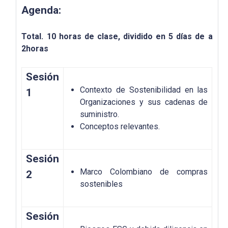
Agenda:
Total. 10 horas de clase, dividido en 5 días de a
2horas
Sesión
Contexto de Sostenibilidad en las
1
Organizaciones y sus cadenas de
suministro.
Conceptos relevantes.
Sesión
Marco Colombiano de compras
2
sostenibles
Sesión