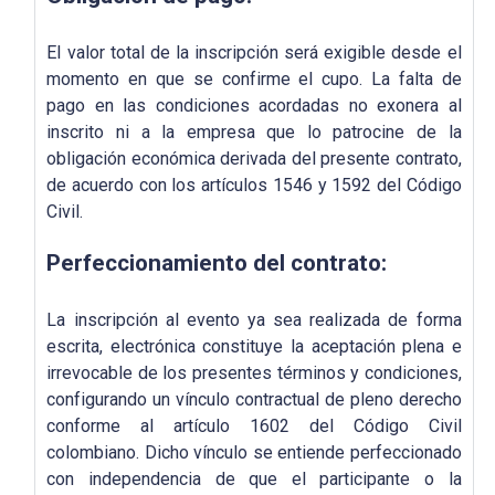
El valor total de la inscripción será exigible desde el
momento en que se confirme el cupo. La falta de
pago en las condiciones acordadas no exonera al
inscrito ni a la empresa que lo patrocine de la
obligación económica derivada del presente contrato,
de acuerdo con los artículos 1546 y 1592 del Código
Civil.
Perfeccionamiento del contrato:
La inscripción al evento ya sea realizada de forma
escrita, electrónica constituye la aceptación plena e
irrevocable de los presentes términos y condiciones,
configurando un vínculo contractual de pleno derecho
conforme al artículo 1602 del Código Civil
colombiano. Dicho vínculo se entiende perfeccionado
con independencia de que el participante o la