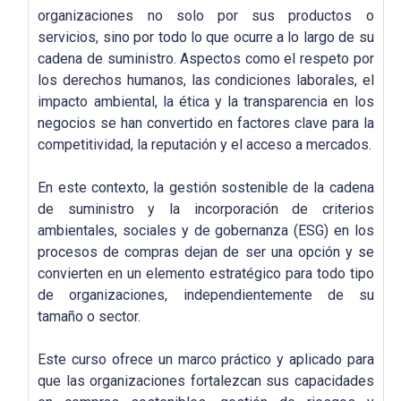
organizaciones no solo por sus productos o
servicios, sino por todo lo que ocurre a lo largo de su
cadena de suministro. Aspectos como el respeto por
los derechos humanos, las condiciones laborales, el
impacto ambiental, la ética y la transparencia en los
negocios se han convertido en factores clave para la
competitividad, la reputación y el acceso a mercados.
En este contexto, la gestión sostenible de la cadena
de suministro y la incorporación de criterios
ambientales, sociales y de gobernanza (ESG) en los
procesos de compras dejan de ser una opción y se
convierten en un elemento estratégico para todo tipo
de organizaciones, independientemente de su
tamaño o sector.
Este curso ofrece un marco práctico y aplicado para
que las organizaciones fortalezcan sus capacidades