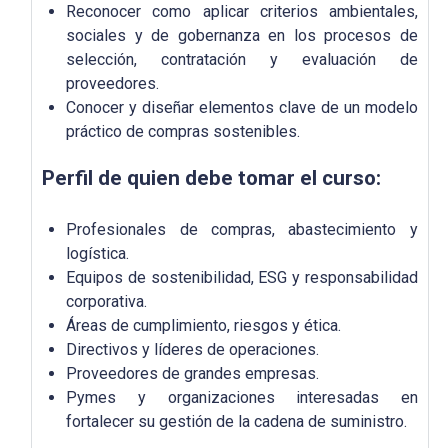
Reconocer como aplicar criterios ambientales,
sociales y de gobernanza en los procesos de
selección, contratación y evaluación de
proveedores.
Conocer y diseñar elementos clave de un modelo
práctico de compras sostenibles.
Perfil de quien debe tomar el curso:
Profesionales de compras, abastecimiento y
logística.
Equipos de sostenibilidad, ESG y responsabilidad
corporativa.
Áreas de cumplimiento, riesgos y ética.
Directivos y líderes de operaciones.
Proveedores de grandes empresas.
Pymes y organizaciones interesadas en
fortalecer su gestión de la cadena de suministro.