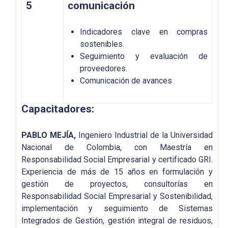
5
comunicación
Indicadores clave en compras
sostenibles.
Seguimiento y evaluación de
proveedores.
Comunicación de avances
Capacitadores:
PABLO MEJÍA,
Ingeniero Industrial de la Universidad
Nacional de Colombia, con Maestría en
Responsabilidad Social Empresarial y certificado GRI.
Experiencia de más de 15 años en formulación y
gestión de proyectos, consultorías en
Responsabilidad Social Empresarial y Sostenibilidad,
implementación y seguimiento de Sistemas
Integrados de Gestión, gestión integral de residuos,