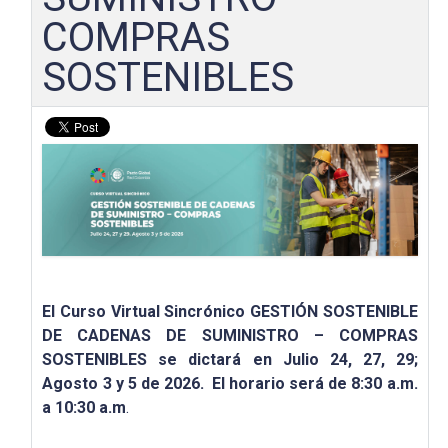
COMPRAS
SOSTENIBLES
El Curso Virtual Sincrónico GESTIÓN SOSTENIBLE
DE CADENAS DE SUMINISTRO – COMPRAS
SOSTENIBLES se
dictará en Julio 24, 27, 29;
Agosto 3 y 5 de 2026.
El horario será de 8:30 a.m.
a 10:30 a.m
.