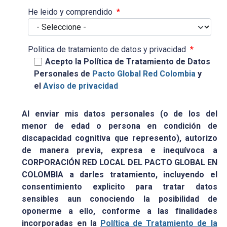
He leido y comprendido
*
Politica de tratamiento de datos y privacidad
*
Acepto la Política de Tratamiento de Datos
Personales de
Pacto Global Red Colombia
y
el
Aviso de privacidad
Al enviar mis datos personales (o de los del
menor de edad o persona en condición de
discapacidad cognitiva que represento), autorizo
de manera previa, expresa e inequívoca a
CORPORACIÓN RED LOCAL DEL PACTO GLOBAL EN
COLOMBIA a darles tratamiento, incluyendo el
consentimiento explicito para tratar datos
sensibles aun conociendo la posibilidad de
oponerme a ello, conforme a las finalidades
incorporadas en la
Política de Tratamiento de la