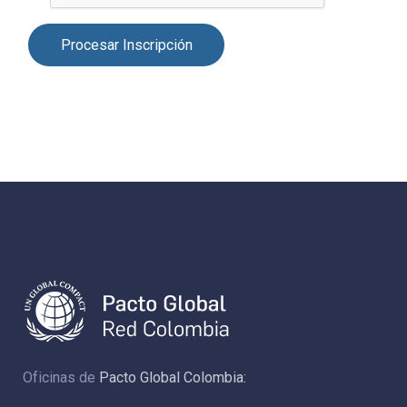
Oficinas de
Pacto Global Colombia: