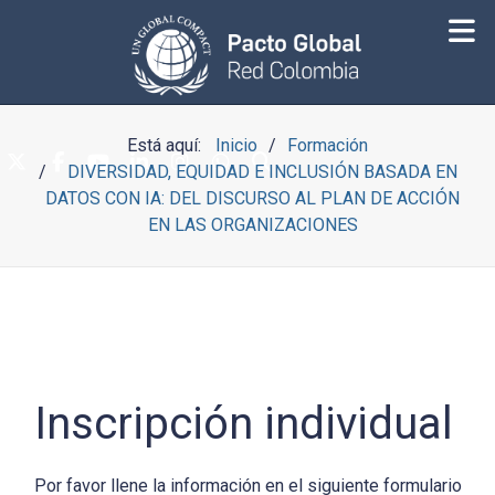
Está aquí:
Inicio
Formación
DIVERSIDAD, EQUIDAD E INCLUSIÓN BASADA EN
DATOS CON IA: DEL DISCURSO AL PLAN DE ACCIÓN
EN LAS ORGANIZACIONES
Inscripción individual
Por favor llene la información en el siguiente formulario