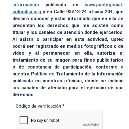
Información
publicada en
www.pactoglobal-
colombia.org
y en Calle 93#13-24 oficina 204, que
declaro conocer y estar informado que en ella se
presentan los derechos que me asisten como
titular y los canales de atención donde ejercerlos.
Al asistir o participar en esta actividad, usted
podrá ser registrado en medios fotográficos o de
video y al permanecer en ella, autoriza el
tratamiento de su imagen para fines publicitarios
o de constancia de participación, conforme a
nuestra Política de Tratamiento de la Información
publicada en nuestras oficinas, donde se indican
los canales de atención para el ejercicio de sus
derechos.
Código de verificación
*