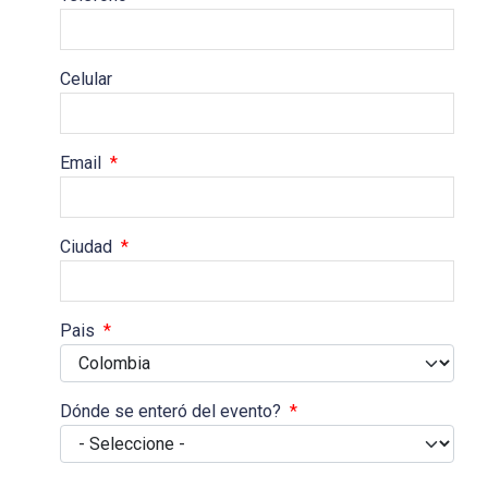
Celular
Email
*
Ciudad
*
Pais
*
Dónde se enteró del evento?
*