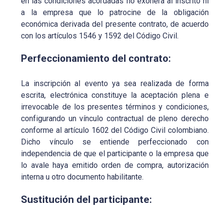
en las condiciones acordadas no exonera al inscrito ni
a la empresa que lo patrocine de la obligación
económica derivada del presente contrato, de acuerdo
con los artículos 1546 y 1592 del Código Civil.
Perfeccionamiento del contrato:
La inscripción al evento ya sea realizada de forma
escrita, electrónica constituye la aceptación plena e
irrevocable de los presentes términos y condiciones,
configurando un vínculo contractual de pleno derecho
conforme al artículo 1602 del Código Civil colombiano.
Dicho vínculo se entiende perfeccionado con
independencia de que el participante o la empresa que
lo avale haya emitido orden de compra, autorización
interna u otro documento habilitante.
Sustitución del participante: