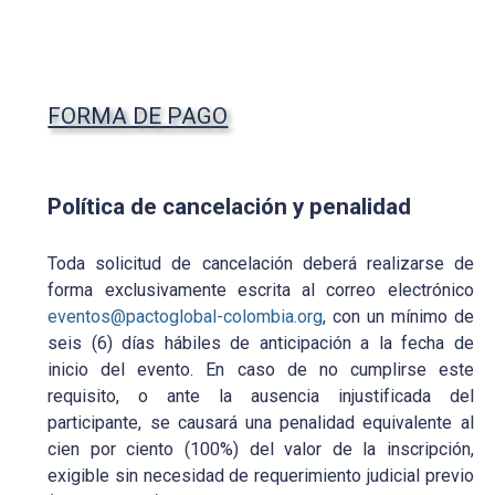
FORMA DE PAGO
Política de cancelación y penalidad
Toda solicitud de cancelación deberá realizarse de
forma exclusivamente escrita al correo electrónico
eventos@pactoglobal-colombia.org
, con un mínimo de
seis (6) días hábiles de anticipación a la fecha de
inicio del evento. En caso de no cumplirse este
requisito, o ante la ausencia injustificada del
participante, se causará una penalidad equivalente al
cien por ciento (100%) del valor de la inscripción,
exigible sin necesidad de requerimiento judicial previo