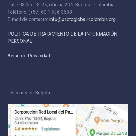
Calle 93 No. 13-24, oficina 204. Bogotá - Colombia
Teléfono: (+57) 60 1 636 3638
E-mail de contacto:
info@pactoglobal-colombia.org
POLÍTICA DE TRATAMIENTO DE LA INFORMACIÓN
PERSONAL
Aviso de Privacidad
Ubícanos en Bogotá