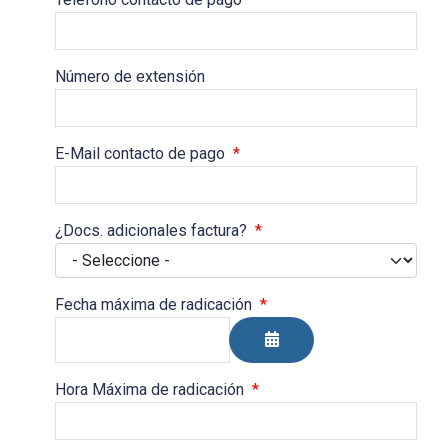
Número de extensión
E-Mail contacto de pago
*
¿Docs. adicionales factura?
*
Fecha máxima de radicación
*
Abrir el calendario
Hora Máxima de radicación
*