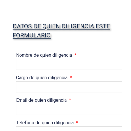
DATOS DE QUIEN DILIGENCIA ESTE
FORMULARIO
Nombre de quien diligencia
*
Cargo de quien diligencia
*
Email de quien diligencia
*
Teléfono de quien diligencia
*