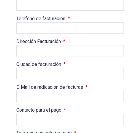
Teléfono de facturación
*
Dirección Facturación
*
Ciudad de facturación
*
E-Mail de radicación de facturas
*
Contacto para el pago
*
Teléfono contacto de pago
*