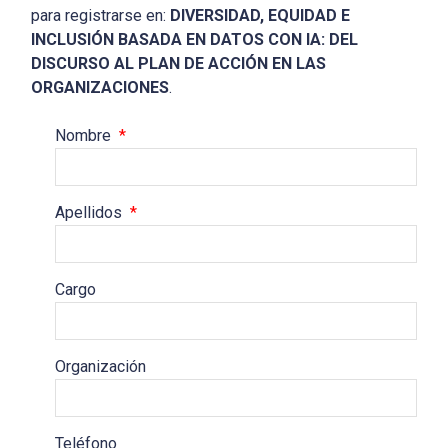
para registrarse en:
DIVERSIDAD, EQUIDAD E
INCLUSIÓN BASADA EN DATOS CON IA: DEL
DISCURSO AL PLAN DE ACCIÓN EN LAS
ORGANIZACIONES
.
Nombre
*
Apellidos
*
Cargo
Organización
Teléfono