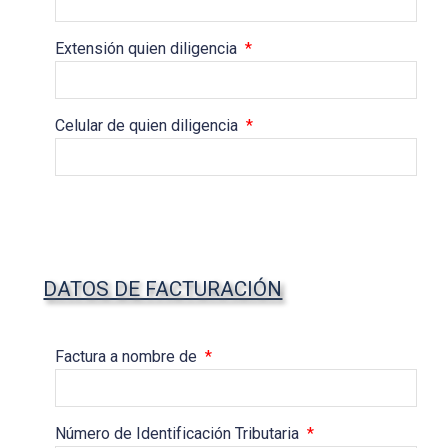
Extensión quien diligencia
*
Celular de quien diligencia
*
DATOS DE FACTURACIÓN
Factura a nombre de
*
Número de Identificación Tributaria
*