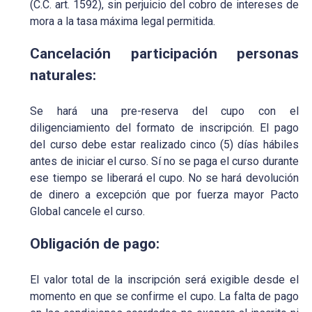
(C.C. art. 1592), sin perjuicio del cobro de intereses de
mora a la tasa máxima legal permitida.
Cancelación participación personas
naturales:
Se hará una pre-reserva del cupo con el
diligenciamiento del formato de inscripción. El pago
del curso debe estar realizado cinco (5) días hábiles
antes de iniciar el curso. Sí no se paga el curso durante
ese tiempo se liberará el cupo. No se hará devolución
de dinero a excepción que por fuerza mayor Pacto
Global cancele el curso.
Obligación de pago:
El valor total de la inscripción será exigible desde el
momento en que se confirme el cupo. La falta de pago