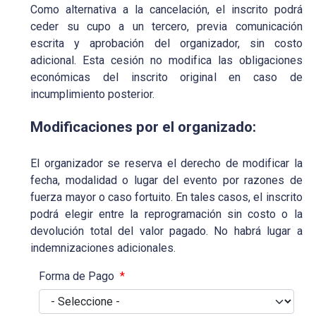
Como alternativa a la cancelación, el inscrito podrá
ceder su cupo a un tercero, previa comunicación
escrita y aprobación del organizador, sin costo
adicional. Esta cesión no modifica las obligaciones
económicas del inscrito original en caso de
incumplimiento posterior.
Modificaciones por el organizado:
El organizador se reserva el derecho de modificar la
fecha, modalidad o lugar del evento por razones de
fuerza mayor o caso fortuito. En tales casos, el inscrito
podrá elegir entre la reprogramación sin costo o la
devolución total del valor pagado. No habrá lugar a
indemnizaciones adicionales.
Forma de Pago
*