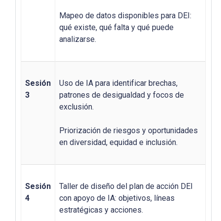
Mapeo de datos disponibles para DEI:
qué existe, qué falta y qué puede
analizarse.
Sesión
Uso de IA para identificar brechas,
3
patrones de desigualdad y focos de
exclusión.
Priorización de riesgos y oportunidades
en diversidad, equidad e inclusión.
Sesión
Taller de diseño del plan de acción DEI
4
con apoyo de IA: objetivos, líneas
estratégicas y acciones.