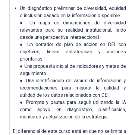
Un diagnóstico preliminar de diversidad, equidad
e inclusión basado en la información disponible.
● Un mapa de dimensiones de diversidad
relevantes para su realidad institucional, leído
desde una perspectiva interseccional.
● Un borrador de plan de acción en DEI con
objetivos, líneas estratégicas y acciones
prioritarias.
● Una propuesta inicial de indicadores y metas de
seguimiento.
● Una identificación de vacíos de información y
recomendaciones para mejorar la calidad y
utilidad de los datos relacionados con DEI.
● Prompts y pautas para seguir utilizando la IA
como apoyo en diagnóstico, planificación,
monitoreo y actualización de la estrategia.
El diferencial de este curso está en que no se limita a