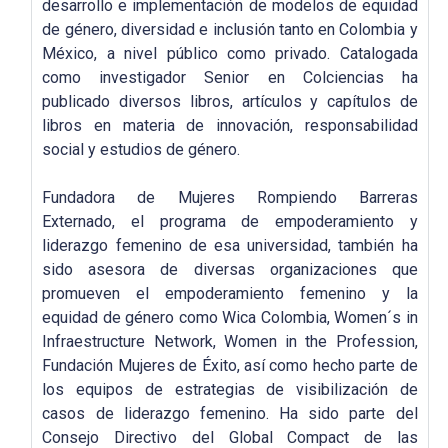
desarrollo e implementación de modelos de equidad
de género, diversidad e inclusión tanto en Colombia y
México, a nivel público como privado. Catalogada
como investigador Senior en Colciencias ha
publicado diversos libros, artículos y capítulos de
libros en materia de innovación, responsabilidad
social y estudios de género.
Fundadora de Mujeres Rompiendo Barreras
Externado, el programa de empoderamiento y
liderazgo femenino de esa universidad, también ha
sido asesora de diversas organizaciones que
promueven el empoderamiento femenino y la
equidad de género como Wica Colombia, Women´s in
Infraestructure Network, Women in the Profession,
Fundación Mujeres de Éxito, así como hecho parte de
los equipos de estrategias de visibilización de
casos de liderazgo femenino. Ha sido parte del
Consejo Directivo del Global Compact de las