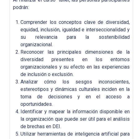
podrán:
Comprender los conceptos clave de diversidad,
equidad, inclusión, igualdad e interseccionalidad y
su relevancia para la sostenibilidad
organizacional.
Reconocer las principales dimensiones de la
diversidad presentes en los entornos
organizacionales y su efecto en las experiencias
de inclusión o exclusión.
Analizar cómo los sesgos inconscientes,
estereotipos y dinámicas culturales inciden en la
toma de decisiones y en el acceso a
oportunidades.
Identificar y mapear la información disponible en
la organización que puede ser útil para el análisis
de brechas en DEI.
Utilizar herramientas de inteligencia artificial para