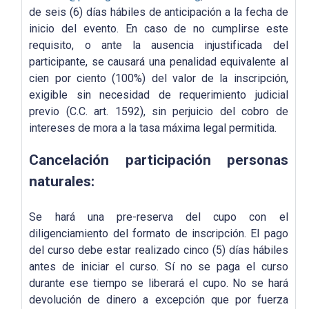
de seis (6) días hábiles de anticipación a la fecha de
inicio del evento. En caso de no cumplirse este
requisito, o ante la ausencia injustificada del
participante, se causará una penalidad equivalente al
cien por ciento (100%) del valor de la inscripción,
exigible sin necesidad de requerimiento judicial
previo (C.C. art. 1592), sin perjuicio del cobro de
intereses de mora a la tasa máxima legal permitida.
Cancelación participación personas
naturales:
Se hará una pre-reserva del cupo con el
diligenciamiento del formato de inscripción. El pago
del curso debe estar realizado cinco (5) días hábiles
antes de iniciar el curso. Sí no se paga el curso
durante ese tiempo se liberará el cupo. No se hará
devolución de dinero a excepción que por fuerza