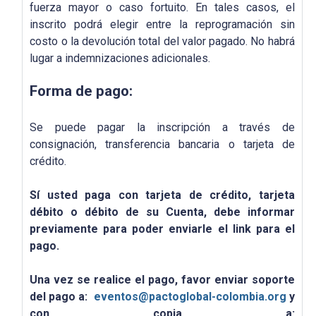
fuerza mayor o caso fortuito. En tales casos, el
inscrito podrá elegir entre la reprogramación sin
costo o la devolución total del valor pagado. No habrá
lugar a indemnizaciones adicionales.
Forma de pago:
Se puede pagar la inscripción a través de
consignación, transferencia bancaria o tarjeta de
crédito.
Sí usted paga con tarjeta de crédito, tarjeta
débito o débito de su Cuenta, debe informar
previamente para poder enviarle el link para el
pago.
Una vez se realice el pago, favor enviar soporte
del pago a:
eventos@pactoglobal-colombia.org
y
con copia a: