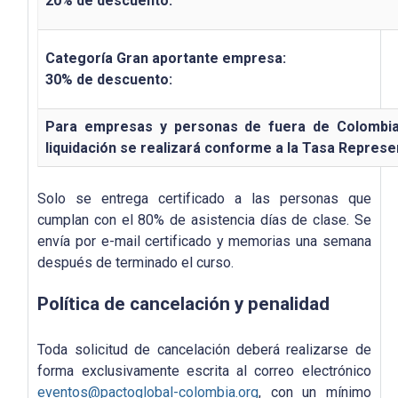
20% de descuento:
Categoría Gran aportante empresa:
30% de descuento:
Para empresas y personas de fuera de Colombia, 
liquidación se realizará conforme a la Tasa Represe
Solo se entrega certificado a las personas que
cumplan con el 80% de asistencia días de clase. Se
envía por e-mail certificado y memorias una semana
después de terminado el curso.
Política de cancelación y penalidad
Toda solicitud de cancelación deberá realizarse de
forma exclusivamente escrita al correo electrónico
eventos@pactoglobal-colombia.org
, con un mínimo