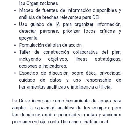
las Organizaciones.
Mapeo de fuentes de información disponibles y
análisis de brechas relevantes para DEI.
Uso guiado de IA para organizar información,
detectar patrones, priorizar focos críticos y
apoyar la
Formulación del plan de acción.
Taller de construcción colaborativa del plan,
incluyendo objetivos, líneas estratégicas,
acciones e indicadores.
Espacios de discusión sobre ética, privacidad,
cuidado de datos y uso responsable de
herramientas analíticas e inteligencia artificial.
La IA se incorpora como herramienta de apoyo para
ampliar la capacidad analítica de los equipos, pero
las decisiones sobre prioridades, metas y acciones
permanecen bajo control humano e institucional.