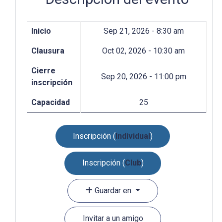
Inicio
Sep 21, 2026 - 8:30 am
Clausura
Oct 02, 2026 - 10:30 am
Cierre
Sep 20, 2026 - 11:00 pm
inscripción
Capacidad
25
Inscripción (
Individual
)
Inscripción (
Club
)
Guardar en
Invitar a un amigo