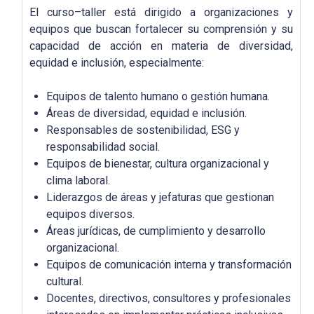
El curso–taller está dirigido a organizaciones y
equipos que buscan fortalecer su comprensión y su
capacidad de acción en materia de diversidad,
equidad e inclusión, especialmente:
Equipos de talento humano o gestión humana.
Áreas de diversidad, equidad e inclusión.
Responsables de sostenibilidad, ESG y
responsabilidad social.
Equipos de bienestar, cultura organizacional y
clima laboral.
Liderazgos de áreas y jefaturas que gestionan
equipos diversos.
Áreas jurídicas, de cumplimiento y desarrollo
organizacional.
Equipos de comunicación interna y transformación
cultural.
Docentes, directivos, consultores y profesionales