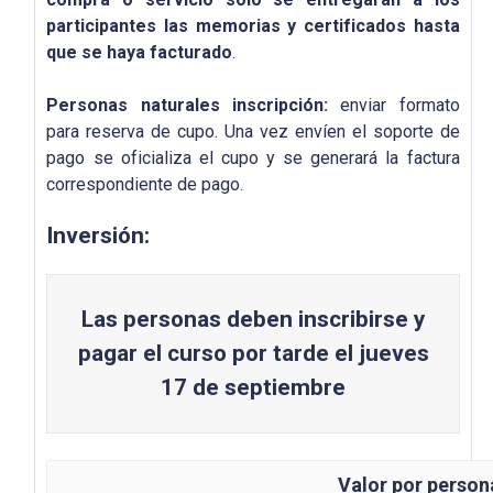
participantes las memorias y certificados hasta
que se haya facturado
.
Personas naturales inscripción:
enviar formato
para reserva de cupo. Una vez envíen el soporte de
pago se oficializa el cupo y se generará la factura
correspondiente de pago.
Inversión:
Las personas deben inscribirse y
pagar el curso por tarde el jueves
17 de septiembre
Valor por person