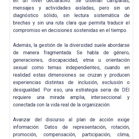
en un nivel declarativo. Se diseñan campañas,
mensajes y actividades aisladas, pero sin un
diagnóstico sólido, sin lectura sistemática de
brechas y sin una ruta clara que permita traducir el
compromiso en decisiones sostenidas en el tiempo.
Además, la gestión de la diversidad suele abordarse
de manera fragmentada. Se habla de género,
generaciones, discapacidad, etnia u orientación
sexual como temas independientes, cuando en
realidad estas dimensiones se cruzan y producen
experiencias distintas de inclusión, exclusión o
desigualdad. Por eso, una estrategia seria de DEI
requiere una mirada amplia, interseccional y
conectada con la vida real de la organización.
Avanzar del discurso al plan de acción exige
información. Datos de representación, rotación,
promoción, compensación, participación, clima,