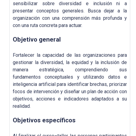
sensibilizar sobre diversidad e inclusión ni a
presentar conceptos generales. Busca dejar a la
organización con una comprensión más profunda y
con una ruta concreta para actuar.
Objetivo general
Fortalecer la capacidad de las organizaciones para
gestionar la diversidad, la equidad y la inclusión de
manera estratégica, comprendiendo sus
fundamentos conceptuales y utilizando datos e
inteligencia artificial para identificar brechas, priorizar
focos de intervención y diseñar un plan de acción con
objetivos, acciones e indicadores adaptados a su
realidad.
Objetivos específicos
Al finalizar el curso–taller, las personas participantes