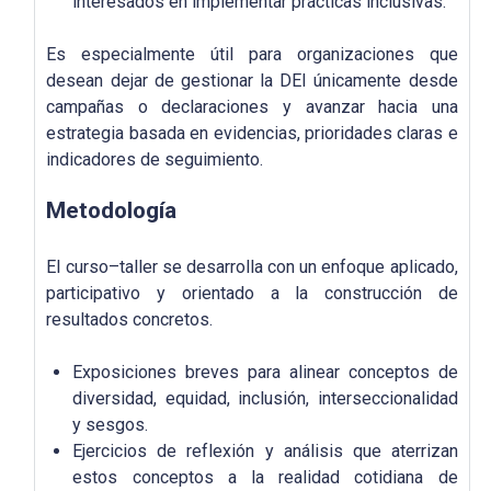
interesados en implementar prácticas inclusivas.
Es especialmente útil para organizaciones que
desean dejar de gestionar la DEI únicamente desde
campañas o declaraciones y avanzar hacia una
estrategia basada en evidencias, prioridades claras e
indicadores de seguimiento.
Metodología
El curso–taller se desarrolla con un enfoque aplicado,
participativo y orientado a la construcción de
resultados concretos.
Exposiciones breves para alinear conceptos de
diversidad, equidad, inclusión, interseccionalidad
y sesgos.
Ejercicios de reflexión y análisis que aterrizan
estos conceptos a la realidad cotidiana de