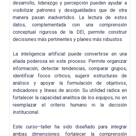
desarrollo, liderazgo y percepción pueden ayudar a
visibilizar patrones y desigualdades que de otra
manera pasan inadvertidos. La lectura de estos
datos, complementada con una comprensión
conceptual rigurosa de la DEI, permite construir
decisiones más pertinentes y planes más robustos.
La inteligencia artificial puede convertirse en una
aliada poderosa en este proceso. Permite organizar
información, detectar tendencias, comparar grupos,
identificar focos críticos, sugerir estructuras de
análisis y apoyar la formulación de objetivos,
indicadores y líneas de acción. Su utilidad radica en
fortalecer la capacidad analítica de los equipos, no en
reemplazar el criterio humano ni la decisión
institucional.
Este curso–taller ha sido diseñado para integrar
ambas dimensiones: fortalecer la comprensión