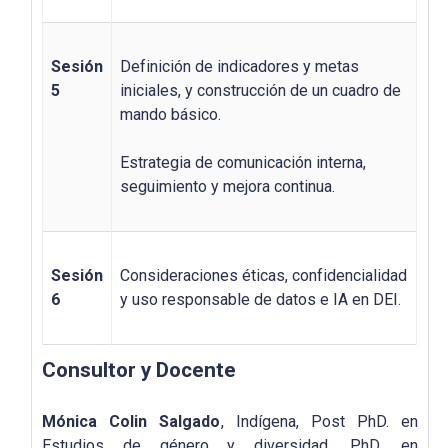
Sesión
Definición de indicadores y metas
5
iniciales, y construcción de un cuadro de
mando básico.
Estrategia de comunicación interna,
seguimiento y mejora continua.
Sesión
Consideraciones éticas, confidencialidad
6
y uso responsable de datos e IA en DEI.
Consultor y Docente
Mónica Colin Salgado
, Indígena, Post PhD. en
Estudios de género y diversidad, PhD. en