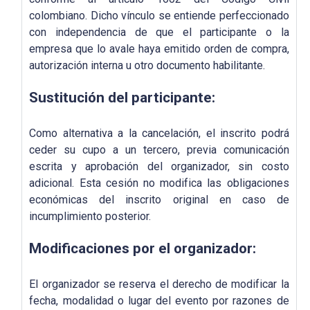
colombiano. Dicho vínculo se entiende perfeccionado
con independencia de que el participante o la
empresa que lo avale haya emitido orden de compra,
autorización interna u otro documento habilitante.
Sustitución del participante:
Como alternativa a la cancelación, el inscrito podrá
ceder su cupo a un tercero, previa comunicación
escrita y aprobación del organizador, sin costo
adicional. Esta cesión no modifica las obligaciones
económicas del inscrito original en caso de
incumplimiento posterior.
Modificaciones por el organizador:
El organizador se reserva el derecho de modificar la
fecha, modalidad o lugar del evento por razones de