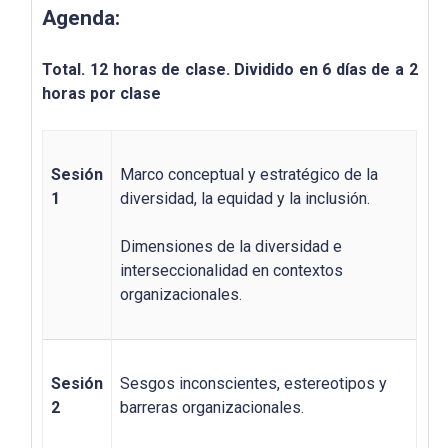
Agenda:
Total. 12 horas de clase. Dividido en 6 días de a 2
horas por clase
Sesión
Marco conceptual y estratégico de la
1
diversidad, la equidad y la inclusión.
Dimensiones de la diversidad e
interseccionalidad en contextos
organizacionales.
Sesión
Sesgos inconscientes, estereotipos y
2
barreras organizacionales.