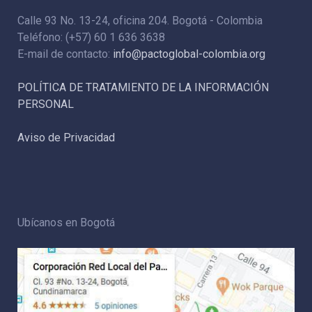
Calle 93 No. 13-24, oficina 204. Bogotá - Colombia
Teléfono: (+57) 60 1 636 3638
E-mail de contacto:
info@pactoglobal-colombia.org
POLÍTICA DE TRATAMIENTO DE LA INFORMACIÓN
PERSONAL
Aviso de Privacidad
Ubícanos en Bogotá