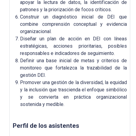
apoyar la lectura de datos, la identificación de
patrones y la priorización de focos críticos.
Construir un diagnóstico inicial de DEI que
combine comprensión conceptual y evidencia
organizacional.
Diseñar un plan de acción en DEI con líneas
estratégicas, acciones prioritarias, posibles
responsables e indicadores de seguimiento.
Definir una base inicial de metas y criterios de
monitoreo que fortalezca la trazabilidad de la
gestión DEI.
Promover una gestión de la diversidad, la equidad
y la inclusión que trascienda el enfoque simbólico
y se convierta en práctica organizacional
sostenida y medible.
Perfil de los asistentes