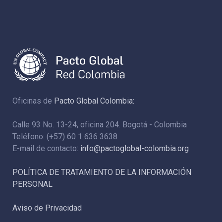
Oficinas de
Pacto Global Colombia:
Calle 93 No. 13-24, oficina 204. Bogotá - Colombia
Teléfono: (+57) 60 1 636 3638
E-mail de contacto:
info@pactoglobal-colombia.org
POLÍTICA DE TRATAMIENTO DE LA INFORMACIÓN
PERSONAL
Aviso de Privacidad