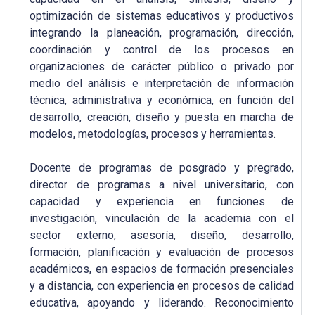
optimización de sistemas educativos y productivos
integrando la planeación, programación, dirección,
coordinación y control de los procesos en
organizaciones de carácter público o privado por
medio del análisis e interpretación de información
técnica, administrativa y económica, en función del
desarrollo, creación, diseño y puesta en marcha de
modelos, metodologías, procesos y herramientas.
Docente de programas de posgrado y pregrado,
director de programas a nivel universitario, con
capacidad y experiencia en funciones de
investigación, vinculación de la academia con el
sector externo, asesoría, diseño, desarrollo,
formación, planificación y evaluación de procesos
académicos, en espacios de formación presenciales
y a distancia, con experiencia en procesos de calidad
educativa, apoyando y liderando. Reconocimiento