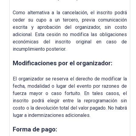
Como alternativa a la cancelación, el inscrito podrá
ceder su cupo a un tercero, previa comunicación
escrita y aprobación del organizador, sin costo
adicional. Esta cesión no modifica las obligaciones
económicas del inscrito original en caso de
incumplimiento posterior.
Modificaciones por el organizador:
El organizador se reserva el derecho de modificar la
fecha, modalidad o lugar del evento por razones de
fuerza mayor o caso fortuito. En tales casos, el
inscrito podrá elegir entre la reprogramación sin
costo o la devolución total del valor pagado. No habrá
lugar a indemnizaciones adicionales.
Forma de pago: