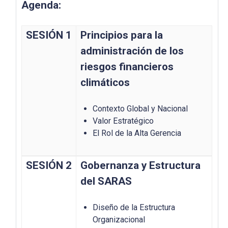
Agenda:
SESIÓN 1
Principios para la
administración de los
riesgos financieros
climáticos
Contexto Global y Nacional
Valor Estratégico
El Rol de la Alta Gerencia
SESIÓN 2
Gobernanza y Estructura
del SARAS
Diseño de la Estructura
Organizacional