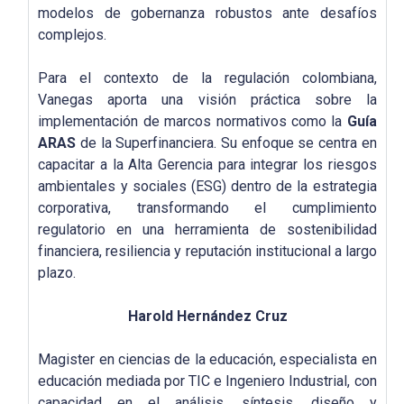
modelos de gobernanza robustos ante desafíos
complejos.
Para el contexto de la regulación colombiana,
Vanegas aporta una visión práctica sobre la
implementación de marcos normativos como la
Guía
ARAS
de la Superfinanciera. Su enfoque se centra en
capacitar a la Alta Gerencia para integrar los riesgos
ambientales y sociales (ESG) dentro de la estrategia
corporativa, transformando el cumplimiento
regulatorio en una herramienta de sostenibilidad
financiera, resiliencia y reputación institucional a largo
plazo.
Harold Hernández Cruz
Magister en ciencias de la educación, especialista en
educación mediada por TIC e Ingeniero Industrial, con
capacidad en el análisis, síntesis, diseño y