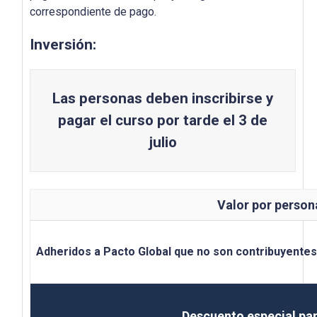
correspondiente de pago.
Inversión:
Las personas deben inscribirse y
pagar el curso por tarde el 3 de
julio
Valor por person
Adheridos a Pacto Global que no son contribuyentes
Descuento especial pa