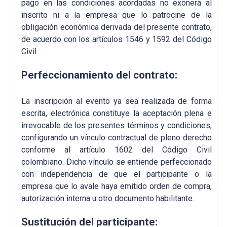
pago en las condiciones acordadas no exonera al
inscrito ni a la empresa que lo patrocine de la
obligación económica derivada del presente contrato,
de acuerdo con los artículos 1546 y 1592 del Código
Civil.
Perfeccionamiento del contrato:
La inscripción al evento ya sea realizada de forma
escrita, electrónica constituye la aceptación plena e
irrevocable de los presentes términos y condiciones,
configurando un vínculo contractual de pleno derecho
conforme al artículo 1602 del Código Civil
colombiano. Dicho vínculo se entiende perfeccionado
con independencia de que el participante o la
empresa que lo avale haya emitido orden de compra,
autorización interna u otro documento habilitante.
Sustitución del participante: