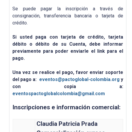
Se puede pagar la inscripción a través de
consignación, transferencia bancaria o tarjeta de
crédito.
Si usted paga con tarjeta de crédito, tarjeta
débito o débito de su Cuenta, debe informar
previamente para poder enviarle el link para el
pago.
Una vez se realice el pago, favor enviar soporte
del pago a:
eventos@pactoglobal-colombia.org
y
con copia a:
eventospactoglobalcolombia@gmail.com
Inscripciones e información comercial:
Claudia Patricia Prada