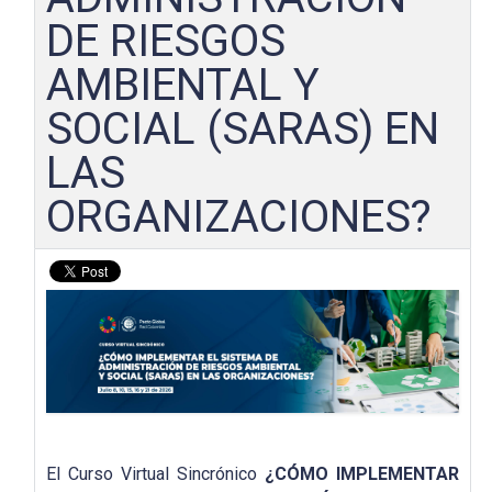
DE RIESGOS
AMBIENTAL Y
SOCIAL (SARAS) EN
LAS
ORGANIZACIONES?
El Curso Virtual Sincrónico
¿CÓMO IMPLEMENTAR