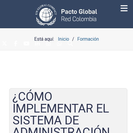
Está aquí:
Inicio
Formación
¿CÓMO
IMPLEMENTAR EL
SISTEMA DE
ADMINISTRACIÓN