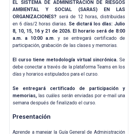
EL SISTEMA DE ADMINISTRACIÓN DE RIESGOS
AMBIENTAL Y SOCIAL (SARAS) EN LAS
ORGANIZACIONES?
será de 12 horas, distribuidas
en 6 días/2 horas diarias.
Se dictará los días:
Julio
8, 10, 15, 16 y 21 de 2026
. El horario será de 8:00
a.m. a 10:00 a.m
. y se entregará certificado de
participación, grabación de las clases y memorias.
El curso tiene metodología virtual sincrónica.
Se
debe conectar a través de la plataforma Teams en los
días y horarios estipulados para el curso.
Se entregará certificado de participación y
memorias,
las cuáles serán enviadas por e-mail una
semana después de finalizado el curso.
Presentación
Aprende a manejar la Guía General de Administración