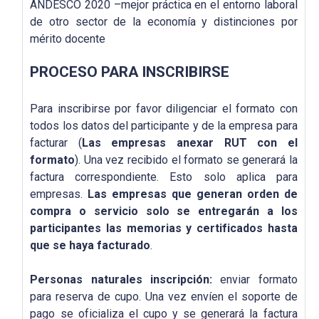
ANDESCO 2020 –mejor práctica en el entorno laboral
de otro sector de la economía y distinciones por
mérito docente
PROCESO PARA INSCRIBIRSE
Para inscribirse por favor diligenciar el formato con
todos los datos del participante y de la empresa para
facturar (
Las empresas anexar RUT con el
formato
). Una vez recibido el formato se generará la
factura correspondiente. Esto solo aplica para
empresas.
Las empresas que generan orden de
compra o servicio solo se entregarán a los
participantes las memorias y certificados hasta
que se haya facturado
.
Personas naturales inscripción:
enviar formato
para reserva de cupo. Una vez envíen el soporte de
pago se oficializa el cupo y se generará la factura