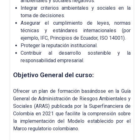
ambientales y sociales negativos.
Integrar criterios ambientales y sociales en la
toma de decisiones.
Asegurar el cumplimiento de leyes, normas
técnicas y estándares internacionales (por
ejemplo, IFC, Principios de Ecuador, ISO 14001).
Proteger la reputación institucional.
Contribuir al desarrollo sostenible y la
responsabilidad empresarial.
Objetivo General del curso:
Ofrecer un plan de formación basándose en la Guía
General de Administración de Riesgos Ambientales y
Sociales (ARAS) publicada por la Superfinanciera de
Colombia en 2021 que facilite la comprensión sobre
la implementación del Modelo establecido por el
Marco regulatorio colombiano.