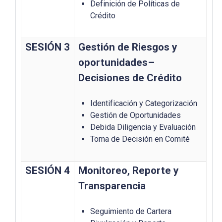
Definición de Políticas de
Crédito
SESIÓN 3
Gestión de Riesgos y
oportunidades–
Decisiones de Crédito
Identificación y Categorización
Gestión de Oportunidades
Debida Diligencia y Evaluación
Toma de Decisión en Comité
SESIÓN 4
Monitoreo, Reporte y
Transparencia
Seguimiento de Cartera