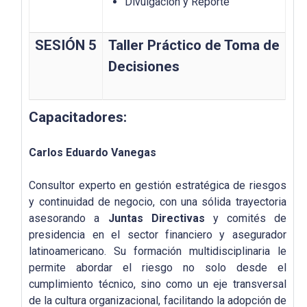
Divulgación y Reporte
SESIÓN 5
Taller Práctico de Toma de
Decisiones
Capacitadores:
Carlos Eduardo Vanegas
Consultor experto en gestión estratégica de riesgos
y continuidad de negocio, con una sólida trayectoria
asesorando a
Juntas Directivas
y comités de
presidencia en el sector financiero y asegurador
latinoamericano. Su formación multidisciplinaria le
permite abordar el riesgo no solo desde el
cumplimiento técnico, sino como un eje transversal
de la cultura organizacional, facilitando la adopción de