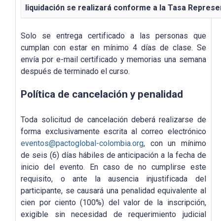
liquidación se realizará conforme a la Tasa Represe
Solo se entrega certificado a las personas que
cumplan con estar en mínimo 4 días de clase. Se
envía por e-mail certificado y memorias una semana
después de terminado el curso.
Política de cancelación y penalidad
Toda solicitud de cancelación deberá realizarse de
forma exclusivamente escrita al correo electrónico
eventos@pactoglobal-colombia.org
, con un mínimo
de seis (6) días hábiles de anticipación a la fecha de
inicio del evento. En caso de no cumplirse este
requisito, o ante la ausencia injustificada del
participante, se causará una penalidad equivalente al
cien por ciento (100%) del valor de la inscripción,
exigible sin necesidad de requerimiento judicial