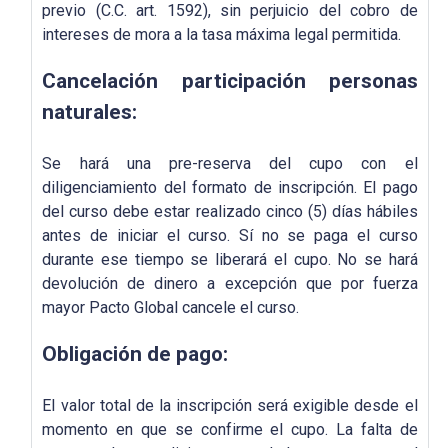
previo (C.C. art. 1592), sin perjuicio del cobro de
intereses de mora a la tasa máxima legal permitida.
Cancelación participación personas
naturales:
Se hará una pre-reserva del cupo con el
diligenciamiento del formato de inscripción. El pago
del curso debe estar realizado cinco (5) días hábiles
antes de iniciar el curso. Sí no se paga el curso
durante ese tiempo se liberará el cupo. No se hará
devolución de dinero a excepción que por fuerza
mayor Pacto Global cancele el curso.
Obligación de pago:
El valor total de la inscripción será exigible desde el
momento en que se confirme el cupo. La falta de