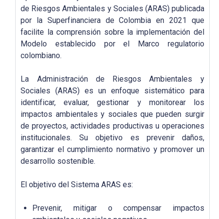
de Riesgos Ambientales y Sociales (ARAS) publicada
por la Superfinanciera de Colombia en 2021 que
facilite la comprensión sobre la implementación del
Modelo establecido por el Marco regulatorio
colombiano.
La Administración de Riesgos Ambientales y
Sociales (ARAS) es un enfoque sistemático para
identificar, evaluar, gestionar y monitorear los
impactos ambientales y sociales que pueden surgir
de proyectos, actividades productivas u operaciones
institucionales. Su objetivo es prevenir daños,
garantizar el cumplimiento normativo y promover un
desarrollo sostenible.
El objetivo del Sistema ARAS es:
Prevenir, mitigar o compensar impactos