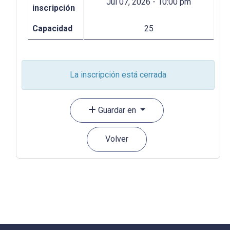
Jul 07, 2026 - 10:00 pm
inscripción
Capacidad
25
La inscripción está cerrada
Guardar en
Volver