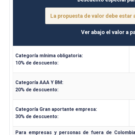
La propuesta de valor debe estar 
Ver abajo el valor a 
Categoría mínima obligatoria:
10% de descuento:
Categoría AAA Y BM:
20% de descuento:
Categoría Gran aportante empresa:
30% de descuento:
Para empresas y personas de fuera de Colombia, 