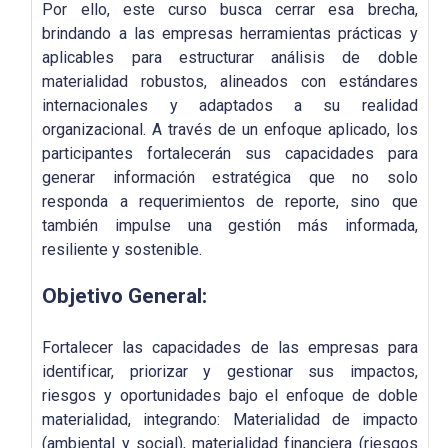
Por ello, este curso busca cerrar esa brecha,
brindando a las empresas herramientas prácticas y
aplicables para estructurar análisis de doble
materialidad robustos, alineados con estándares
internacionales y adaptados a su realidad
organizacional. A través de un enfoque aplicado, los
participantes fortalecerán sus capacidades para
generar información estratégica que no solo
responda a requerimientos de reporte, sino que
también impulse una gestión más informada,
resiliente y sostenible.
Objetivo General:
Fortalecer las capacidades de las empresas para
identificar, priorizar y gestionar sus impactos,
riesgos y oportunidades bajo el enfoque de doble
materialidad, integrando: Materialidad de impacto
(ambiental y social), materialidad financiera (riesgos