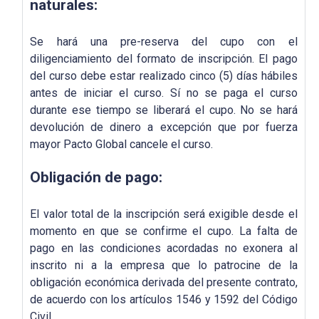
naturales:
Se hará una pre-reserva del cupo con el
diligenciamiento del formato de inscripción. El pago
del curso debe estar realizado cinco (5) días hábiles
antes de iniciar el curso. Sí no se paga el curso
durante ese tiempo se liberará el cupo. No se hará
devolución de dinero a excepción que por fuerza
mayor Pacto Global cancele el curso.
Obligación de pago:
El valor total de la inscripción será exigible desde el
momento en que se confirme el cupo. La falta de
pago en las condiciones acordadas no exonera al
inscrito ni a la empresa que lo patrocine de la
obligación económica derivada del presente contrato,
de acuerdo con los artículos 1546 y 1592 del Código
Civil.