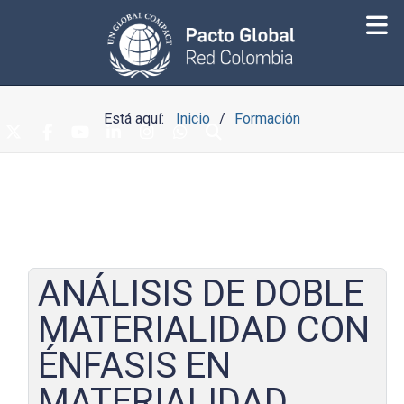
Está aquí:
Inicio
Formación
ANÁLISIS DE DOBLE
MATERIALIDAD CON
ÉNFASIS EN
MATERIALIDAD