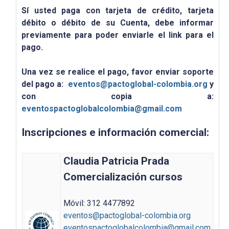
Sí usted paga con tarjeta de crédito, tarjeta
débito o débito de su Cuenta, debe informar
previamente para poder enviarle el link para el
pago.
Una vez se realice el pago, favor enviar soporte
del pago a:
eventos@pactoglobal-colombia.org
y
con copia a:
eventospactoglobalcolombia@gmail.com
Inscripciones e información comercial:
Claudia Patricia Prada
Comercialización cursos
Móvil: 312 4477892
eventos@pactoglobal-colombia.org
eventospactoglobalcolombia@gmail.com