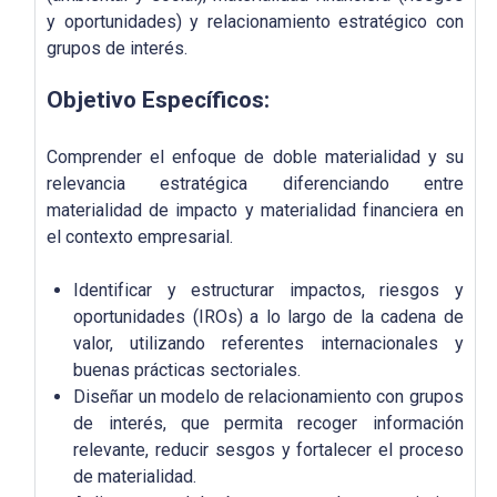
y oportunidades) y relacionamiento estratégico con
grupos de interés.
Objetivo Específicos:
Comprender el enfoque de doble materialidad y su
relevancia estratégica diferenciando entre
materialidad de impacto y materialidad financiera en
el contexto empresarial.
Identificar y estructurar impactos, riesgos y
oportunidades (IROs) a lo largo de la cadena de
valor, utilizando referentes internacionales y
buenas prácticas sectoriales.
Diseñar un modelo de relacionamiento con grupos
de interés, que permita recoger información
relevante, reducir sesgos y fortalecer el proceso
de materialidad.