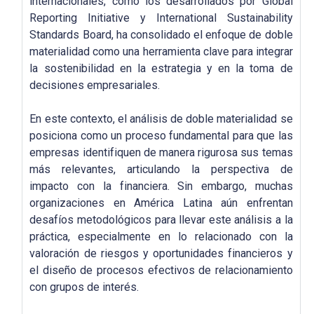
internacionales, como los desarrollados por Global
Reporting Initiative y International Sustainability
Standards Board, ha consolidado el enfoque de doble
materialidad como una herramienta clave para integrar
la sostenibilidad en la estrategia y en la toma de
decisiones empresariales.
En este contexto, el análisis de doble materialidad se
posiciona como un proceso fundamental para que las
empresas identifiquen de manera rigurosa sus temas
más relevantes, articulando la perspectiva de
impacto con la financiera. Sin embargo, muchas
organizaciones en América Latina aún enfrentan
desafíos metodológicos para llevar este análisis a la
práctica, especialmente en lo relacionado con la
valoración de riesgos y oportunidades financieros y
el diseño de procesos efectivos de relacionamiento
con grupos de interés.