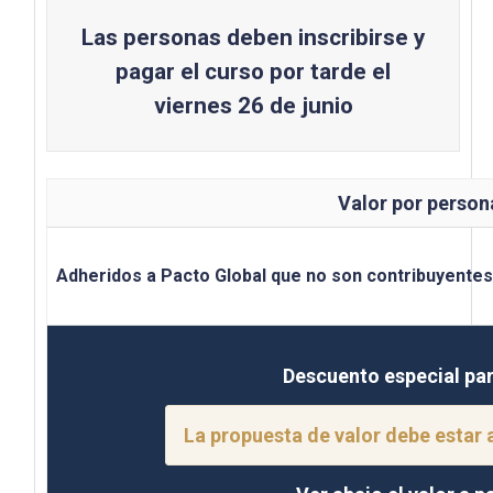
Las personas deben inscribirse y
pagar el curso por tarde el
viernes 26 de junio
Valor por person
Adheridos a Pacto Global que no son contribuyentes
Descuento especial pa
La propuesta de valor debe estar 