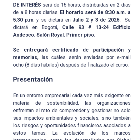
DE INTERÉS
será de 16 horas, distribuidas en 2 días
de a 8 horas diarias.
El horario será de 8:30 a.m. a
5:30 p.m
. y se dictará en
Julio 2 y 3
de 2026.
Se
dictará en Bogotá,
Calle 93 # 13-24 Edificio
Andesco. Salón Royal. Primer piso.
Se entregará certificado de participación y
memorias,
las cuáles serán enviadas por e-mail
ocho (8 días hábiles) después de finalizado el curso.
Presentación
En un entorno empresarial cada vez más exigente en
materia de sostenibilidad, las organizaciones
enfrentan el reto de comprender y gestionar no solo
sus impactos ambientales y sociales, sino también
los riesgos y oportunidades financieros asociados a
estos temas. La evolución de los marcos