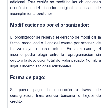
adicional. Esta cesión no modifica las obligaciones
económicas del inscrito original en caso de
incumplimiento posterior.
Modificaciones por el organizador:
El organizador se reserva el derecho de modificar la
fecha, modalidad o lugar del evento por razones de
fuerza mayor o caso fortuito. En tales casos, el
inscrito podrá elegir entre la reprogramación sin
costo o la devolución total del valor pagado. No habrá
lugar a indemnizaciones adicionales.
Forma de pago:
Se puede pagar la inscripción a través de
consignación, transferencia bancaria o tarjeta de
crédito.