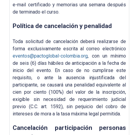
e-mail certificado y memorias una semana después
de terminado el curso.
Política de cancelación y penalidad
Toda solicitud de cancelación deberá realizarse de
forma exclusivamente escrita al correo electrónico
eventos@pactoglobal-colombia.org
, con un mínimo
de seis (6) días hábiles de anticipación a la fecha de
inicio del evento. En caso de no cumplirse este
requisito, o ante la ausencia injustificada del
participante, se causará una penalidad equivalente al
cien por ciento (100%) del valor de la inscripción,
exigible sin necesidad de requerimiento judicial
previo (C.C. art. 1592), sin perjuicio del cobro de
intereses de mora a la tasa máxima legal permitida.
Cancelación participación personas