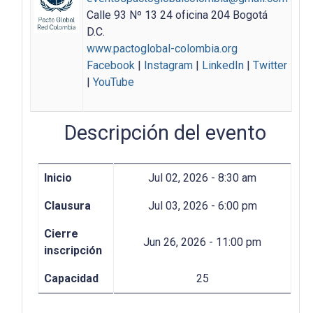
Calle 93 Nº 13 24 oficina 204 Bogotá
D.C.
www.pactoglobal-colombia.org
Facebook
|
Instagram
|
LinkedIn
|
Twitter
|
YouTube
Descripción del evento
Inicio
Jul 02, 2026 - 8:30 am
Clausura
Jul 03, 2026 - 6:00 pm
Cierre
Jun 26, 2026 - 11:00 pm
inscripción
Capacidad
25