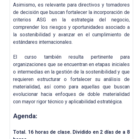
Asimismo, es relevante para directivos y tomadores
de decisión que buscan fortalecer la incorporación de
criterios ASG en la estrategia del negocio,
comprender los riesgos y oportunidades asociado a
la sostenibilidad y avanzar en el cumplimiento de
estándares internacionales.
El curso también resulta pertinente para
organizaciones que se encuentran en etapas iniciales
o intermedias en la gestión de la sostenibilidad y que
requieren estructurar o fortalecer su análisis de
materialidad, así como para aquellas que buscan
evolucionar hacia enfoques de doble materialidad
con mayor rigor técnico y aplicabilidad estratégica.
Agenda:
Total. 16 horas de clase. Dividido en 2 días de a 8