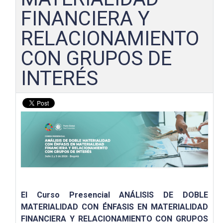
FINANCIERA Y
RELACIONAMIENTO
CON GRUPOS DE
INTERÉS
El Curso Presencial ANÁLISIS DE DOBLE
MATERIALIDAD CON ÉNFASIS EN MATERIALIDAD
FINANCIERA Y RELACIONAMIENTO CON GRUPOS