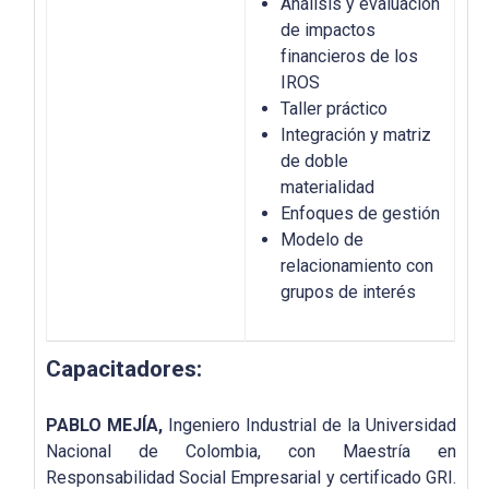
Análisis y evaluación
de impactos
financieros de los
IROS
Taller práctico
Integración y matriz
de doble
materialidad
Enfoques de gestión
Modelo de
relacionamiento con
grupos de interés
Capacitadores:
PABLO MEJÍA,
Ingeniero Industrial de la Universidad
Nacional de Colombia, con Maestría en
Responsabilidad Social Empresarial y certificado GRI.