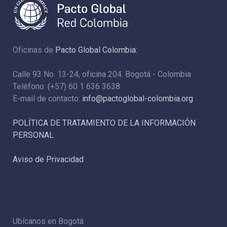
Oficinas de
Pacto Global Colombia:
Calle 93 No. 13-24, oficina 204. Bogotá - Colombia
Teléfono: (+57) 60 1 636 3638
E-mail de contacto:
info@pactoglobal-colombia.org
POLÍTICA DE TRATAMIENTO DE LA INFORMACIÓN
PERSONAL
Aviso de Privacidad
Ubícanos en Bogotá