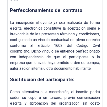
Perfeccionamiento del contrato:
La inscripción al evento ya sea realizada de forma
escrita, electrónica constituye la aceptación plena e
irrevocable de los presentes términos y condiciones,
configurando un vínculo contractual de pleno derecho
conforme al artículo 1602 del Código Civil
colombiano. Dicho vínculo se entiende perfeccionado
con independencia de que el participante o la
empresa que lo avale haya emitido orden de compra,
autorización interna u otro documento habilitante.
Sustitución del participante:
Como alternativa a la cancelación, el inscrito podrá
ceder su cupo a un tercero, previa comunicación
escrita y aprobación del organizador, sin costo