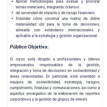
Aplicar metodologías para evaluar y priorizar
temas materiales, integrando criterios
de severidad de impacto y de riesgo financiero.
Entender cómo construir una matriz de doble
materialidad útil para la toma de decisiones,
alineada con estándares internacionales y
aplicable a la estrategia y gestión organizacional.
Público Objetivo:
El curso está dirigido a profesionales y líderes
empresariales responsables de la gestión,
integración y toma de decisiones en sostenibilidad y
áreas relacionadas. En particular, está orientado a
equipos de sostenibilidad, estrategia, riesgos,
cumplimiento, finanzas y comunicaciones, así como a
aquellos encargados de la elaboración de reportes
corporativos y la gestión de grupos de interés.