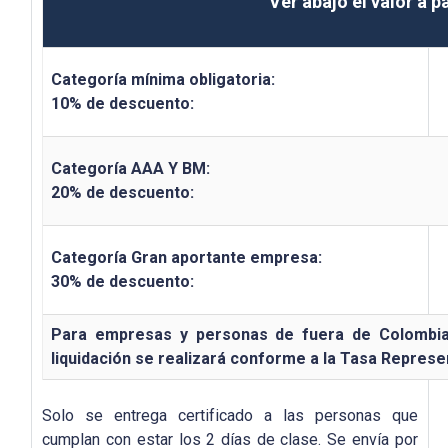
Ver abajo el valor a 
Categoría mínima obligatoria:
10% de descuento:
Categoría AAA Y BM:
20% de descuento:
Categoría Gran aportante empresa:
30% de descuento:
Para empresas y personas de fuera de Colombia, 
liquidación se realizará conforme a la Tasa Represe
Solo se entrega certificado a las personas que
cumplan con estar los 2 días de clase. Se envía por