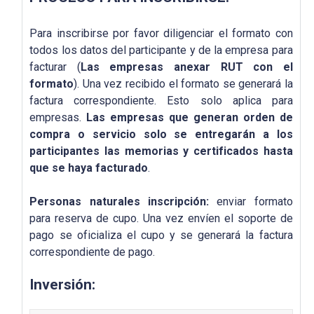
Para inscribirse por favor diligenciar el formato con
todos los datos del participante y de la empresa para
facturar (
Las empresas anexar RUT con el
formato
). Una vez recibido el formato se generará la
factura correspondiente. Esto solo aplica para
empresas.
Las empresas que generan orden de
compra o servicio solo se entregarán a los
participantes las memorias y certificados hasta
que se haya facturado
.
Personas naturales inscripción:
enviar formato
para reserva de cupo. Una vez envíen el soporte de
pago se oficializa el cupo y se generará la factura
correspondiente de pago.
Inversión: