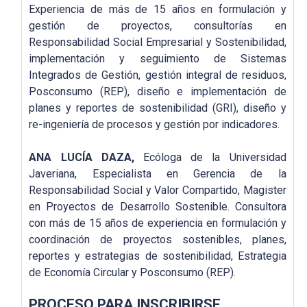
Experiencia de más de 15 años en formulación y
gestión de proyectos, consultorías en
Responsabilidad Social Empresarial y Sostenibilidad,
implementación y seguimiento de Sistemas
Integrados de Gestión, gestión integral de residuos,
Posconsumo (REP), diseño e implementación de
planes y reportes de sostenibilidad (GRI), diseño y
re-ingeniería de procesos y gestión por indicadores.
ANA LUCÍA DAZA,
Ecóloga de la Universidad
Javeriana, Especialista en Gerencia de la
Responsabilidad Social y Valor Compartido, Magister
en Proyectos de Desarrollo Sostenible. Consultora
con más de 15 años de experiencia en formulación y
coordinación de proyectos sostenibles, planes,
reportes y estrategias de sostenibilidad, Estrategia
de Economía Circular y Posconsumo (REP).
PROCESO PARA INSCRIBIRSE.