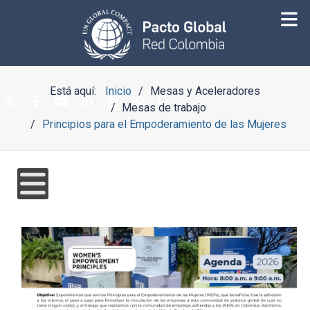
Está aquí:
Inicio
Mesas y Aceleradores
Mesas de trabajo
Principios para el Empoderamiento de las Mujeres