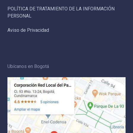
POLÍTICA DE TRATAMIENTO DE LA INFORMACIÓN
PERSONAL
Aviso de Privacidad
Ubícanos en Bogotá