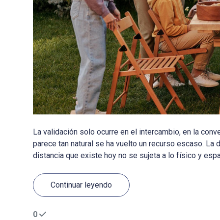
La validación solo ocurre en el intercambio, en la co
parece tan natural se ha vuelto un recurso escaso. La 
distancia que existe hoy no se sujeta a lo físico y espaci
Continuar leyendo
0