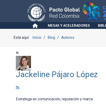
MESAS Y ACELERADORES
BIBL
Está aquí:
Inicio
Blog
Autores
Jackeline Pájaro López
Estratega en comunicación, reputación y marca.