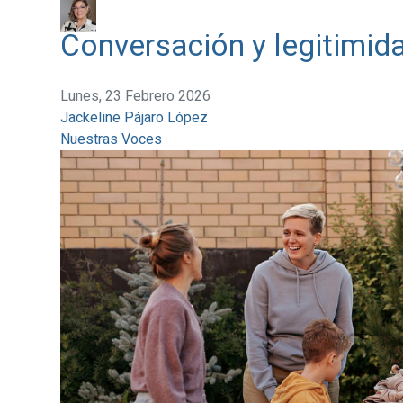
Conversación y legitimid
Lunes, 23 Febrero 2026
Jackeline Pájaro López
Nuestras Voces