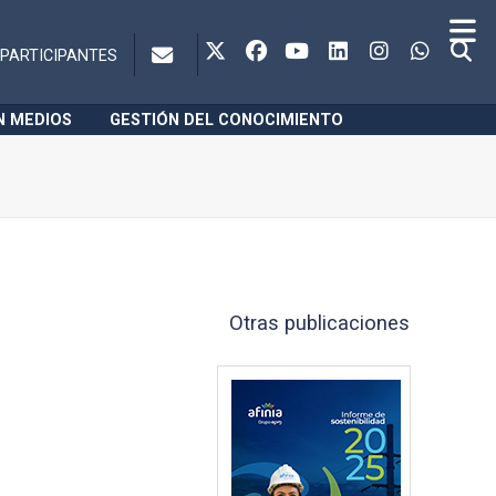
PARTICIPANTES
N MEDIOS
GESTIÓN DEL CONOCIMIENTO
Otras publicaciones