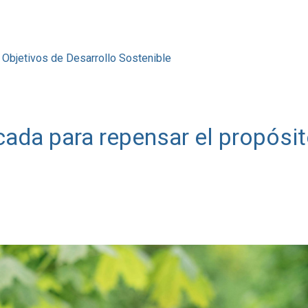
Objetivos de Desarrollo Sostenible
cada para repensar el propósi