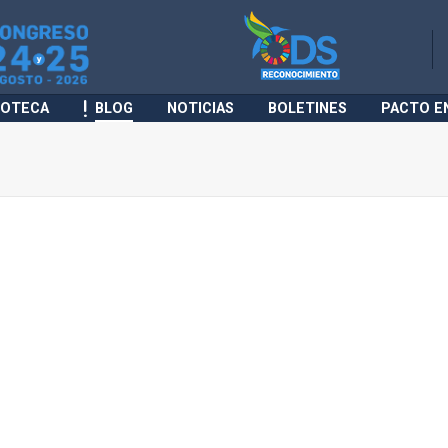
IOTECA
BLOG
NOTICIAS
BOLETINES
PACTO E