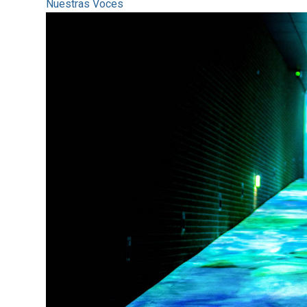
Nuestras Voces