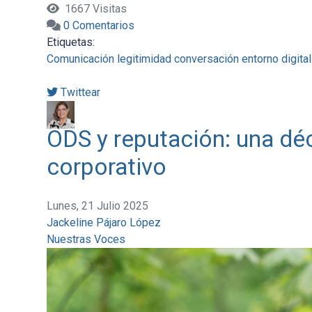
1667 Visitas
0 Comentarios
Etiquetas:
Comunicación
legitimidad
conversación
entorno digital
Twittear
ODS y reputación: una dé
corporativo
Lunes, 21 Julio 2025
Jackeline Pájaro López
Nuestras Voces