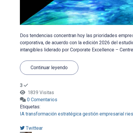
Dos tendencias concentran hoy las prioridades empresar
corporativa, de acuerdo con la edición 2026 del estudi
intangibles liderado por Corporate Excellence – Centre 
Continuar leyendo
3
1839 Visitas
0 Comentarios
Etiquetas:
IA
transformación estratégica
gestión empresarial
rie
Twittear