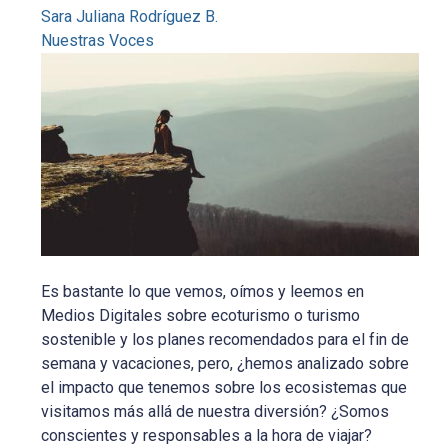
Sara Juliana Rodríguez B.
Nuestras Voces
Es bastante lo que vemos, oímos y leemos en
Medios Digitales sobre ecoturismo o turismo
sostenible y los planes recomendados para el fin de
semana y vacaciones, pero, ¿hemos analizado sobre
el impacto que tenemos sobre los ecosistemas que
visitamos más allá de nuestra diversión? ¿Somos
conscientes y responsables a la hora de viajar?