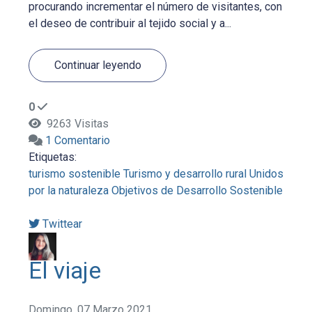
procurando incrementar el número de visitantes, con
el deseo de contribuir al tejido social y a...
Continuar leyendo
0
9263 Visitas
1 Comentario
Etiquetas:
turismo sostenible
Turismo y desarrollo rural
Unidos
por la naturaleza
Objetivos de Desarrollo Sostenible
Twittear
El viaje
Domingo, 07 Marzo 2021