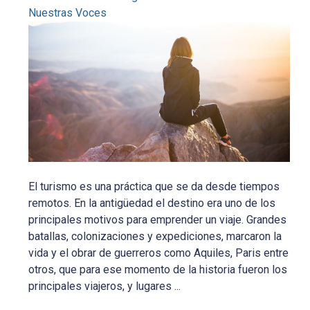
Nuestras Voces
El turismo es una práctica que se da desde tiempos
remotos. En la antigüedad el destino era uno de los
principales motivos para emprender un viaje. Grandes
batallas, colonizaciones y expediciones, marcaron la
vida y el obrar de guerreros como Aquiles, Paris entre
otros, que para ese momento de la historia fueron los
principales viajeros, y lugares ...