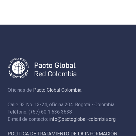
Oficinas de
Pacto Global Colombia:
Calle 93 No. 13-24, oficina 204. Bogotá - Colombia
Teléfono: (+57) 60 1 636 3638
E-mail de contacto:
info@pactoglobal-colombia.org
POLÍTICA DE TRATAMIENTO DE LA INFORMACIÓN