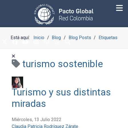
Está aquí:
Inicio
Blog
Blog Posts
Etiquetas
turismo sostenible
Turismo y sus distintas
miradas
Miércoles, 13 Julio 2022
Claudia Patricia Rodríguez Zárate