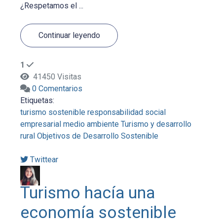
¿Respetamos el ...
Continuar leyendo
1
41450 Visitas
0 Comentarios
Etiquetas:
turismo sostenible
responsabilidad social
empresarial
medio ambiente
Turismo y desarrollo
rural
Objetivos de Desarrollo Sostenible
Twittear
Turismo hacía una
economía sostenible