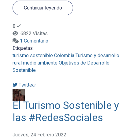
Continuar leyendo
0
6822 Visitas
1 Comentario
Etiquetas:
turismo sostenible
Colombia
Turismo y desarrollo
rural
medio ambiente
Objetivos de Desarrollo
Sostenible
Twittear
El Turismo Sostenible y
las #RedesSociales
Jueves, 24 Febrero 2022