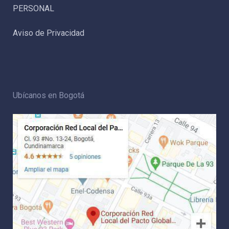
PERSONAL
Aviso de Privacidad
Ubícanos en Bogotá