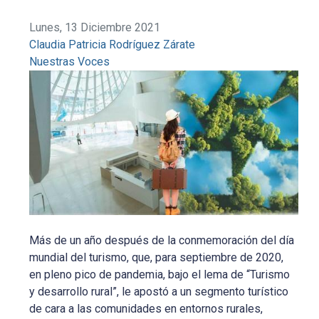
Lunes, 13 Diciembre 2021
Claudia Patricia Rodríguez Zárate
Nuestras Voces
Más de un año después de la conmemoración del día
mundial del turismo, que, para septiembre de 2020,
en pleno pico de pandemia, bajo el lema de “Turismo
y desarrollo rural”, le apostó a un segmento turístico
de cara a las comunidades en entornos rurales,