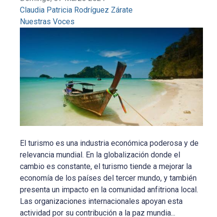
Claudia Patricia Rodríguez Zárate
Nuestras Voces
El turismo es una industria económica poderosa y de
relevancia mundial. En la globalización donde el
cambio es constante, el turismo tiende a mejorar la
economía de los países del tercer mundo, y también
presenta un impacto en la comunidad anfitriona local.
Las organizaciones internacionales apoyan esta
actividad por su contribución a la paz mundia...