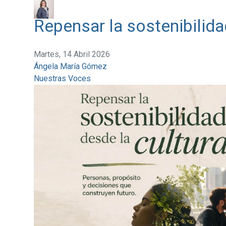
Repensar la sostenibilida
Martes, 14 Abril 2026
Ángela María Gómez
Nuestras Voces