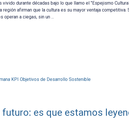
vivido durante décadas bajo lo que llamo el "Espejismo Cultura
a región afirman que la cultura es su mayor ventaja competitiva. 
 operan a ciegas, sin un ...
umana
KPI
Objetivos de Desarrollo Sostenible
 futuro: es que estamos leye