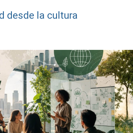
d desde la cultura