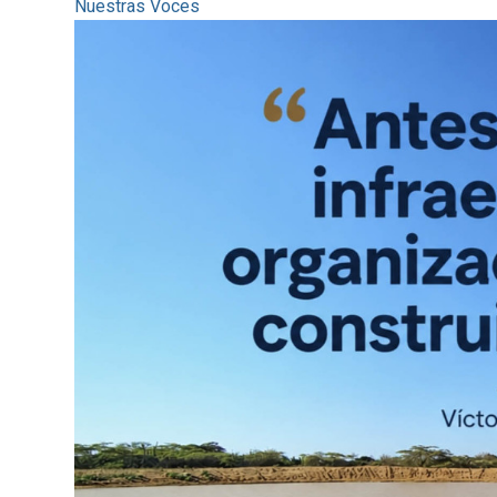
Nuestras Voces