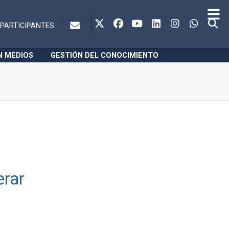
PARTICIPANTES
N MEDIOS
GESTIÓN DEL CONOCIMIENTO
erar