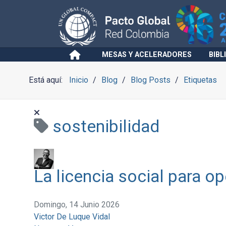
MESAS Y ACELERADORES
BIBL
Está aquí:
Inicio
Blog
Blog Posts
Etiquetas
sostenibilidad
La licencia social para o
Domingo, 14 Junio 2026
Victor De Luque Vidal