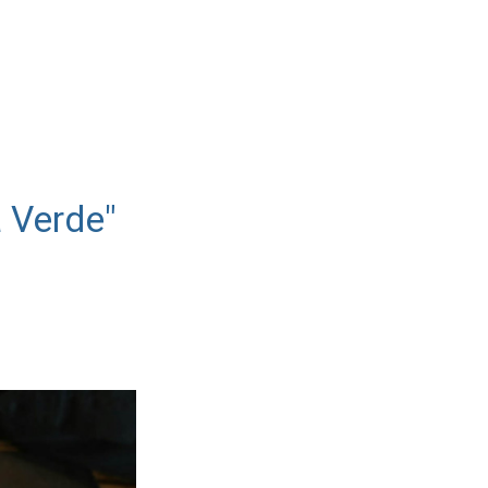
a Verde"