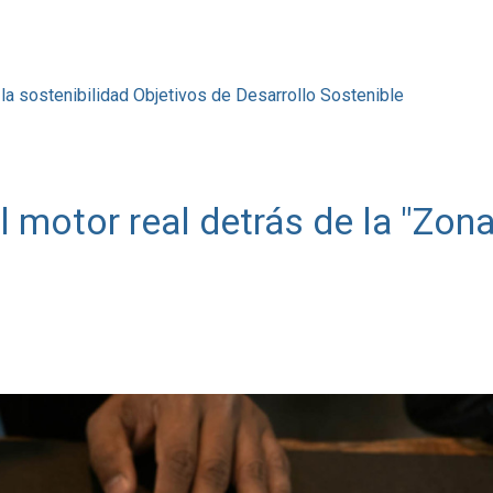
la sostenibilidad
Objetivos de Desarrollo Sostenible
 motor real detrás de la "Zon