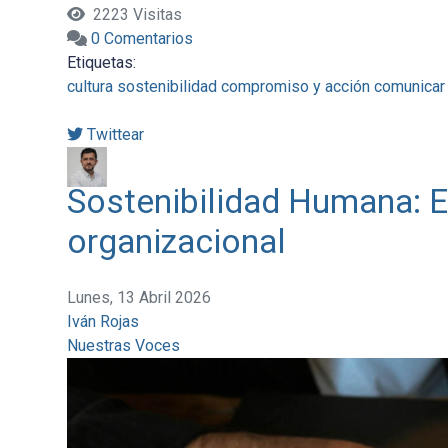
2223 Visitas
0 Comentarios
Etiquetas:
cultura
sostenibilidad
compromiso y acción
comunicar 
Twittear
Sostenibilidad Humana: El
organizacional
Lunes, 13 Abril 2026
Iván Rojas
Nuestras Voces