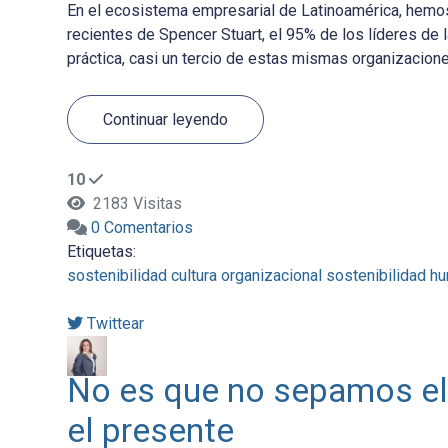
En el ecosistema empresarial de Latinoamérica, hemos 
recientes de Spencer Stuart, el 95% de los líderes de l
práctica, casi un tercio de estas mismas organizaciones
Continuar leyendo
10
2183 Visitas
0 Comentarios
Etiquetas:
sostenibilidad
cultura organizacional
sostenibilidad h
Twittear
No es que no sepamos el
el presente