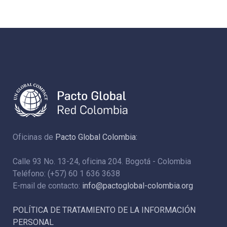
Oficinas de
Pacto Global Colombia:
Calle 93 No. 13-24, oficina 204. Bogotá - Colombia
Teléfono: (+57) 60 1 636 3638
E-mail de contacto:
info@pactoglobal-colombia.org
POLÍTICA DE TRATAMIENTO DE LA INFORMACIÓN
PERSONAL