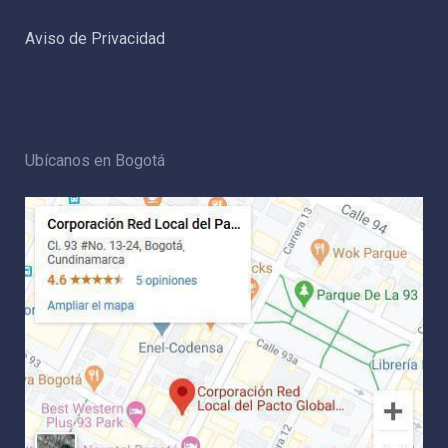
Aviso de Privacidad
Ubícanos en Bogotá