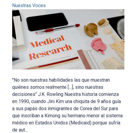
Nuestras Voces
"No son nuestras habilidades las que muestran
quiénes somos realmente […], sino nuestras
decisiones" J.K. Rowling Nuestra historia comienza
en 1990, cuando Jini Kim una chiquita de 9 años guía
a sus papás dos inmigrantes de Corea del Sur para
que inscriban a Kimong su hermano menor al sistema
médico en Estados Unidos (Medicaid) porque sufría
de aut...