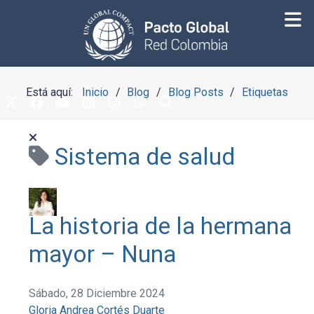
Está aquí:
Inicio
Blog
Blog Posts
Etiquetas
Sistema de salud
La historia de la hermana
mayor – Nuna
Sábado, 28 Diciembre 2024
Gloria Andrea Cortés Duarte