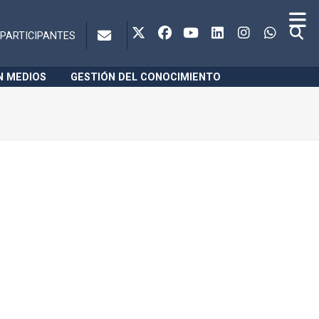
PARTICIPANTES
N MEDIOS
GESTIÓN DEL CONOCIMIENTO