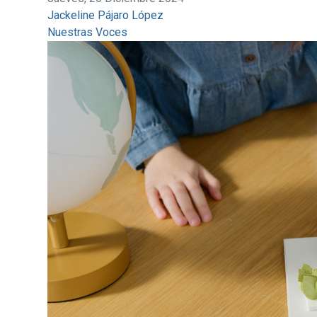
Jackeline Pájaro López
Nuestras Voces