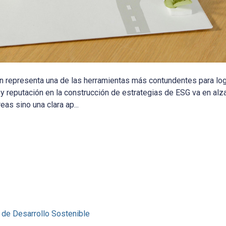
 representa una de las herramientas más contundentes para logr
y reputación en la construcción de estrategias de ESG va en alza
as sino una clara ap...
 de Desarrollo Sostenible