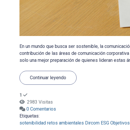
En un mundo que busca ser sostenible, la comunicación
contribución de las áreas de comunicación corporativa 
solo una mejor preparación de quienes lideran estas áre
Continuar leyendo
1
2983 Visitas
0 Comentarios
Etiquetas:
sotenibilidad
retos ambientales
Dircom
ESG
Objetivos