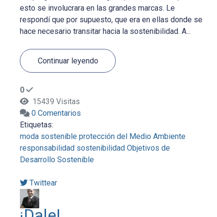
esto se involucrara en las grandes marcas. Le
respondí que por supuesto, que era en ellas donde se
hace necesario transitar hacia la sostenibilidad. A...
Continuar leyendo
0
15439 Visitas
0 Comentarios
Etiquetas:
moda sostenible
protección del Medio Ambiente
responsabilidad
sostenibilidad
Objetivos de
Desarrollo Sostenible
Twittear
¡Dale!