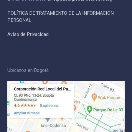
POLÍTICA DE TRATAMIENTO DE LA INFORMACIÓN
PERSONAL
Aviso de Privacidad
Ubícanos en Bogotá