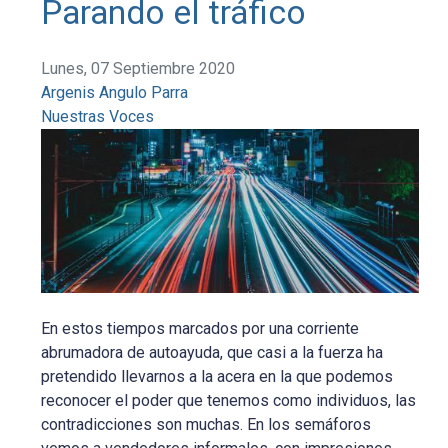
Parando el tráfico
Lunes, 07 Septiembre 2020
Argenis Angulo Parra
Nuestras Voces
En estos tiempos marcados por una corriente
abrumadora de autoayuda, que casi a la fuerza ha
pretendido llevarnos a la acera en la que podemos
reconocer el poder que tenemos como individuos, las
contradicciones son muchas. En los semáforos