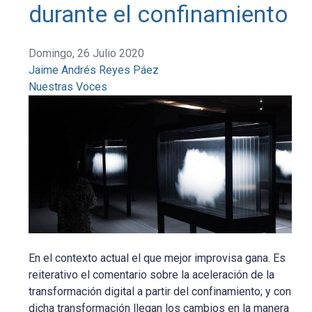
durante el confinamiento
Domingo, 26 Julio 2020
Jaime Andrés Reyes Páez
Nuestras Voces
En el contexto actual el que mejor improvisa gana. Es
reiterativo el comentario sobre la aceleración de la
transformación digital a partir del confinamiento; y con
dicha transformación llegan los cambios en la manera