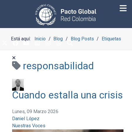
Está aquí:
Inicio
Blog
Blog Posts
Etiquetas
responsabilidad
Cuando estalla una crisis
Lunes, 09 Marzo 2026
Daniel López
Nuestras Voces