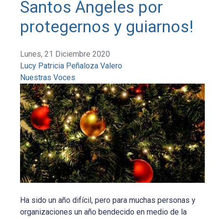
Santos Ángeles por
protegernos y guiarnos!
Lunes, 21 Diciembre 2020
Lucy Patricia Peñaloza Valero
Nuestras Voces
Ha sido un año difícil, pero para muchas personas y
organizaciones un año bendecido en medio de la