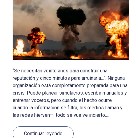
“Se necesitan veinte años para construir una
reputación y cinco minutos para arruinarla...”. Ninguna
organización está completamente preparada para una
crisis. Puede planear simulacros, escribir manuales y
entrenar voceros, pero cuando el hecho ocurre —
cuando la información se filtra, los medios llaman y
las redes hierven—, todo se vuelve incierto....
Continuar leyendo