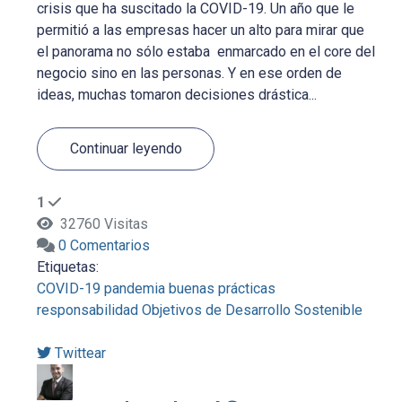
crisis que ha suscitado la COVID-19. Un año que le
permitió a las empresas hacer un alto para mirar que
el panorama no sólo estaba enmarcado en el core del
negocio sino en las personas. Y en ese orden de
ideas, muchas tomaron decisiones drástica...
Continuar leyendo
1
32760 Visitas
0 Comentarios
Etiquetas:
COVID-19
pandemia
buenas prácticas
responsabilidad
Objetivos de Desarrollo Sostenible
Twittear