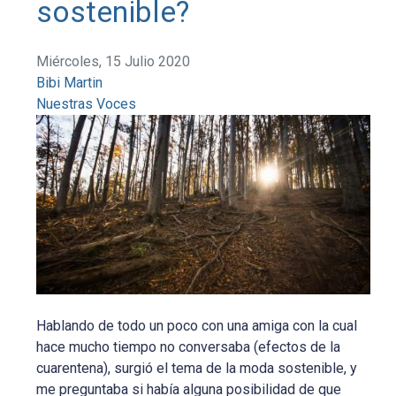
sostenible?
Miércoles, 15 Julio 2020
Bibi Martin
Nuestras Voces
Hablando de todo un poco con una amiga con la cual
hace mucho tiempo no conversaba (efectos de la
cuarentena), surgió el tema de la moda sostenible, y
me preguntaba si había alguna posibilidad de que