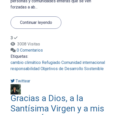
personas y comunidades enteras que se ven
forzadas a ab...
Continuar leyendo
3
3008 Visitas
0 Comentarios
Etiquetas:
cambio climático
Refugiado
Comunidad internacional
responsabilidad
Objetivos de Desarrollo Sostenible
Twittear
Gracias a Dios, a la
Santísima Virgen y a mis