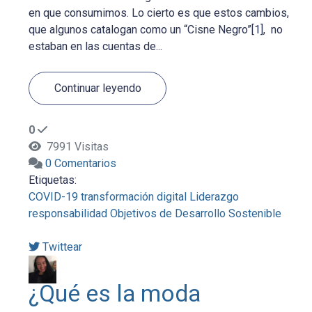
en que consumimos. Lo cierto es que estos cambios,
que algunos catalogan como un “Cisne Negro”[1], no
estaban en las cuentas de...
Continuar leyendo
0
7991 Visitas
0 Comentarios
Etiquetas:
COVID-19
transformación digital
Liderazgo
responsabilidad
Objetivos de Desarrollo Sostenible
Twittear
¿Qué es la moda