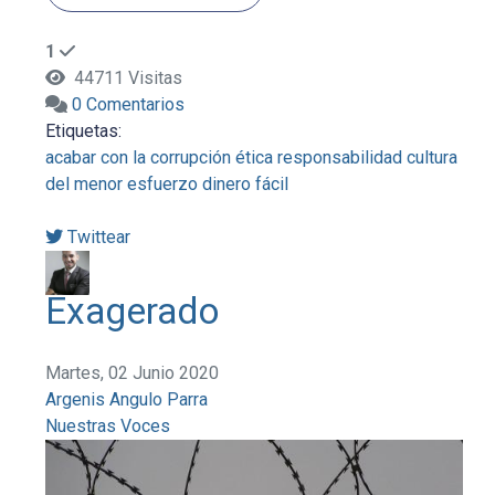
1
44711 Visitas
0 Comentarios
Etiquetas:
acabar con la corrupción
ética
responsabilidad
cultura
del menor esfuerzo
dinero fácil
Twittear
Exagerado
Martes, 02 Junio 2020
Argenis Angulo Parra
Nuestras Voces