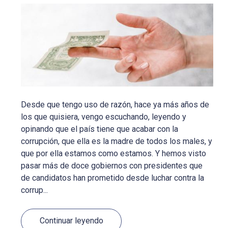
Desde que tengo uso de razón, hace ya más años de
los que quisiera, vengo escuchando, leyendo y
opinando que el país tiene que acabar con la
corrupción, que ella es la madre de todos los males, y
que por ella estamos como estamos. Y hemos visto
pasar más de doce gobiernos con presidentes que
de candidatos han prometido desde luchar contra la
corrup...
Continuar leyendo