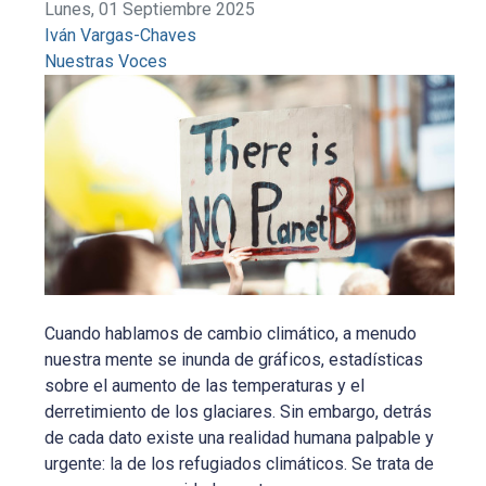
Lunes, 01 Septiembre 2025
Iván Vargas-Chaves
Nuestras Voces
Cuando hablamos de cambio climático, a menudo
nuestra mente se inunda de gráficos, estadísticas
sobre el aumento de las temperaturas y el
derretimiento de los glaciares. Sin embargo, detrás
de cada dato existe una realidad humana palpable y
urgente: la de los refugiados climáticos. Se trata de