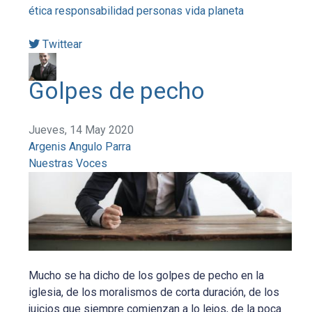
ética
responsabilidad
personas
vida
planeta
Twittear
Golpes de pecho
Jueves, 14 May 2020
Argenis Angulo Parra
Nuestras Voces
Mucho se ha dicho de los golpes de pecho en la
iglesia, de los moralismos de corta duración, de los
juicios que siempre comienzan a lo lejos, de la poca