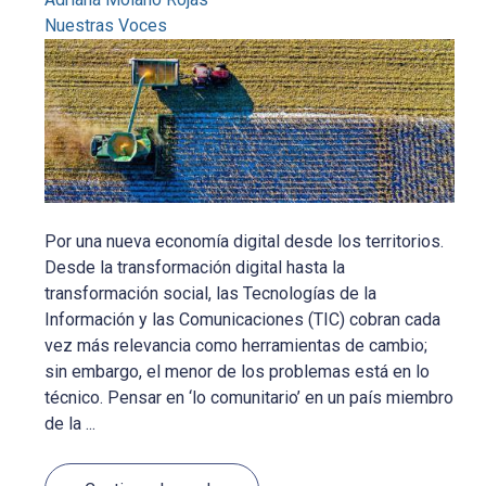
Nuestras Voces
Por una nueva economía digital desde los territorios.
Desde la transformación digital hasta la
transformación social, las Tecnologías de la
Información y las Comunicaciones (TIC) cobran cada
vez más relevancia como herramientas de cambio;
sin embargo, el menor de los problemas está en lo
técnico. Pensar en ‘lo comunitario’ en un país miembro
de la ...