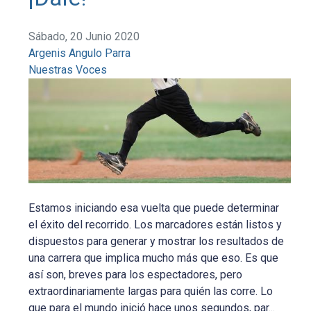
Sábado, 20 Junio 2020
Argenis Angulo Parra
Nuestras Voces
Estamos iniciando esa vuelta que puede determinar
el éxito del recorrido. Los marcadores están listos y
dispuestos para generar y mostrar los resultados de
una carrera que implica mucho más que eso. Es que
así son, breves para los espectadores, pero
extraordinariamente largas para quién las corre. Lo
que para el mundo inició hace unos segundos, par...