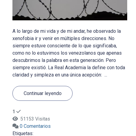
A lo largo de mi vida y de mi andar, he observado la
xenofobia ir y venir en múltiples direcciones. No
siempre estuve consciente de lo que significaba,
como no lo estuvimos los venezolanos que apenas
descubrimos la palabra en esta generación. Pero
siempre existió. La Real Academia la define con toda
claridad y simpleza en una única acepción: ...
Continuar leyendo
1
51153 Visitas
0 Comentarios
Etiquetas: