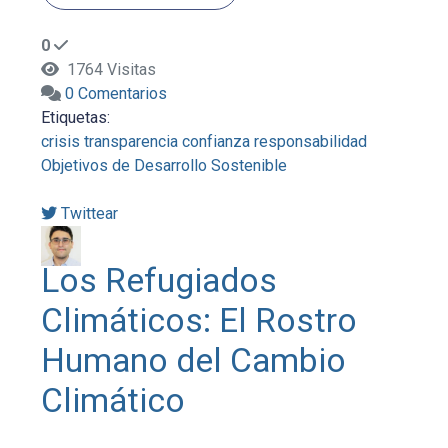
0
1764 Visitas
0 Comentarios
Etiquetas:
crisis
transparencia
confianza
responsabilidad
Objetivos de Desarrollo Sostenible
Twittear
Los Refugiados
Climáticos: El Rostro
Humano del Cambio
Climático