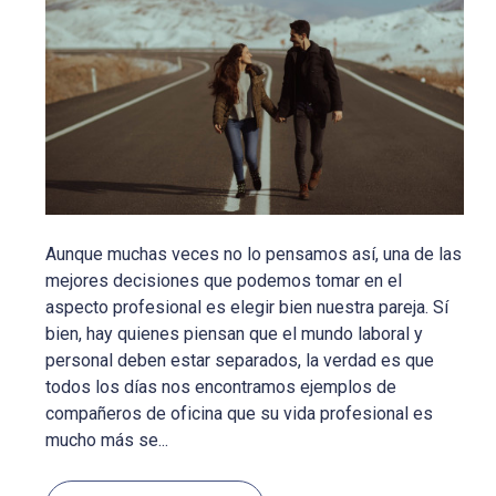
Aunque muchas veces no lo pensamos así, una de las
mejores decisiones que podemos tomar en el
aspecto profesional es elegir bien nuestra pareja. Sí
bien, hay quienes piensan que el mundo laboral y
personal deben estar separados, la verdad es que
todos los días nos encontramos ejemplos de
compañeros de oficina que su vida profesional es
mucho más se...