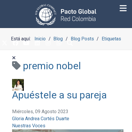
Está aquí:
Inicio
Blog
Blog Posts
Etiquetas
premio nobel
Apuéstele a su pareja
Miércoles, 09 Agosto 2023
Gloria Andrea Cortés Duarte
Nuestras Voces