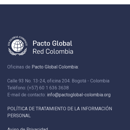
Oficinas de
Pacto Global Colombia:
Calle 93 No. 13-24, oficina 204. Bogotá - Colombia
Teléfono: (+57) 60 1 636 3638
E-mail de contacto:
info@pactoglobal-colombia.org
POLÍTICA DE TRATAMIENTO DE LA INFORMACIÓN
PERSONAL
Aviso de Privacidad