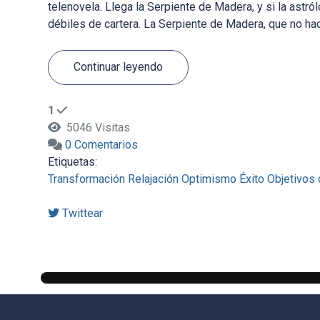
telenovela. Llega la Serpiente de Madera, y si la astró
débiles de cartera. La Serpiente de Madera, que no hac
Continuar leyendo
1
5046 Visitas
0 Comentarios
Etiquetas:
Transformación
Relajación
Optimismo
Éxito
Objetivos 
Twittear