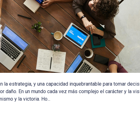
n la estrategia, y una capacidad inquebrantable para tomar decis
r daño. En un mundo cada vez más complejo el carácter y la vi
ismo y la victoria. Ho...