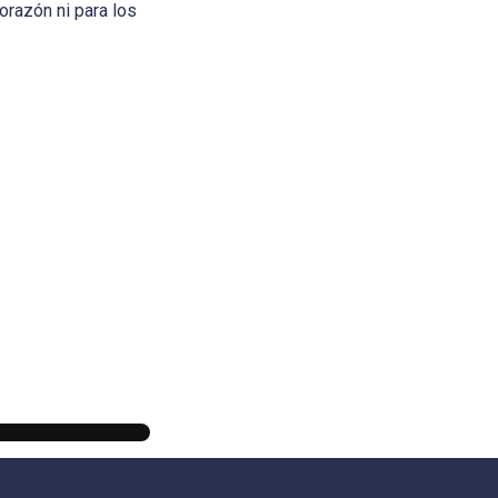
orazón ni para los