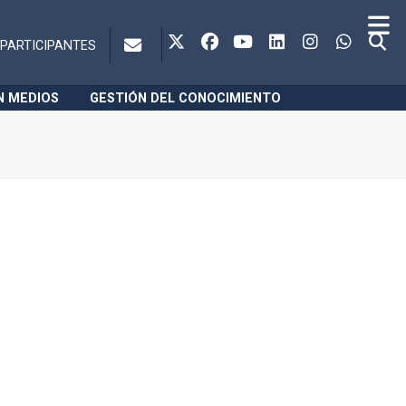
PARTICIPANTES
N MEDIOS
GESTIÓN DEL CONOCIMIENTO