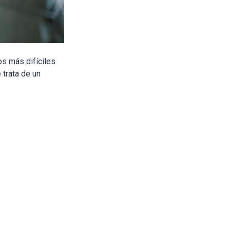
s más difíciles
 trata de un