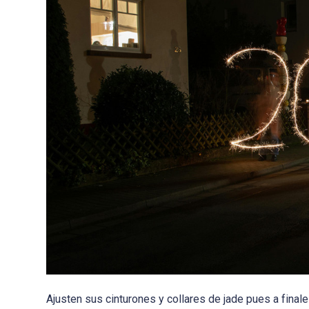
Ajusten sus cinturones y collares de jade pues a final