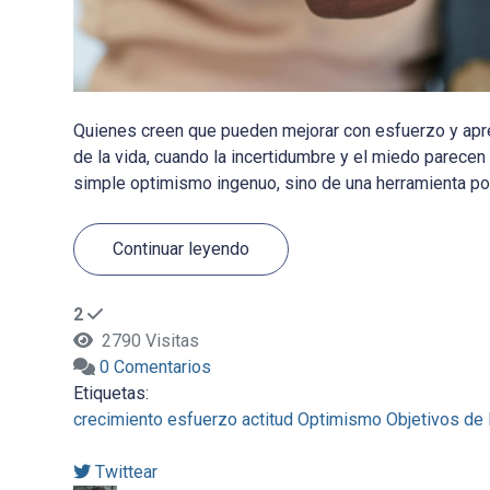
Quienes creen que pueden mejorar con esfuerzo y apre
de la vida, cuando la incertidumbre y el miedo parecen 
simple optimismo ingenuo, sino de una herramienta pode
Continuar leyendo
2
2790 Visitas
0 Comentarios
Etiquetas:
crecimiento
esfuerzo
actitud
Optimismo
Objetivos de 
Twittear