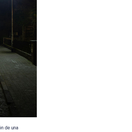
ón de una