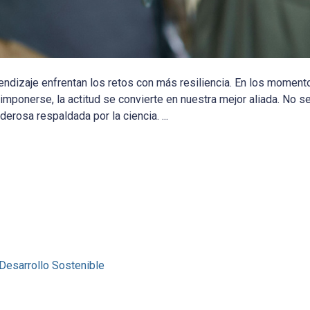
ndizaje enfrentan los retos con más resiliencia. En los momento
imponerse, la actitud se convierte en nuestra mejor aliada. No se
rosa respaldada por la ciencia. ...
Desarrollo Sostenible