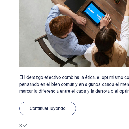
El liderazgo efectivo combina la ética, el optimismo co
pensando en el bien común y en algunos casos el meno
marcar la diferencia entre el caos y la derrota o el optim
Continuar leyendo
3