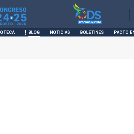
IOTECA
BLOG
NOTICIAS
BOLETINES
PACTO E