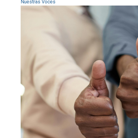
Nuestras Voces