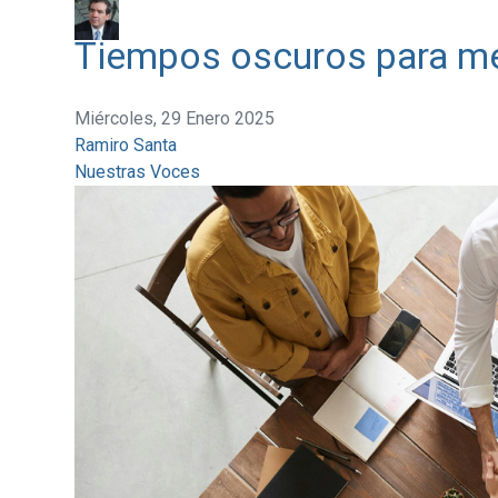
Tiempos oscuros para me
Miércoles, 29 Enero 2025
Ramiro Santa
Nuestras Voces