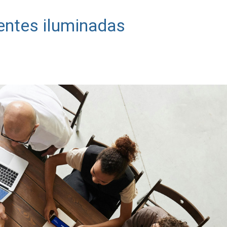
ntes iluminadas