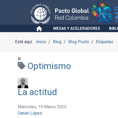
MESAS Y ACELERADORES
BIBL
Está aquí:
Inicio
Blog
Blog Posts
Etiquetas
Optimismo
La actitud
Miércoles, 19 Marzo 2025
Daniel López