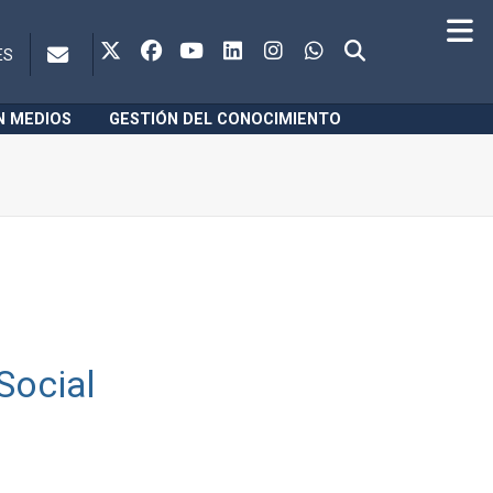
ES
N MEDIOS
GESTIÓN DEL CONOCIMIENTO
 Social