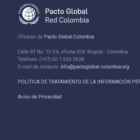
Oficinas de
Pacto Global Colombia:
Calle 93 No. 13-24, oficina 204. Bogotá - Colombia
Teléfono: (+57) 60 1 636 3638
E-mail de contacto:
info@pactoglobal-colombia.org
POLÍTICA DE TRATAMIENTO DE LA INFORMACIÓN P
Aviso de Privacidad