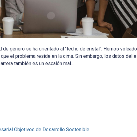
d de género se ha orientado al "techo de cristal". Hemos volcad
 que el problema reside en la cima. Sin embargo, los datos del 
arrera también es un escalón mal...
sarial
Objetivos de Desarrollo Sostenible