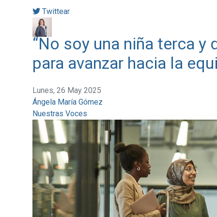
Twittear
“No soy una niña terca y 
para avanzar hacia la equ
Lunes, 26 May 2025
Ángela María Gómez
Nuestras Voces