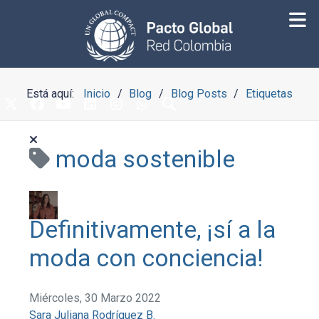
Está aquí:
Inicio
Blog
Blog Posts
Etiquetas
moda sostenible
Definitivamente, ¡sí a la
moda con conciencia!
Miércoles, 30 Marzo 2022
Sara Juliana Rodríguez B.