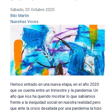
Sábado, 03 Octubre 2020
Bibi Martin
Nuestras Voces
Hemos entrado en una nueva etapa, en el año 2020
que se cuenta entre un trimestre y la pandemia. Un
año que nos ha querido mostrar lo que sabíamos
frente a la inequidad social en nuestra realidad pero
que ante la crisis desatada por una pandemia la hizo