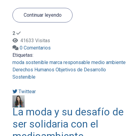
Continuar leyendo
2
41633 Visitas
0 Comentarios
Etiquetas:
moda sostenible
marca responsable
medio ambiente
Derechos Humanos
Objetivos de Desarrollo
Sostenible
Twittear
La moda y su desafío de
ser solidaria con el