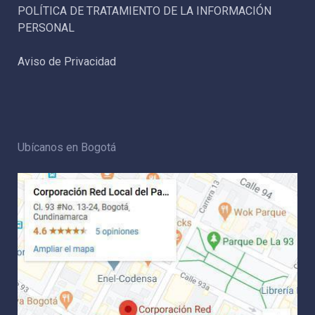
POLÍTICA DE TRATAMIENTO DE LA INFORMACIÓN
PERSONAL
Aviso de Privacidad
Ubícanos en Bogotá