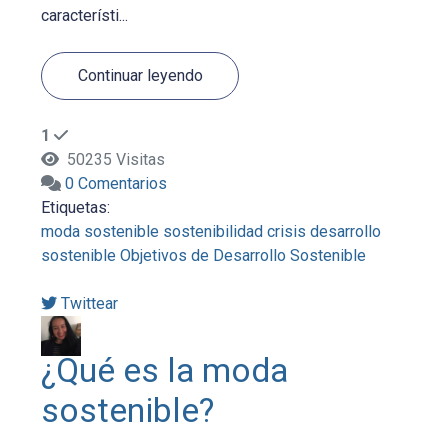
característi...
Continuar leyendo
1
50235 Visitas
0 Comentarios
Etiquetas:
moda sostenible
sostenibilidad
crisis
desarrollo
sostenible
Objetivos de Desarrollo Sostenible
Twittear
¿Qué es la moda
sostenible?