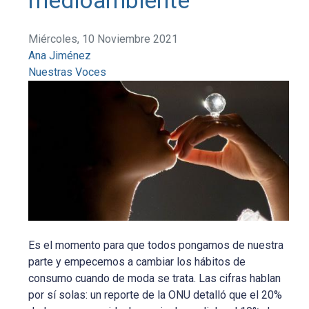
medioambiente
Miércoles, 10 Noviembre 2021
Ana Jiménez
Nuestras Voces
Es el momento para que todos pongamos de nuestra
parte y empecemos a cambiar los hábitos de
consumo cuando de moda se trata. Las cifras hablan
por sí solas: un reporte de la ONU detalló que el 20%