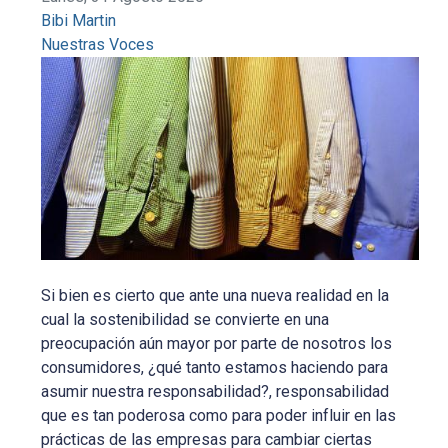
Bibi Martin
Nuestras Voces
Si bien es cierto que ante una nueva realidad en la
cual la sostenibilidad se convierte en una
preocupación aún mayor por parte de nosotros los
consumidores, ¿qué tanto estamos haciendo para
asumir nuestra responsabilidad?, responsabilidad
que es tan poderosa como para poder influir en las
prácticas de las empresas para cambiar ciertas