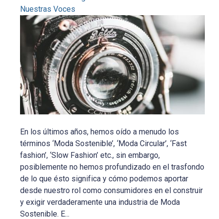
Nuestras Voces
En los últimos años, hemos oído a menudo los
términos ‘Moda Sostenible’, ‘Moda Circular’, ‘Fast
fashion’, ‘Slow Fashion’ etc., sin embargo,
posiblemente no hemos profundizado en el trasfondo
de lo que ésto significa y cómo podemos aportar
desde nuestro rol como consumidores en el construir
y exigir verdaderamente una industria de Moda
Sostenible. E...