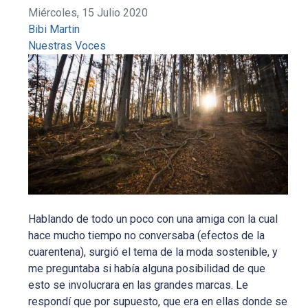
Miércoles, 15 Julio 2020
Bibi Martin
Nuestras Voces
Hablando de todo un poco con una amiga con la cual
hace mucho tiempo no conversaba (efectos de la
cuarentena), surgió el tema de la moda sostenible, y
me preguntaba si había alguna posibilidad de que
esto se involucrara en las grandes marcas. Le
respondí que por supuesto, que era en ellas donde se