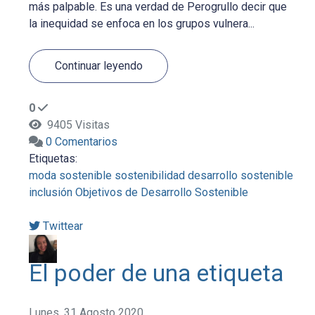
más palpable. Es una verdad de Perogrullo decir que
la inequidad se enfoca en los grupos vulnera...
Continuar leyendo
0
9405 Visitas
0 Comentarios
Etiquetas:
moda sostenible
sostenibilidad
desarrollo sostenible
inclusión
Objetivos de Desarrollo Sostenible
Twittear
El poder de una etiqueta
Lunes, 31 Agosto 2020