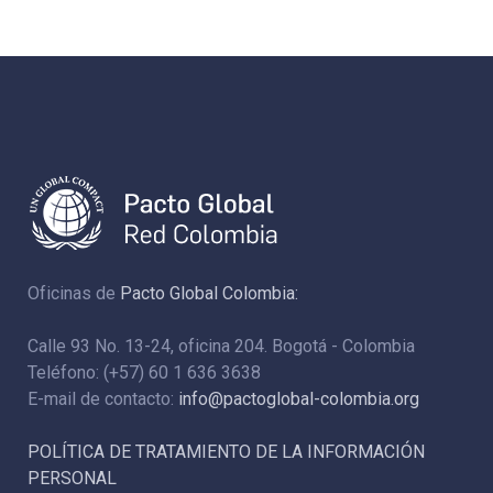
Oficinas de
Pacto Global Colombia:
Calle 93 No. 13-24, oficina 204. Bogotá - Colombia
Teléfono: (+57) 60 1 636 3638
E-mail de contacto:
info@pactoglobal-colombia.org
POLÍTICA DE TRATAMIENTO DE LA INFORMACIÓN
PERSONAL