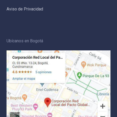
Aviso de Privacidad
Ubícanos en Bogotá