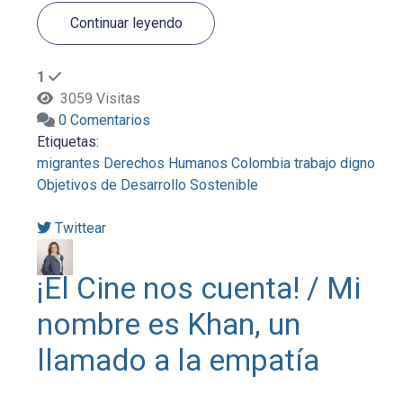
Continuar leyendo
1
3059 Visitas
0 Comentarios
Etiquetas:
migrantes
Derechos Humanos
Colombia
trabajo digno
Objetivos de Desarrollo Sostenible
Twittear
¡El Cine nos cuenta! / Mi
nombre es Khan, un
llamado a la empatía