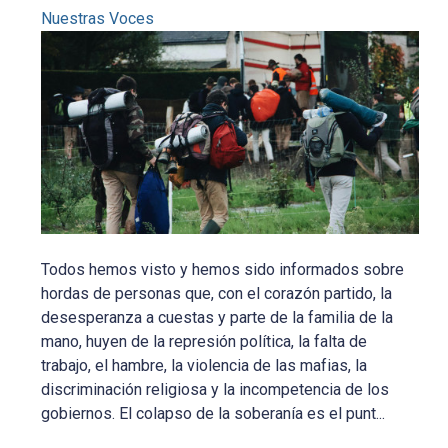
Nuestras Voces
Todos hemos visto y hemos sido informados sobre
hordas de personas que, con el corazón partido, la
desesperanza a cuestas y parte de la familia de la
mano, huyen de la represión política, la falta de
trabajo, el hambre, la violencia de las mafias, la
discriminación religiosa y la incompetencia de los
gobiernos. El colapso de la soberanía es el punt...