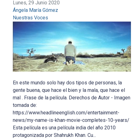
Lunes, 29 Junio 2020
Ángela María Gómez
Nuestras Voces
En este mundo solo hay dos tipos de personas, la
gente buena, que hace el bien y la mala, que hace el
mal . Frase de la película. Derechos de Autor - Imagen
tomada de:
https://www.headlineenglish.com/entertainment-
news/my-name-is-khan-movie-completes-10-years/
Esta película es una película india del año 2010
protagonizada por Shahrukh Khan. Cu...