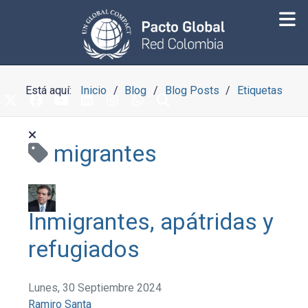
Está aquí:
Inicio
Blog
Blog Posts
Etiquetas
migrantes
Inmigrantes, apátridas y
refugiados
Lunes, 30 Septiembre 2024
Ramiro Santa