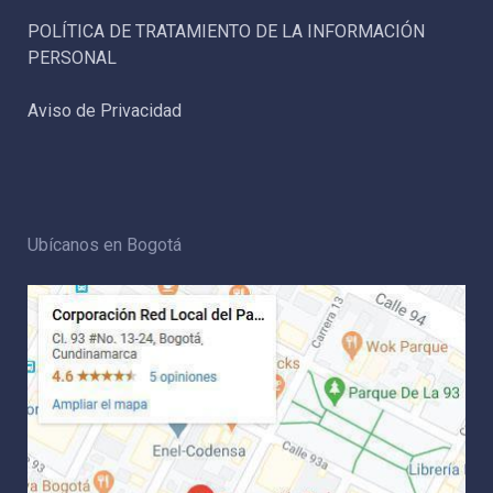
POLÍTICA DE TRATAMIENTO DE LA INFORMACIÓN
PERSONAL
Aviso de Privacidad
Ubícanos en Bogotá