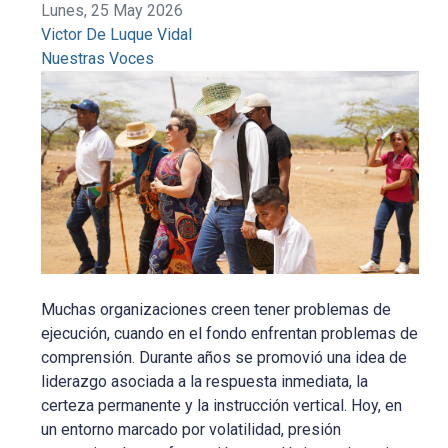
Lunes, 25 May 2026
Victor De Luque Vidal
Nuestras Voces
Muchas organizaciones creen tener problemas de
ejecución, cuando en el fondo enfrentan problemas de
comprensión. Durante años se promovió una idea de
liderazgo asociada a la respuesta inmediata, la
certeza permanente y la instrucción vertical. Hoy, en
un entorno marcado por volatilidad, presión