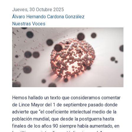
Jueves, 30 Octubre 2025
Álvaro Hernando Cardona González
Nuestras Voces
Hemos hallado un texto que consideramos comentar
de Lince Mayor del 1 de septiembre pasado donde
advierte que “el coeficiente intelectual medio de la
población mundial, que desde la postguerra hasta
finales de los años 90 siempre había aumentado, en