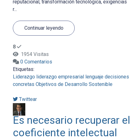
reputacional, transformación tecnológica, exigencias
r...
Continuar leyendo
8
1954 Visitas
0 Comentarios
Etiquetas:
Liderazgo
liderazgo empresarial
lenguaje
decisiones
concretas
Objetivos de Desarrollo Sostenible
Twittear
Es necesario recuperar el
coeficiente intelectual