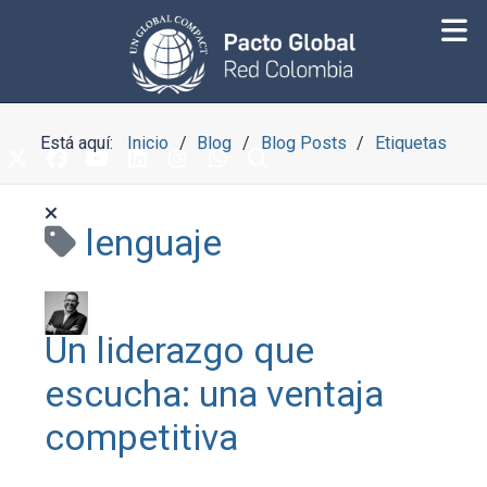
Está aquí:
Inicio
Blog
Blog Posts
Etiquetas
lenguaje
Un liderazgo que
escucha: una ventaja
competitiva