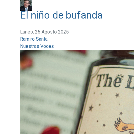
El niño de bufanda
Lunes, 25 Agosto 2025
Ramiro Santa
Nuestras Voces