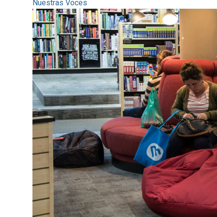
Nuestras Voces