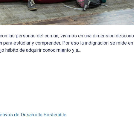
r con las personas del común, vivimos en una dimensión descono
para estudiar y comprender. Por eso la indignación se mide en “
 hábito de adquirir conocimiento y a...
etivos de Desarrollo Sostenible