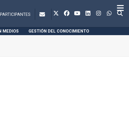
PARTICIPANTES
N MEDIOS
GESTIÓN DEL CONOCIMIENTO