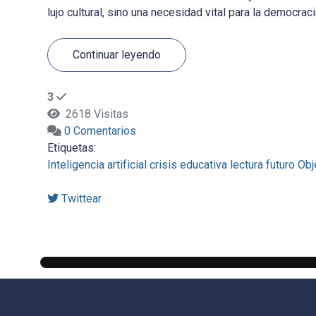
lujo cultural, sino una necesidad vital para la democracia,
Continuar leyendo
3
2618 Visitas
0 Comentarios
Etiquetas:
Inteligencia artificial
crisis educativa
lectura
futuro
Obj
Twittear