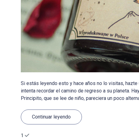
Si estás leyendo esto y hace años no lo visitas, hazt
intenta recordar el camino de regreso a su planeta. Ha
Principito, que se lee de niño, pareciera un poco alter
Continuar leyendo
1