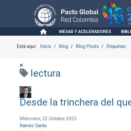
MESAS Y ACELERADORES
BIBL
Está aquí:
Inicio
Blog
Blog Posts
Etiquetas
lectura
Desde la trinchera del qu
Miércoles, 22 Octubre 2025
Ramiro Santa