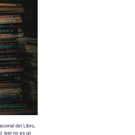
acional del Libro,
: leer no es un