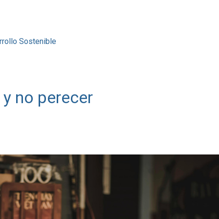
rollo Sostenible
 y no perecer