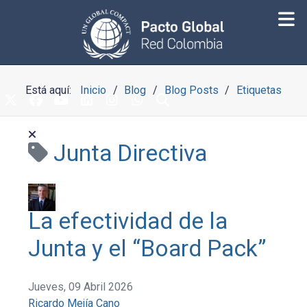
Está aquí:
Inicio
Blog
Blog Posts
Etiquetas
Junta Directiva
La efectividad de la
Junta y el “Board Pack”
Jueves, 09 Abril 2026
Ricardo Mejía Cano