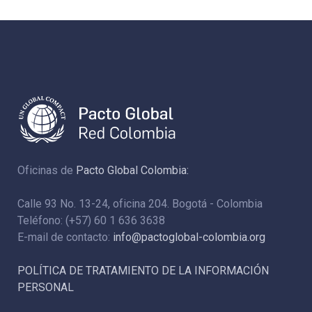
Oficinas de
Pacto Global Colombia:
Calle 93 No. 13-24, oficina 204. Bogotá - Colombia
Teléfono: (+57) 60 1 636 3638
E-mail de contacto:
info@pactoglobal-colombia.org
POLÍTICA DE TRATAMIENTO DE LA INFORMACIÓN
PERSONAL