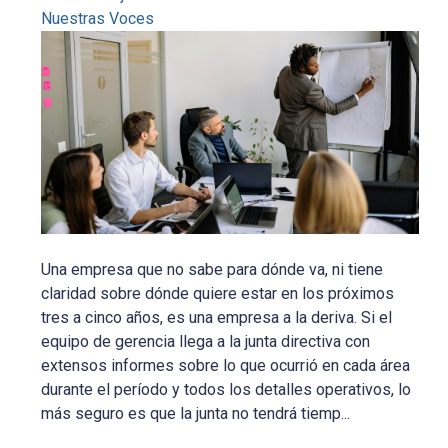
Nuestras Voces
Una empresa que no sabe para dónde va, ni tiene
claridad sobre dónde quiere estar en los próximos
tres a cinco años, es una empresa a la deriva. Si el
equipo de gerencia llega a la junta directiva con
extensos informes sobre lo que ocurrió en cada área
durante el período y todos los detalles operativos, lo
más seguro es que la junta no tendrá tiemp...