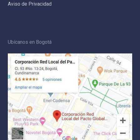
Aviso de Privacidad
Ubícanos en Bogotá