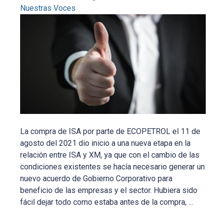
Nuestras Voces
La compra de ISA por parte de ECOPETROL el 11 de
agosto del 2021 dio inicio a una nueva etapa en la
relación entre ISA y XM, ya que con el cambio de las
condiciones existentes se hacía necesario generar un
nuevo acuerdo de Gobierno Corporativo para
beneficio de las empresas y el sector. Hubiera sido
fácil dejar todo como estaba antes de la compra, ...