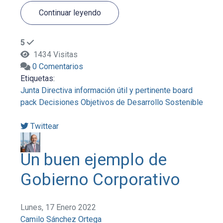
Continuar leyendo
5
1434 Visitas
0 Comentarios
Etiquetas:
Junta Directiva
información útil y pertinente
board
pack
Decisiones
Objetivos de Desarrollo Sostenible
Twittear
Un buen ejemplo de
Gobierno Corporativo
Lunes, 17 Enero 2022
Camilo Sánchez Ortega