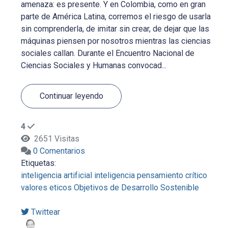
amenaza: es presente. Y en Colombia, como en gran
parte de América Latina, corremos el riesgo de usarla
sin comprenderla, de imitar sin crear, de dejar que las
máquinas piensen por nosotros mientras las ciencias
sociales callan. Durante el Encuentro Nacional de
Ciencias Sociales y Humanas convocad...
Continuar leyendo
4
2651 Visitas
0 Comentarios
Etiquetas:
inteligencia artificial
inteligencia
pensamiento crítico
valores eticos
Objetivos de Desarrollo Sostenible
Twittear