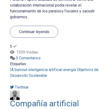
colaboración internacional podía revelar el
funcionamiento de los paraísos fiscales y sacudir
gobiernos...
Continuar leyendo
5
1559 Visitas
0 Comentarios
Etiquetas:
IA
burnout
inteligencia artificial
energía
Objetivos de
Desarrollo Sostenible
Twittear
Compañía artificial