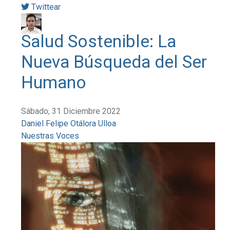
Twittear
Salud Sostenible: La
Nueva Búsqueda del Ser
Humano
Sábado, 31 Diciembre 2022
Daniel Felipe Otálora Ulloa
Nuestras Voces