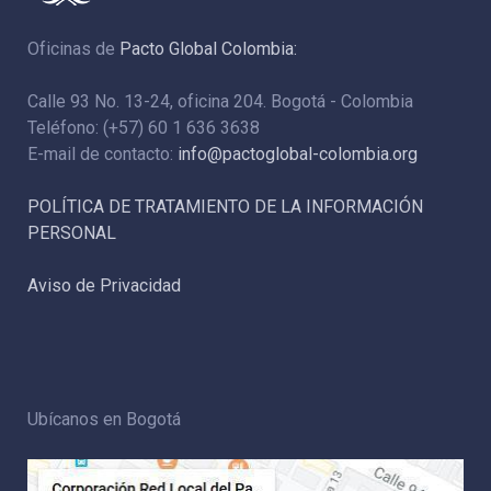
Oficinas de
Pacto Global Colombia:
Calle 93 No. 13-24, oficina 204. Bogotá - Colombia
Teléfono: (+57) 60 1 636 3638
E-mail de contacto:
info@pactoglobal-colombia.org
POLÍTICA DE TRATAMIENTO DE LA INFORMACIÓN
PERSONAL
Aviso de Privacidad
Ubícanos en Bogotá