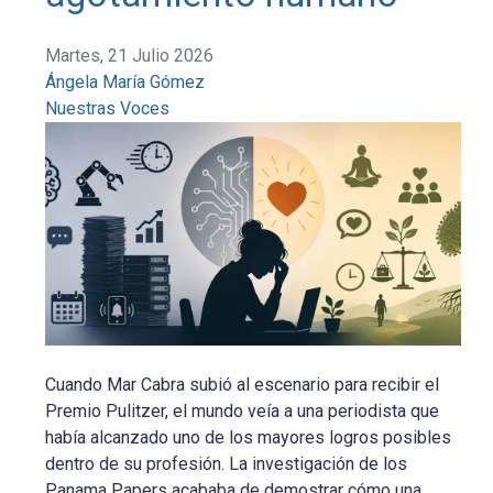
Martes, 21 Julio 2026
Ángela María Gómez
Nuestras Voces
Cuando Mar Cabra subió al escenario para recibir el
Premio Pulitzer, el mundo veía a una periodista que
había alcanzado uno de los mayores logros posibles
dentro de su profesión. La investigación de los
Panama Papers acababa de demostrar cómo una