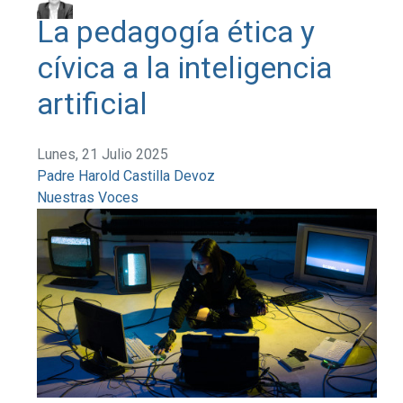
La pedagogía ética y
cívica a la inteligencia
artificial
Lunes, 21 Julio 2025
Padre Harold Castilla Devoz
Nuestras Voces