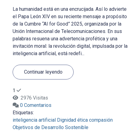
La humanidad está en una encrucijada. Así lo advierte
el Papa León XIV en su reciente mensaje a propósito
de la Cumbre “AI for Good” 2025, organizada por la
Unión Internacional de Telecomunicaciones. En sus
palabras resuena una advertencia profética y una
invitación moral: la revolución digital, impulsada por la
inteligencia artificial, está redefi...
Continuar leyendo
1
2976 Visitas
0 Comentarios
Etiquetas:
inteligencia artificial
Dignidad
ética
compasión
Objetivos de Desarrollo Sostenible