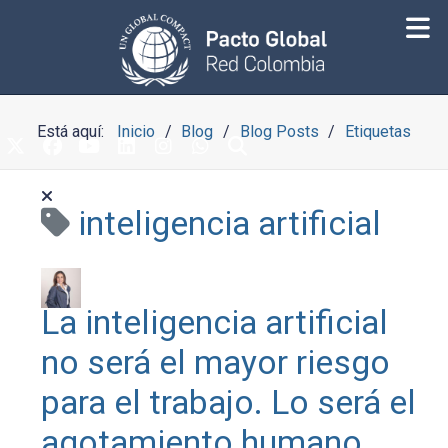
Está aquí:
Inicio
Blog
Blog Posts
Etiquetas
inteligencia artificial
La inteligencia artificial
no será el mayor riesgo
para el trabajo. Lo será el
agotamiento humano