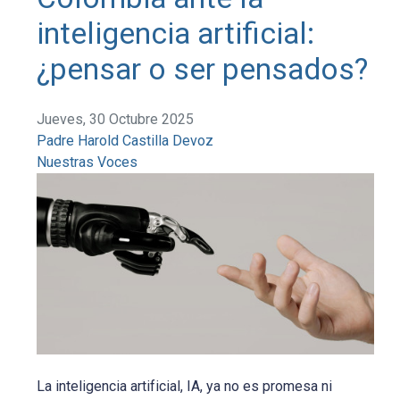
inteligencia artificial:
¿pensar o ser pensados?
Jueves, 30 Octubre 2025
Padre Harold Castilla Devoz
Nuestras Voces
La inteligencia artificial, IA, ya no es promesa ni