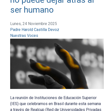
ser humano
Lunes, 24 Noviembre 2025
Padre Harold Castilla Devoz
Nuestras Voces
La reunión de Instituciones de Educación Superior
(IES) que celebramos en Brasil durante esta semana
a través de Realcup (Red de Universidades Privadas