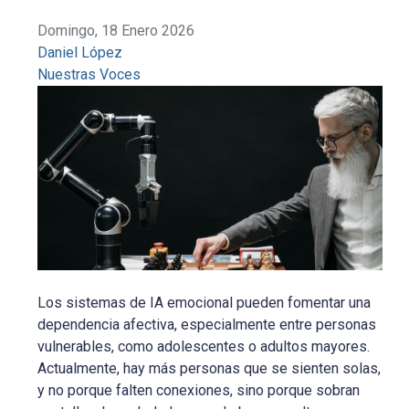
Domingo, 18 Enero 2026
Daniel López
Nuestras Voces
Los sistemas de IA emocional pueden fomentar una
dependencia afectiva, especialmente entre personas
vulnerables, como adolescentes o adultos mayores.
Actualmente, hay más personas que se sienten solas,
y no porque falten conexiones, sino porque sobran