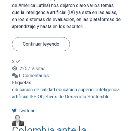
de América Latina) nos dejaron claro varios temas:
que la inteligencia artificial (IA) ya está en las aulas,
en los sistemas de evaluación, en las plataformas de
aprendizaje y hasta en los escritori...
Continuar leyendo
2
2252 Visitas
0 Comentarios
Etiquetas:
educación de calidad
educación superior
inteligencia
artificial
IES
Objetivos de Desarrollo Sostenible
Twittear
Colombia ante la