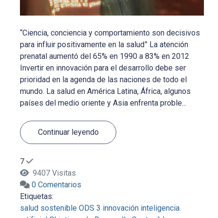
“Ciencia, conciencia y comportamiento son decisivos
para influir positivamente en la salud” La atención
prenatal aumentó del 65% en 1990 a 83% en 2012
Invertir en innovación para el desarrollo debe ser
prioridad en la agenda de las naciones de todo el
mundo. La salud en América Latina, África, algunos
países del medio oriente y Asia enfrenta proble...
Continuar leyendo
7
9407 Visitas
0 Comentarios
Etiquetas:
salud sostenible
ODS 3
innovación
inteligencia