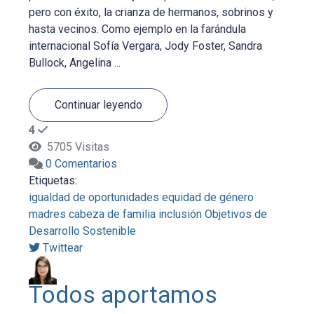
pero con éxito, la crianza de hermanos, sobrinos y
hasta vecinos. Como ejemplo en la farándula
internacional Sofía Vergara, Jody Foster, Sandra
Bullock, Angelina ...
Continuar leyendo
4
5705 Visitas
0 Comentarios
Etiquetas:
igualdad de oportunidades
equidad de género
madres cabeza de familia
inclusión
Objetivos de
Desarrollo Sostenible
Twittear
Todos aportamos