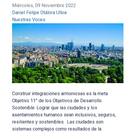
Miércoles, 09 Noviembre 2022
Daniel Felipe Otálora Ulloa
Nuestras Voces
Construir integraciones armoniosas es la meta
Objetivo 11° de los Objetivos de Desarrollo
Sostenible: Lograr que las ciudades y los
asentamientos humanos sean inclusivos, seguros,
resilientes y sostenibles. Las ciudades son
sistemas complejos como resultados de la