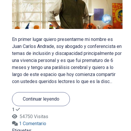
En primer lugar quiero presentarme mi nombre es
Juan Carlos Andrade, soy abogado y conferencista en
temas de inclusión y discapacidad principalmente por
una vivencia personal y es que fui prematuro de 6
meses y tengo una parálisis cerebral y quiero a lo
largo de este espacio que hoy comienza compartir
con ustedes queridos lectores lo que es la disc...
Continuar leyendo
1
54750 Visitas
1 Comentario
Etiquetas: