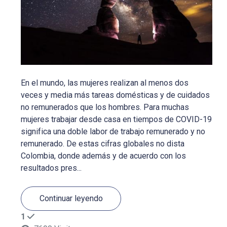
En el mundo, las mujeres realizan al menos dos
veces y media más tareas domésticas y de cuidados
no remunerados que los hombres. Para muchas
mujeres trabajar desde casa en tiempos de COVID-19
significa una doble labor de trabajo remunerado y no
remunerado. De estas cifras globales no dista
Colombia, donde además y de acuerdo con los
resultados pres...
Continuar leyendo
1