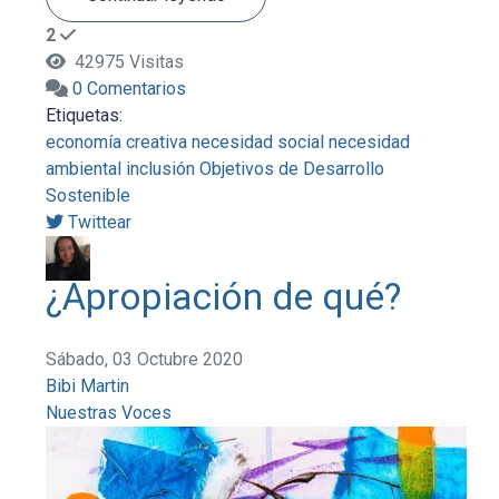
2
42975 Visitas
0 Comentarios
Etiquetas:
economía creativa
necesidad social
necesidad
ambiental
inclusión
Objetivos de Desarrollo
Sostenible
Twittear
¿Apropiación de qué?
Sábado, 03 Octubre 2020
Bibi Martin
Nuestras Voces