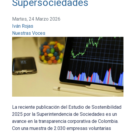
Supersociedades
Martes, 24 Marzo 2026
Iván Rojas
Nuestras Voces
La reciente publicación del Estudio de Sostenibilidad
2025 por la Superintendencia de Sociedades es un
avance en la transparencia corporativa de Colombia.
Con una muestra de 2.030 empresas voluntarias