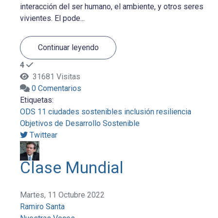
interacción del ser humano, el ambiente, y otros seres
vivientes. El pode...
Continuar leyendo
4
31681 Visitas
0 Comentarios
Etiquetas:
ODS 11
ciudades sostenibles
inclusión
resiliencia
Objetivos de Desarrollo Sostenible
Twittear
Clase Mundial
Martes, 11 Octubre 2022
Ramiro Santa