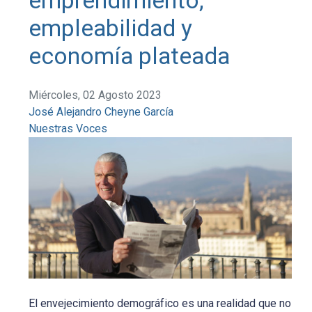
emprendimiento,
empleabilidad y
economía plateada
Miércoles, 02 Agosto 2023
José Alejandro Cheyne García
Nuestras Voces
El envejecimiento demográfico es una realidad que no