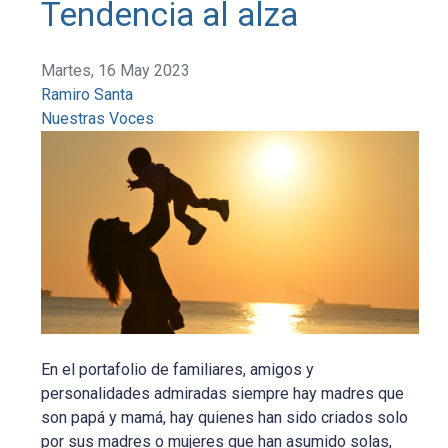
Tendencia al alza
Martes, 16 May 2023
Ramiro Santa
Nuestras Voces
En el portafolio de familiares, amigos y
personalidades admiradas siempre hay madres que
son papá y mamá, hay quienes han sido criados solo
por sus madres o mujeres que han asumido solas,