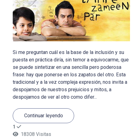
Si me preguntan cuál es la base de la inclusión y su
puesta en práctica diría, sin temor a equivocarme, que
se puede sintetizar en una sencilla pero poderosa
frase: hay que ponerse en los zapatos del otro. Esta
tradicional y a la vez compleja expresión, nos invita a
despojarnos de nuestros prejuicios y mitos, a
despojarnos de ver al otro como difer...
Continuar leyendo
1
18308 Visitas