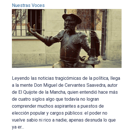
Nuestras Voces
Leyendo las noticias tragicómicas de la política, llega
a la mente Don Miguel de Cervantes Saavedra, autor
de El Quijote de la Mancha, quien entendió hace más
de cuatro siglos algo que todavía no logran
comprender muchos aspirantes a puestos de
elección popular y cargos públicos: el poder no
vuelve sabio ni rico a nadie; apenas desnuda lo que
ya er...