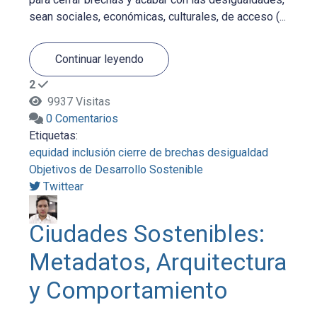
sean sociales, económicas, culturales, de acceso (...
Continuar leyendo
2
9937 Visitas
0 Comentarios
Etiquetas:
equidad
inclusión
cierre de brechas
desigualdad
Objetivos de Desarrollo Sostenible
Twittear
Ciudades Sostenibles:
Metadatos, Arquitectura
y Comportamiento