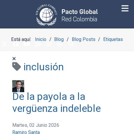
Está aquí:
Inicio
Blog
Blog Posts
Etiquetas
inclusión
De la payola a la
vergüenza indeleble
Martes, 02 Junio 2026
Ramiro Santa