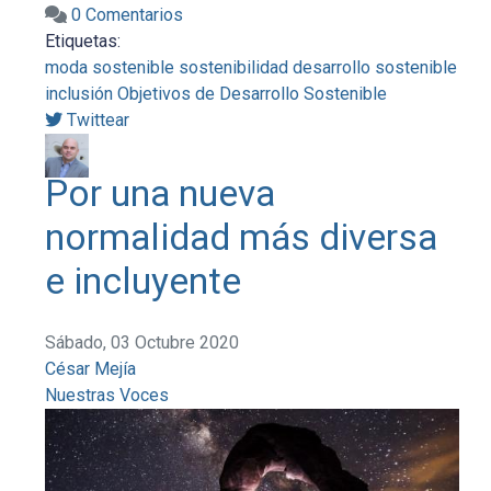
0 Comentarios
Etiquetas:
moda sostenible
sostenibilidad
desarrollo sostenible
inclusión
Objetivos de Desarrollo Sostenible
Twittear
Por una nueva
normalidad más diversa
e incluyente
Sábado, 03 Octubre 2020
César Mejía
Nuestras Voces