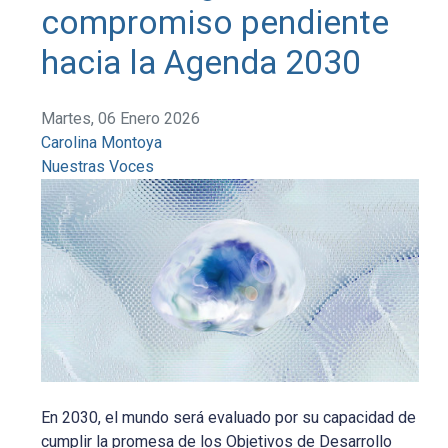
compromiso pendiente
hacia la Agenda 2030
Martes, 06 Enero 2026
Carolina Montoya
Nuestras Voces
En 2030, el mundo será evaluado por su capacidad de
cumplir la promesa de los Objetivos de Desarrollo