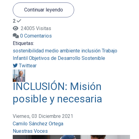
Continuar leyendo
2
24005 Visitas
0 Comentarios
Etiquetas:
sostenibilidad
medio ambiente
inclusión
Trabajo
Infantil
Objetivos de Desarrollo Sostenible
Twittear
INCLUSIÓN: Misión
posible y necesaria
Viernes, 03 Diciembre 2021
Camilo Sánchez Ortega
Nuestras Voces