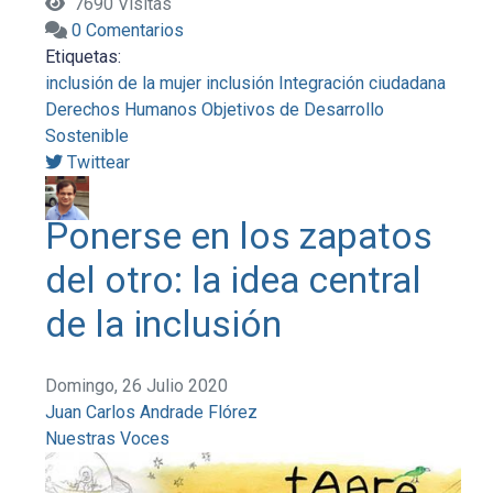
7690 Visitas
0 Comentarios
Etiquetas:
inclusión de la mujer
inclusión
Integración ciudadana
Derechos Humanos
Objetivos de Desarrollo
Sostenible
Twittear
Ponerse en los zapatos
del otro: la idea central
de la inclusión
Domingo, 26 Julio 2020
Juan Carlos Andrade Flórez
Nuestras Voces