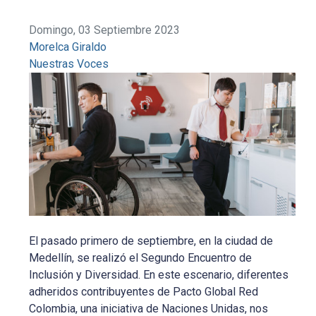
Domingo, 03 Septiembre 2023
Morelca Giraldo
Nuestras Voces
El pasado primero de septiembre, en la ciudad de
Medellín, se realizó el Segundo Encuentro de
Inclusión y Diversidad. En este escenario, diferentes
adheridos contribuyentes de Pacto Global Red
Colombia, una iniciativa de Naciones Unidas, nos