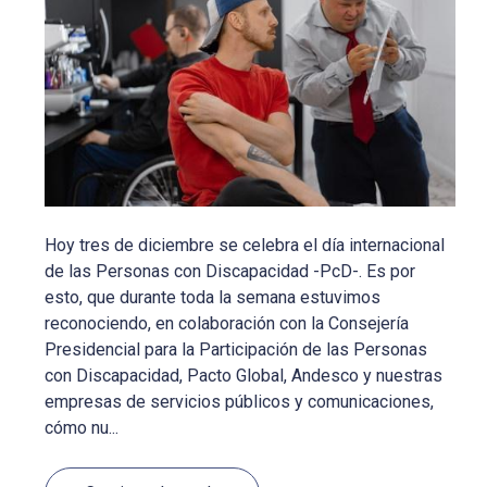
Hoy tres de diciembre se celebra el día internacional
de las Personas con Discapacidad -PcD-. Es por
esto, que durante toda la semana estuvimos
reconociendo, en colaboración con la Consejería
Presidencial para la Participación de las Personas
con Discapacidad, Pacto Global, Andesco y nuestras
empresas de servicios públicos y comunicaciones,
cómo nu...