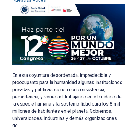
Nuestras Voces
En esta coyuntura desordenada, impredecible y
preocupante para la humanidad algunas instituciones
privadas y públicas siguen con consistencia,
persistencia, y seriedad, trabajando en el cuidado de
la especie humana y la sostenibilidad para los 8 mil
millones de habitantes en el planeta. Gobiernos,
universidades, industrias y demás organizaciones
de...