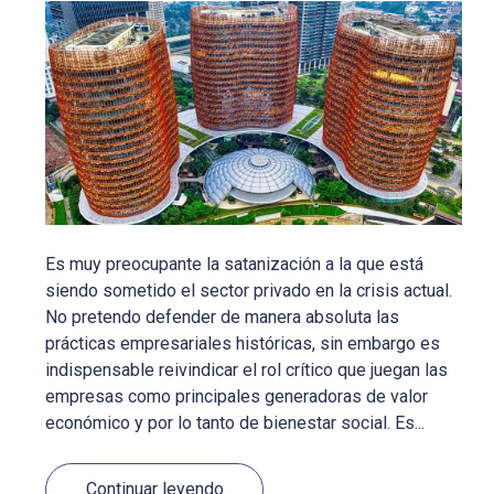
Es muy preocupante la satanización a la que está
siendo sometido el sector privado en la crisis actual.
No pretendo defender de manera absoluta las
prácticas empresariales históricas, sin embargo es
indispensable reivindicar el rol crítico que juegan las
empresas como principales generadoras de valor
económico y por lo tanto de bienestar social. Es...
Continuar leyendo