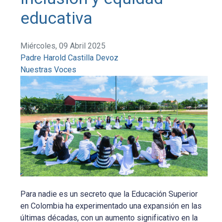
educativa
Miércoles, 09 Abril 2025
Padre Harold Castilla Devoz
Nuestras Voces
Para nadie es un secreto que la Educación Superior
en Colombia ha experimentado una expansión en las
últimas décadas, con un aumento significativo en la