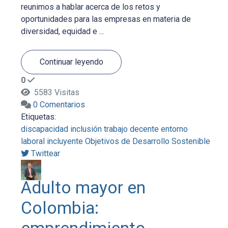
reunimos a hablar acerca de los retos y
oportunidades para las empresas en materia de
diversidad, equidad e ...
Continuar leyendo
0
5583 Visitas
0 Comentarios
Etiquetas:
discapacidad
inclusión
trabajo decente
entorno
laboral incluyente
Objetivos de Desarrollo Sostenible
Twittear
Adulto mayor en
Colombia: