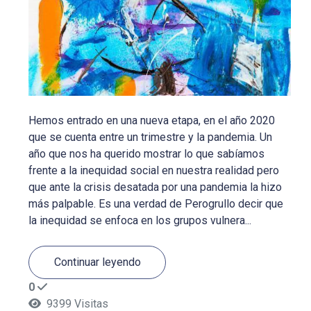
Hemos entrado en una nueva etapa, en el año 2020
que se cuenta entre un trimestre y la pandemia. Un
año que nos ha querido mostrar lo que sabíamos
frente a la inequidad social en nuestra realidad pero
que ante la crisis desatada por una pandemia la hizo
más palpable. Es una verdad de Perogrullo decir que
la inequidad se enfoca en los grupos vulnera...
Continuar leyendo
0
9399 Visitas