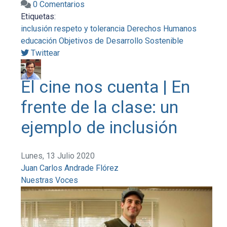
0 Comentarios
Etiquetas:
inclusión
respeto y tolerancia
Derechos Humanos
educación
Objetivos de Desarrollo Sostenible
Twittear
El cine nos cuenta | En
frente de la clase: un
ejemplo de inclusión
Lunes, 13 Julio 2020
Juan Carlos Andrade Flórez
Nuestras Voces