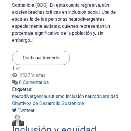
Sostenible (ODS). En esta cuenta regresiva, aún
existen brechas críticas en inclusión social. Una de
esas es la de las personas neurodivergentes,
especialmente autistas, quienes representan un
porcentaje significativo de la población y, sin
embargo...
Continuar leyendo
1
2527 Visitas
0 Comentarios
Etiquetas:
neurodivergencia
autismo
inclusión
neurodiversidad
Objetivos de Desarrollo Sostenible
Twittear
Inclusión y equidad