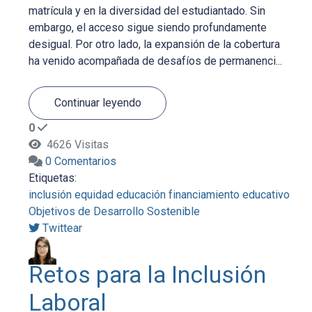
matrícula y en la diversidad del estudiantado. Sin
embargo, el acceso sigue siendo profundamente
desigual. Por otro lado, la expansión de la cobertura
ha venido acompañada de desafíos de permanenci...
Continuar leyendo
0
4626 Visitas
0 Comentarios
Etiquetas:
inclusión
equidad
educación
financiamiento educativo
Objetivos de Desarrollo Sostenible
Twittear
Retos para la Inclusión
Laboral