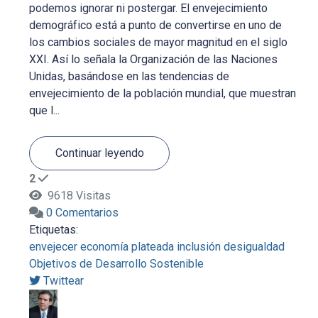
podemos ignorar ni postergar. El envejecimiento
demográfico está a punto de convertirse en uno de
los cambios sociales de mayor magnitud en el siglo
XXI. Así lo señala la Organización de las Naciones
Unidas, basándose en las tendencias de
envejecimiento de la población mundial, que muestran
que l...
Continuar leyendo
2
9618 Visitas
0 Comentarios
Etiquetas:
envejecer
economía plateada
inclusión
desigualdad
Objetivos de Desarrollo Sostenible
Twittear