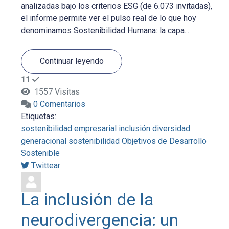
analizadas bajo los criterios ESG (de 6.073 invitadas),
el informe permite ver el pulso real de lo que hoy
denominamos Sostenibilidad Humana: la capa...
Continuar leyendo
11
1557 Visitas
0 Comentarios
Etiquetas:
sostenibilidad empresarial
inclusión
diversidad
generacional
sostenibilidad
Objetivos de Desarrollo
Sostenible
Twittear
La inclusión de la
neurodivergencia: un