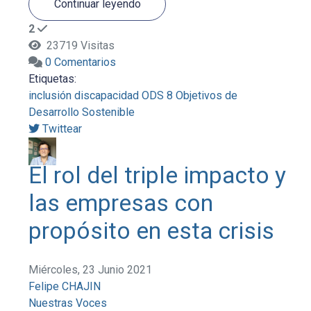
Continuar leyendo
2
23719 Visitas
0 Comentarios
Etiquetas:
inclusión
discapacidad
ODS 8
Objetivos de
Desarrollo Sostenible
Twittear
El rol del triple impacto y
las empresas con
propósito en esta crisis
Miércoles, 23 Junio 2021
Felipe CHAJIN
Nuestras Voces