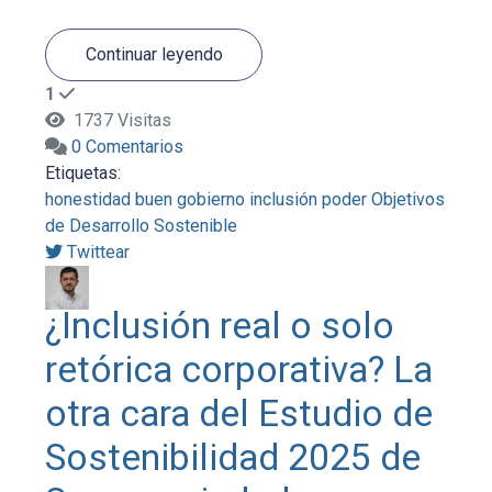
Continuar leyendo
1
1737 Visitas
0 Comentarios
Etiquetas:
honestidad
buen gobierno
inclusión
poder
Objetivos
de Desarrollo Sostenible
Twittear
¿Inclusión real o solo
retórica corporativa? La
otra cara del Estudio de
Sostenibilidad 2025 de